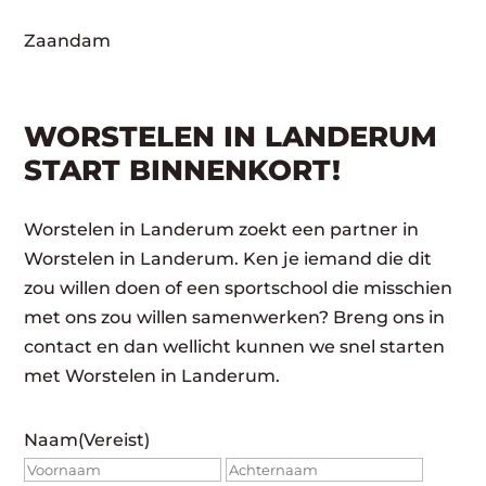
Zaandam
WORSTELEN IN LANDERUM
START BINNENKORT!
Worstelen in Landerum zoekt een partner in
Worstelen in Landerum. Ken je iemand die dit
zou willen doen of een sportschool die misschien
met ons zou willen samenwerken? Breng ons in
contact en dan wellicht kunnen we snel starten
met Worstelen in Landerum.
Naam
(Vereist)
Voornaam
Achte