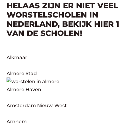
HELAAS ZIJN ER NIET VEEL
WORSTELSCHOLEN IN
NEDERLAND, BEKIJK HIER 1
VAN DE SCHOLEN!
Alkmaar
Almere Stad
Almere Haven
Amsterdam Nieuw-West
Arnhem