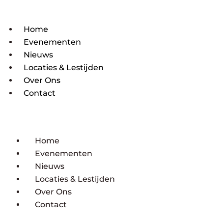
Home
Evenementen
Nieuws
Locaties & Lestijden
Over Ons
Contact
Home
Evenementen
Nieuws
Locaties & Lestijden
Over Ons
Contact