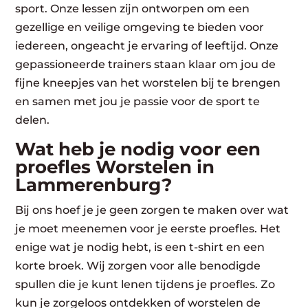
sport. Onze lessen zijn ontworpen om een
gezellige en veilige omgeving te bieden voor
iedereen, ongeacht je ervaring of leeftijd. Onze
gepassioneerde trainers staan klaar om jou de
fijne kneepjes van het worstelen bij te brengen
en samen met jou je passie voor de sport te
delen.
Wat heb je nodig voor een
proefles Worstelen in
Lammerenburg?
Bij ons hoef je je geen zorgen te maken over wat
je moet meenemen voor je eerste proefles. Het
enige wat je nodig hebt, is een t-shirt en een
korte broek. Wij zorgen voor alle benodigde
spullen die je kunt lenen tijdens je proefles. Zo
kun je zorgeloos ontdekken of worstelen de