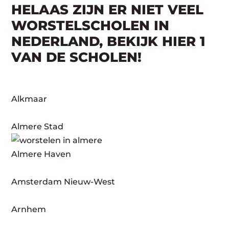
HELAAS ZIJN ER NIET VEEL
WORSTELSCHOLEN IN
NEDERLAND, BEKIJK HIER 1
VAN DE SCHOLEN!
Alkmaar
Almere Stad
Almere Haven
Amsterdam Nieuw-West
Arnhem