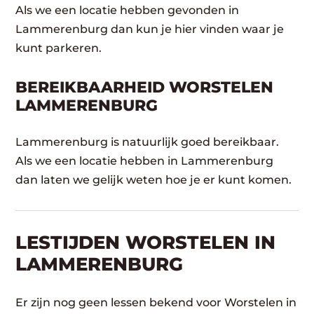
Als we een locatie hebben gevonden in
Lammerenburg dan kun je hier vinden waar je
kunt parkeren.
BEREIKBAARHEID WORSTELEN
LAMMERENBURG
Lammerenburg is natuurlijk goed bereikbaar.
Als we een locatie hebben in Lammerenburg
dan laten we gelijk weten hoe je er kunt komen.
LESTIJDEN WORSTELEN IN
LAMMERENBURG
Er zijn nog geen lessen bekend voor Worstelen in