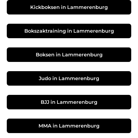
Kickboksen in Lammerenburg
Bokszaktraining in Lammerenburg
Boksen in Lammerenburg
Judo in Lammerenburg
BJJ in Lammerenburg
MMA in Lammerenburg