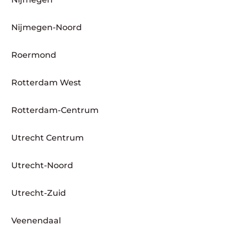
Nijmegen-Noord
Roermond
Rotterdam West
Rotterdam-Centrum
Utrecht Centrum
Utrecht-Noord
Utrecht-Zuid
Veenendaal