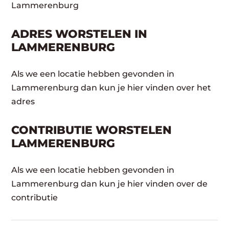
Lammerenburg
ADRES WORSTELEN IN
LAMMERENBURG
Als we een locatie hebben gevonden in
Lammerenburg dan kun je hier vinden over het
adres
CONTRIBUTIE WORSTELEN
LAMMERENBURG
Als we een locatie hebben gevonden in
Lammerenburg dan kun je hier vinden over de
contributie