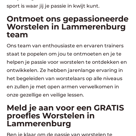
sport is waar jij je passie in kwijt kunt.
Ontmoet ons gepassioneerde
Worstelen in Lammerenburg
team
Ons team van enthousiaste en ervaren trainers
staat te popelen om jou te ontmoeten en je te
helpen je passie voor worstelen te ontdekken en
ontwikkelen. Ze hebben jarenlange ervaring in
het begeleiden van worstelaars op alle niveaus
en zullen je met open armen verwelkomen in
onze gezellige en veilige lessen.
Meld je aan voor een GRATIS
proefles Worstelen in
Lammerenburg
Ben je klaar om de passie van worstelen te