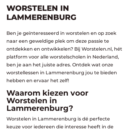
WORSTELEN​ IN
LAMMERENBURG
Ben je geïnteresseerd in worstelen en op zoek
naar een geweldige plek om deze passie te
ontdekken en ontwikkelen? Bij Worstelen.nl, hét
platform voor alle worstelscholen in Nederland,
ben je aan het juiste adres. Ontdek wat onze
worstellessen in Lammerenburg jou te bieden
hebben en ervaar het zelf!
Waarom kiezen voor
Worstelen in
Lammerenburg?
Worstelen in Lammerenburg is dé perfecte
keuze voor iedereen die interesse heeft in de