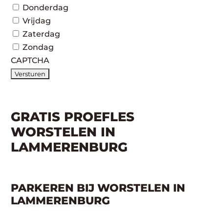
Donderdag
Vrijdag
Zaterdag
Zondag
CAPTCHA
GRATIS PROEFLES
WORSTELEN IN
LAMMERENBURG
PARKEREN BIJ WORSTELEN IN
LAMMERENBURG