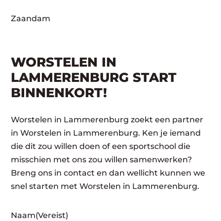
Zaandam
WORSTELEN IN
LAMMERENBURG START
BINNENKORT!
Worstelen in Lammerenburg zoekt een partner
in Worstelen in Lammerenburg. Ken je iemand
die dit zou willen doen of een sportschool die
misschien met ons zou willen samenwerken?
Breng ons in contact en dan wellicht kunnen we
snel starten met Worstelen in Lammerenburg.
Naam
(Vereist)