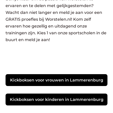
ervaren en te delen met gelijkgestemden?
Wacht dan niet langer en meld je aan voor een
GRATIS proefles bij Worstelen.nl! Kom zelf
ervaren hoe gezellig en uitdagend onze
trainingen zijn. Kies 1 van onze sportscholen in de
buurt en meld je aan!
Kickboksen voor vrouwen in Lammerenburg
Kickboksen voor kinderen in Lammerenburg