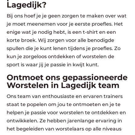
Lagedijk?
Bij ons hoef je je geen zorgen te maken over wat
je moet meenemen voor je eerste proefles. Het
enige wat je nodig hebt, is een t-shirt en een
korte broek. Wij zorgen voor alle benodigde
spullen die je kunt lenen tijdens je proefles. Zo
kun je zorgeloos ontdekken of worstelen de
sport is waar jij je passie in kwijt kunt.
Ontmoet ons gepassioneerde
Worstelen in Lagedijk team
Ons team van enthousiaste en ervaren trainers
staat te popelen om jou te ontmoeten en je te
helpen je passie voor worstelen te ontdekken en
ontwikkelen. Ze hebben jarenlange ervaring in
het begeleiden van worstelaars op alle niveaus