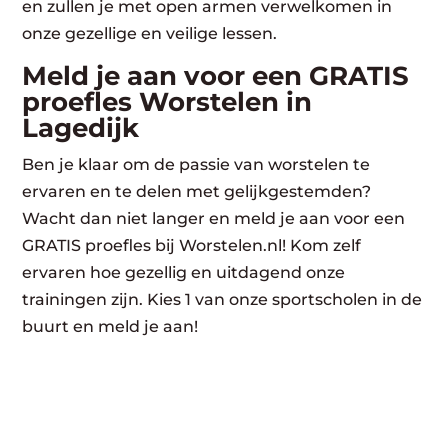
en zullen je met open armen verwelkomen in
onze gezellige en veilige lessen.
Meld je aan voor een GRATIS
proefles Worstelen in
Lagedijk
Ben je klaar om de passie van worstelen te
ervaren en te delen met gelijkgestemden?
Wacht dan niet langer en meld je aan voor een
GRATIS proefles bij Worstelen.nl! Kom zelf
ervaren hoe gezellig en uitdagend onze
trainingen zijn. Kies 1 van onze sportscholen in de
buurt en meld je aan!