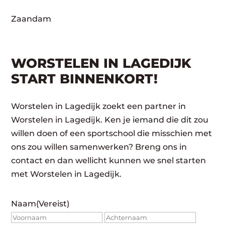
Zaandam
WORSTELEN IN LAGEDIJK
START BINNENKORT!
Worstelen in Lagedijk zoekt een partner in
Worstelen in Lagedijk. Ken je iemand die dit zou
willen doen of een sportschool die misschien met
ons zou willen samenwerken? Breng ons in
contact en dan wellicht kunnen we snel starten
met Worstelen in Lagedijk.
Naam
(Vereist)
Voornaam
Achte