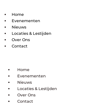
Home
Evenementen
Nieuws
Locaties & Lestijden
Over Ons
Contact
Home
Evenementen
Nieuws
Locaties & Lestijden
Over Ons
Contact