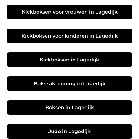
Kickboksen voor vrouwen in Lagedijk
Kickboksen voor kinderen in Lagedijk
Kickboksen in Lagedijk
Bokszaktraining in Lagedijk
Boksen in Lagedijk
Judo in Lagedijk