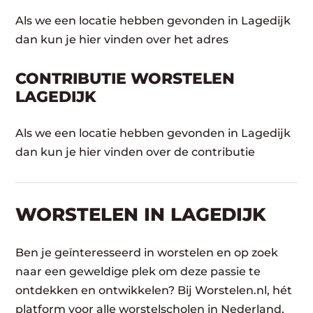
Als we een locatie hebben gevonden in Lagedijk
dan kun je hier vinden over het adres
CONTRIBUTIE WORSTELEN
LAGEDIJK
Als we een locatie hebben gevonden in Lagedijk
dan kun je hier vinden over de contributie
WORSTELEN​ IN LAGEDIJK
Ben je geïnteresseerd in worstelen en op zoek
naar een geweldige plek om deze passie te
ontdekken en ontwikkelen? Bij Worstelen.nl, hét
platform voor alle worstelscholen in Nederland,