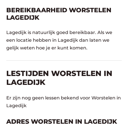
BEREIKBAARHEID WORSTELEN
LAGEDIJK
Lagedijk is natuurlijk goed bereikbaar. Als we
een locatie hebben in Lagedijk dan laten we
gelijk weten hoe je er kunt komen.
LESTIJDEN WORSTELEN IN
LAGEDIJK
Er zijn nog geen lessen bekend voor Worstelen in
Lagedijk
ADRES WORSTELEN IN LAGEDIJK