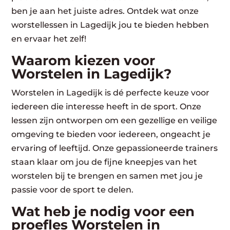
ben je aan het juiste adres. Ontdek wat onze
worstellessen in Lagedijk jou te bieden hebben
en ervaar het zelf!
Waarom kiezen voor
Worstelen in Lagedijk?
Worstelen in Lagedijk is dé perfecte keuze voor
iedereen die interesse heeft in de sport. Onze
lessen zijn ontworpen om een gezellige en veilige
omgeving te bieden voor iedereen, ongeacht je
ervaring of leeftijd. Onze gepassioneerde trainers
staan klaar om jou de fijne kneepjes van het
worstelen bij te brengen en samen met jou je
passie voor de sport te delen.
Wat heb je nodig voor een
proefles Worstelen in