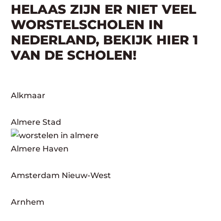
HELAAS ZIJN ER NIET VEEL
WORSTELSCHOLEN IN
NEDERLAND, BEKIJK HIER 1
VAN DE SCHOLEN!
Alkmaar
Almere Stad
Almere Haven
Amsterdam Nieuw-West
Arnhem