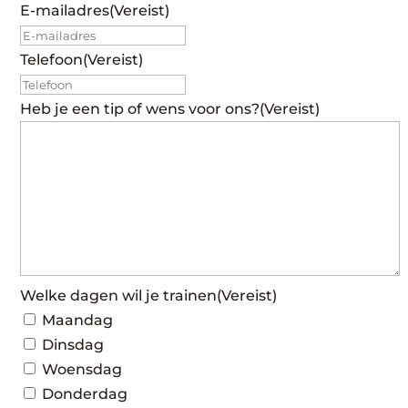
E-mailadres
(Vereist)
Telefoon
(Vereist)
Heb je een tip of wens voor ons?
(Vereist)
Welke dagen wil je trainen
(Vereist)
Maandag
Dinsdag
Woensdag
Donderdag