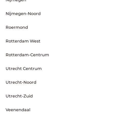
Nijmegen-Noord
Roermond
Rotterdam West
Rotterdam-Centrum
Utrecht Centrum
Utrecht-Noord
Utrecht-Zuid
Veenendaal