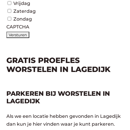
Vrijdag
Zaterdag
Zondag
CAPTCHA
GRATIS PROEFLES
WORSTELEN IN LAGEDIJK
PARKEREN BIJ WORSTELEN IN
LAGEDIJK
Als we een locatie hebben gevonden in Lagedijk
dan kun je hier vinden waar je kunt parkeren.