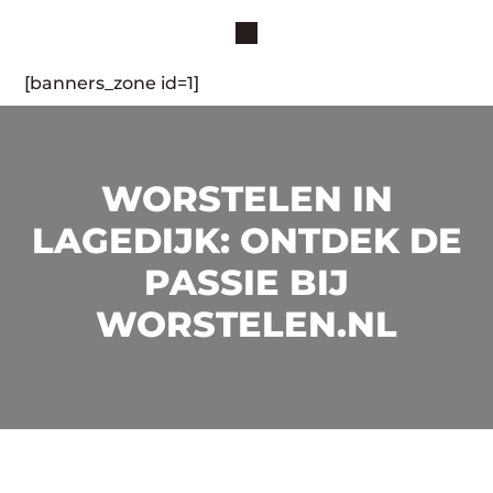
[banners_zone id=1]
WORSTELEN IN
LAGEDIJK: ONTDEK DE
PASSIE BIJ
WORSTELEN.NL