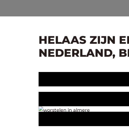
HELAAS ZIJN 
NEDERLAND, BE