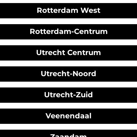
Rotterdam West
Rotterdam-Centrum
Utrecht Centrum
Utrecht-Noord
Utrecht-Zuid
Veenendaal
Zaandam