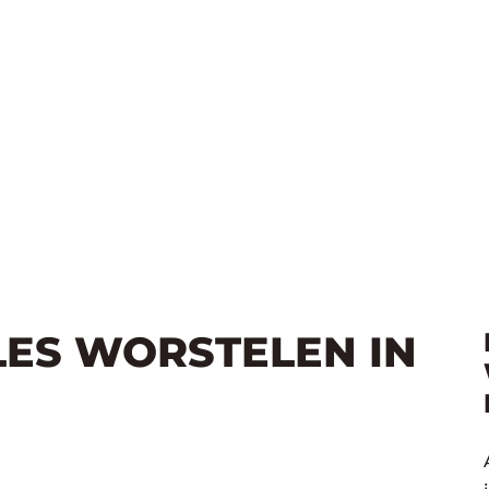
LES WORSTELEN IN