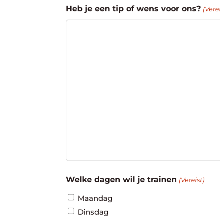
Heb je een tip of wens voor ons?
(Verei
Welke dagen wil je trainen
(Vereist)
Maandag
Dinsdag