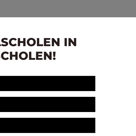
LSCHOLEN IN
SCHOLEN!