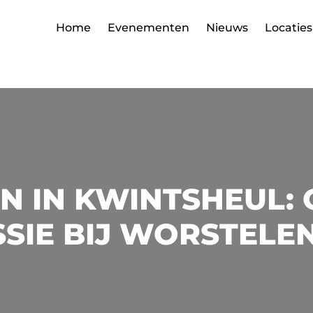
Home
Evenementen
Nieuws
Locaties
 IN KWINTSHEUL: 
SIE BIJ WORSTELE