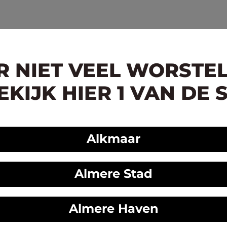
ER NIET VEEL WORSTE
KIJK HIER 1 VAN DE 
Alkmaar
Almere Stad
Almere Haven