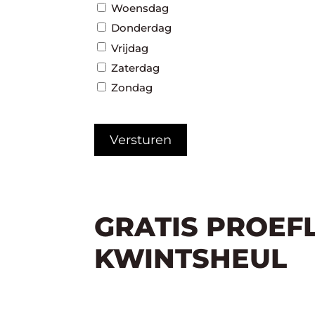
Woensdag
Donderdag
Vrijdag
Zaterdag
Zondag
CAPTCHA
GRATIS PROEF
KWINTSHEUL