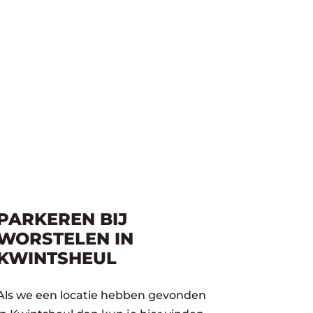
PARKEREN BIJ
WORSTELEN IN
KWINTSHEUL
Als we een locatie hebben gevonden