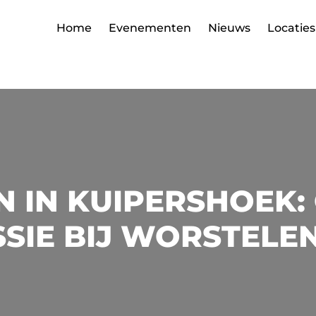
Home
Evenementen
Nieuws
Locaties
 IN KUIPERSHOEK:
SIE BIJ WORSTELE