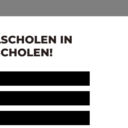
LSCHOLEN IN
SCHOLEN!