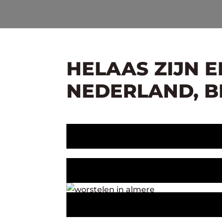
HELAAS ZIJN 
NEDERLAND, BE