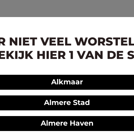
ER NIET VEEL WORSTE
KIJK HIER 1 VAN DE 
Alkmaar
Almere Stad
Almere Haven