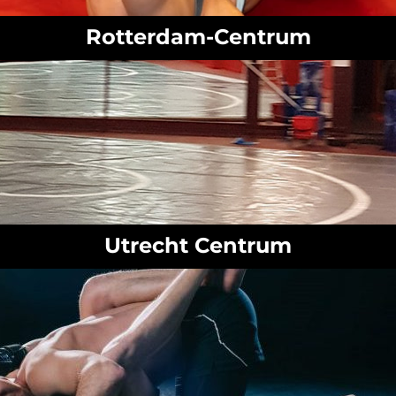
Rotterdam-Centrum
Utrecht Centrum