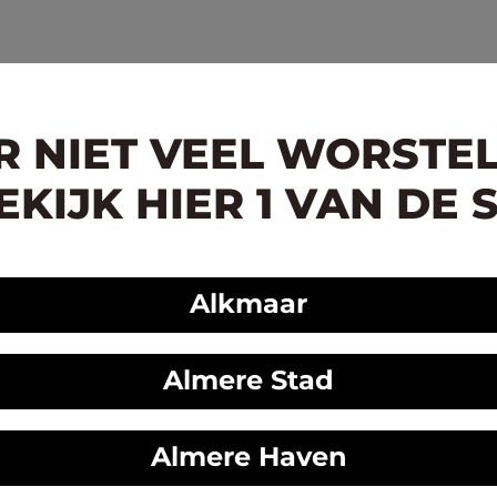
ER NIET VEEL WORSTE
KIJK HIER 1 VAN DE 
Alkmaar
Almere Stad
Almere Haven