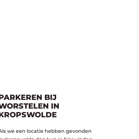
PARKEREN BIJ
WORSTELEN IN
KROPSWOLDE
Als we een locatie hebben gevonden