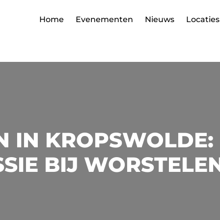
Home
Evenementen
Nieuws
Locaties
 IN KROPSWOLDE:
SIE BIJ WORSTELE