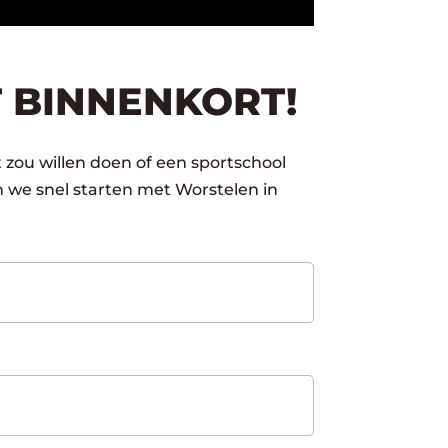
 BINNENKORT!
 zou willen doen of een sportschool
 we snel starten met Worstelen in