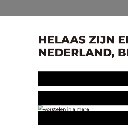
HELAAS ZIJN 
NEDERLAND, BE