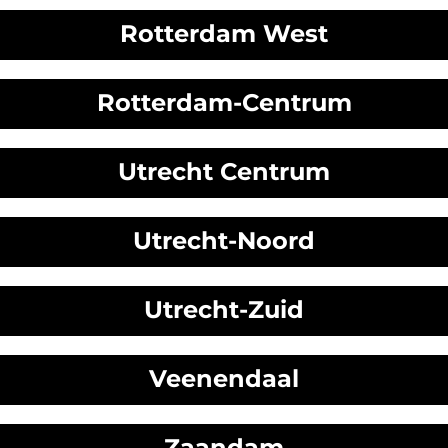
Rotterdam West
Rotterdam-Centrum
Utrecht Centrum
Utrecht-Noord
Utrecht-Zuid
Veenendaal
Zaandam