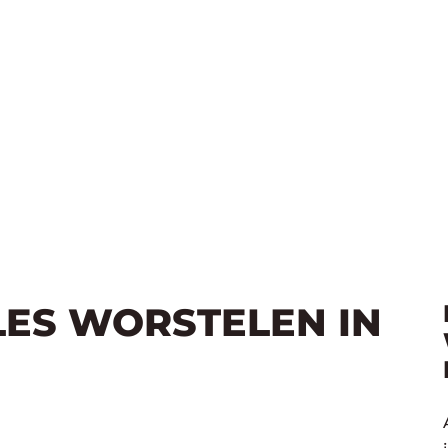
LES WORSTELEN IN