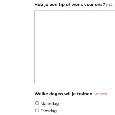
Heb je een tip of wens voor ons?
(Verei
Welke dagen wil je trainen
(Vereist)
Maandag
Dinsdag