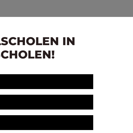
LSCHOLEN IN
SCHOLEN!