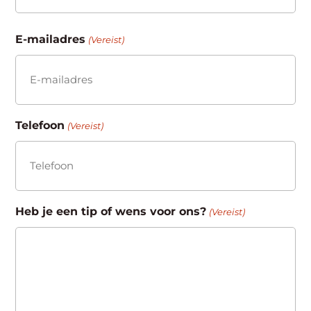
Achternaam
E-mailadres
(Vereist)
Telefoon
(Vereist)
Heb je een tip of wens voor ons?
(Vereist)