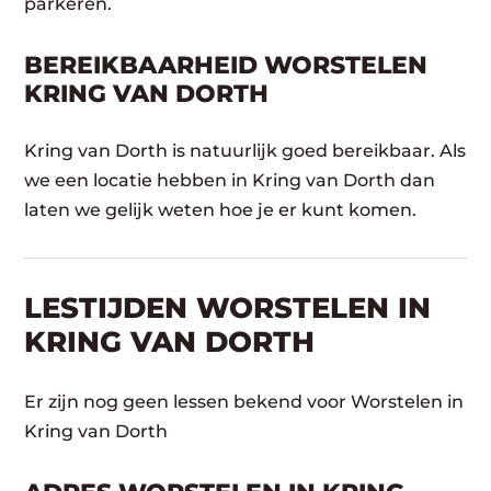
parkeren.
BEREIKBAARHEID WORSTELEN
KRING VAN DORTH
Kring van Dorth is natuurlijk goed bereikbaar. Als
we een locatie hebben in Kring van Dorth dan
laten we gelijk weten hoe je er kunt komen.
LESTIJDEN WORSTELEN IN
KRING VAN DORTH
Er zijn nog geen lessen bekend voor Worstelen in
Kring van Dorth