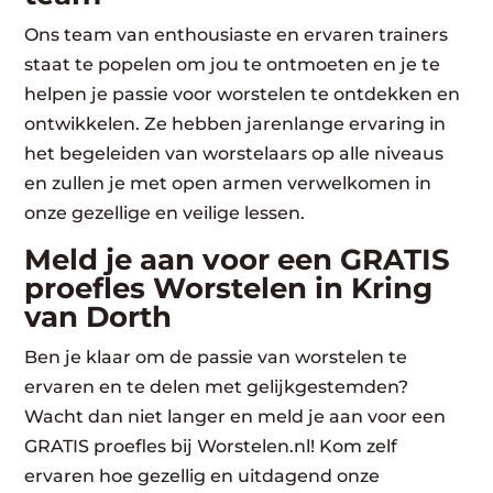
Ons team van enthousiaste en ervaren trainers
staat te popelen om jou te ontmoeten en je te
helpen je passie voor worstelen te ontdekken en
ontwikkelen. Ze hebben jarenlange ervaring in
het begeleiden van worstelaars op alle niveaus
en zullen je met open armen verwelkomen in
onze gezellige en veilige lessen.
Meld je aan voor een GRATIS
proefles Worstelen in Kring
van Dorth
Ben je klaar om de passie van worstelen te
ervaren en te delen met gelijkgestemden?
Wacht dan niet langer en meld je aan voor een
GRATIS proefles bij Worstelen.nl! Kom zelf
ervaren hoe gezellig en uitdagend onze