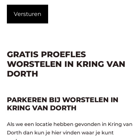
CAPTCHA
GRATIS PROEFLES
WORSTELEN IN KRING VAN
DORTH
PARKEREN BIJ WORSTELEN IN
KRING VAN DORTH
Als we een locatie hebben gevonden in Kring van
Dorth dan kun je hier vinden waar je kunt