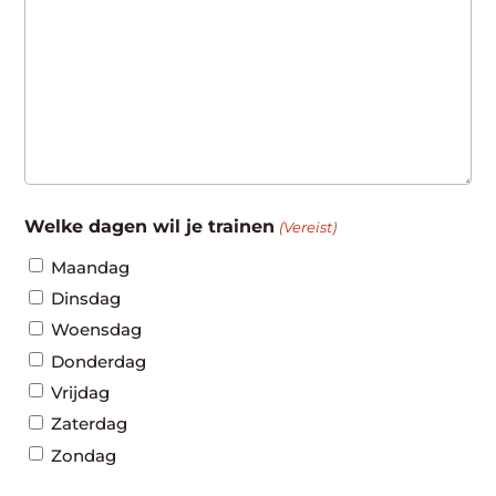
Welke dagen wil je trainen
(Vereist)
Maandag
Dinsdag
Woensdag
Donderdag
Vrijdag
Zaterdag
Zondag