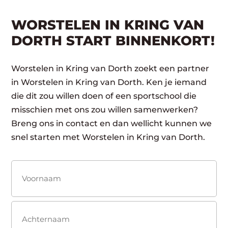
WORSTELEN IN KRING VAN
DORTH START BINNENKORT!
Worstelen in Kring van Dorth zoekt een partner
in Worstelen in Kring van Dorth. Ken je iemand
die dit zou willen doen of een sportschool die
misschien met ons zou willen samenwerken?
Breng ons in contact en dan wellicht kunnen we
snel starten met Worstelen in Kring van Dorth.
Naam
(Vereist)
Voornaam