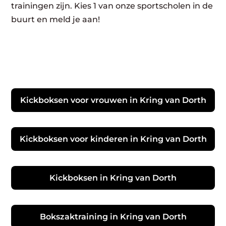
trainingen zijn. Kies 1 van onze sportscholen in de
buurt en meld je aan!
Kickboksen voor vrouwen in Kring van Dorth
Kickboksen voor kinderen in Kring van Dorth
Kickboksen in Kring van Dorth
Bokszaktraining in Kring van Dorth