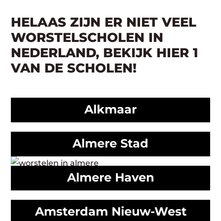
HELAAS ZIJN ER NIET VEEL
WORSTELSCHOLEN IN
NEDERLAND, BEKIJK HIER 1
VAN DE SCHOLEN!
Alkmaar
Almere Stad
Almere Haven
Amsterdam Nieuw-West