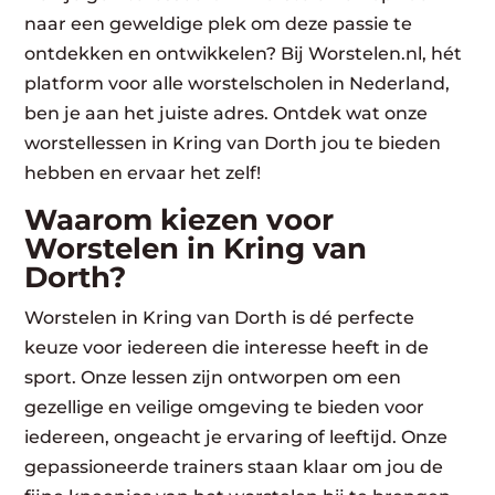
naar een geweldige plek om deze passie te
ontdekken en ontwikkelen? Bij Worstelen.nl, hét
platform voor alle worstelscholen in Nederland,
ben je aan het juiste adres. Ontdek wat onze
worstellessen in Kring van Dorth jou te bieden
hebben en ervaar het zelf!
Waarom kiezen voor
Worstelen in Kring van
Dorth?
Worstelen in Kring van Dorth is dé perfecte
keuze voor iedereen die interesse heeft in de
sport. Onze lessen zijn ontworpen om een
gezellige en veilige omgeving te bieden voor
iedereen, ongeacht je ervaring of leeftijd. Onze
gepassioneerde trainers staan klaar om jou de