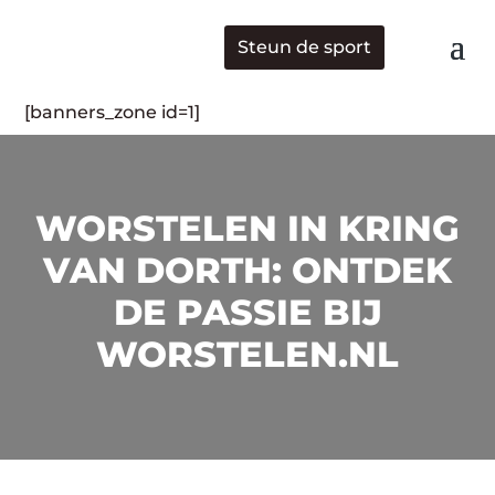
Steun de sport
[banners_zone id=1]
WORSTELEN IN KRING
VAN DORTH: ONTDEK
DE PASSIE BIJ
WORSTELEN.NL