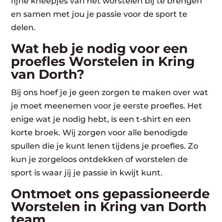
fijne kneepjes van het worstelen bij te brengen
en samen met jou je passie voor de sport te
delen.
Wat heb je nodig voor een
proefles Worstelen in Kring
van Dorth?
Bij ons hoef je je geen zorgen te maken over wat
je moet meenemen voor je eerste proefles. Het
enige wat je nodig hebt, is een t-shirt en een
korte broek. Wij zorgen voor alle benodigde
spullen die je kunt lenen tijdens je proefles. Zo
kun je zorgeloos ontdekken of worstelen de
sport is waar jij je passie in kwijt kunt.
Ontmoet ons gepassioneerde
Worstelen in Kring van Dorth
team