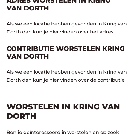
ADRES WORSTELEN IN KRING
VAN DORTH
Als we een locatie hebben gevonden in Kring van
Dorth dan kun je hier vinden over het adres
CONTRIBUTIE WORSTELEN KRING
VAN DORTH
Als we een locatie hebben gevonden in Kring van
Dorth dan kun je hier vinden over de contributie
WORSTELEN​ IN KRING VAN
DORTH
Ben je geïnteresseerd in worstelen en op zoek