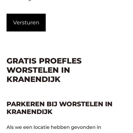
CAPTCHA
GRATIS PROEFLES
WORSTELEN IN
KRANENDIJK
PARKEREN BIJ WORSTELEN IN
KRANENDIJK
Als we een locatie hebben gevonden in