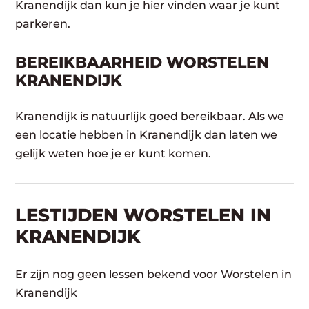
Kranendijk dan kun je hier vinden waar je kunt
parkeren.
BEREIKBAARHEID WORSTELEN
KRANENDIJK
Kranendijk is natuurlijk goed bereikbaar. Als we
een locatie hebben in Kranendijk dan laten we
gelijk weten hoe je er kunt komen.
LESTIJDEN WORSTELEN IN
KRANENDIJK
Er zijn nog geen lessen bekend voor Worstelen in
Kranendijk