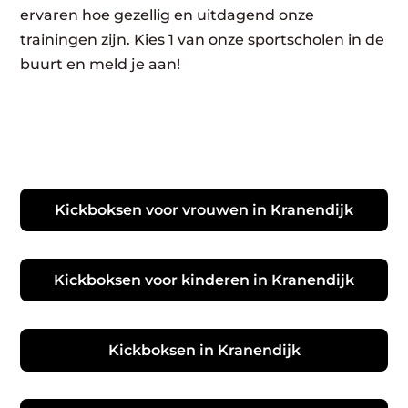
ervaren hoe gezellig en uitdagend onze
trainingen zijn. Kies 1 van onze sportscholen in de
buurt en meld je aan!
Kickboksen voor vrouwen in Kranendijk
Kickboksen voor kinderen in Kranendijk
Kickboksen in Kranendijk