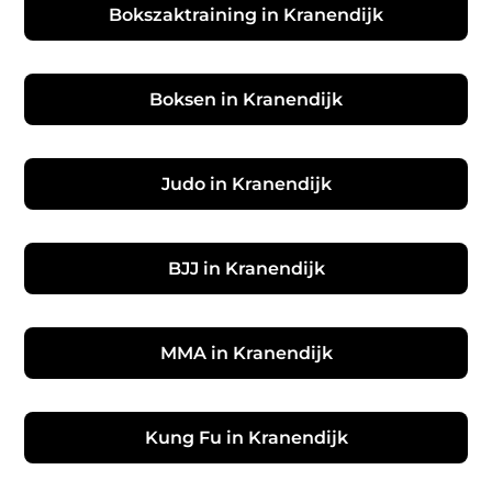
Bokszaktraining in Kranendijk
Boksen in Kranendijk
Judo in Kranendijk
BJJ in Kranendijk
MMA in Kranendijk
Kung Fu in Kranendijk