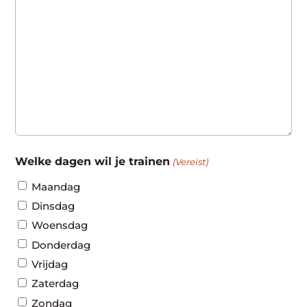
Welke dagen wil je trainen
(Vereist)
Maandag
Dinsdag
Woensdag
Donderdag
Vrijdag
Zaterdag
Zondag