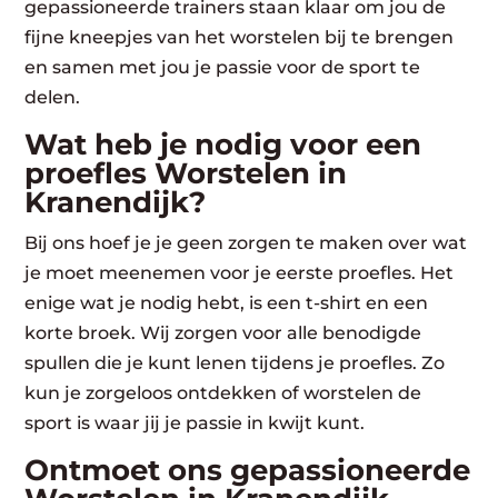
gepassioneerde trainers staan klaar om jou de
fijne kneepjes van het worstelen bij te brengen
en samen met jou je passie voor de sport te
delen.
Wat heb je nodig voor een
proefles Worstelen in
Kranendijk?
Bij ons hoef je je geen zorgen te maken over wat
je moet meenemen voor je eerste proefles. Het
enige wat je nodig hebt, is een t-shirt en een
korte broek. Wij zorgen voor alle benodigde
spullen die je kunt lenen tijdens je proefles. Zo
kun je zorgeloos ontdekken of worstelen de
sport is waar jij je passie in kwijt kunt.
Ontmoet ons gepassioneerde