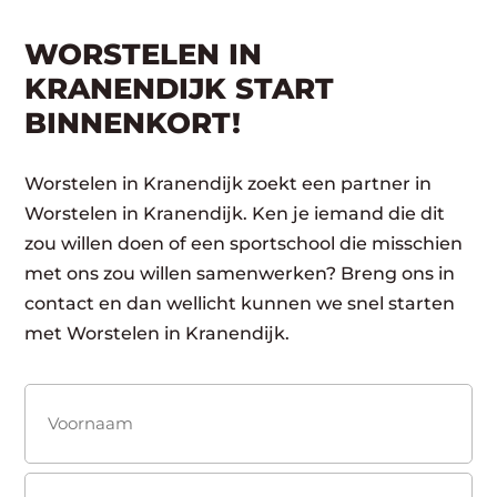
WORSTELEN IN
KRANENDIJK START
BINNENKORT!
Worstelen in Kranendijk zoekt een partner in
Worstelen in Kranendijk. Ken je iemand die dit
zou willen doen of een sportschool die misschien
met ons zou willen samenwerken? Breng ons in
contact en dan wellicht kunnen we snel starten
met Worstelen in Kranendijk.
Naam
(Vereist)
Voornaam