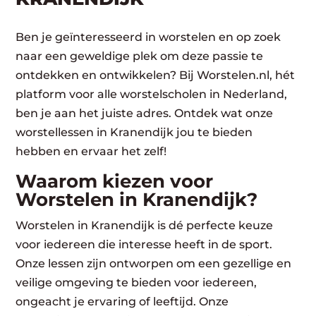
Ben je geïnteresseerd in worstelen en op zoek
naar een geweldige plek om deze passie te
ontdekken en ontwikkelen? Bij Worstelen.nl, hét
platform voor alle worstelscholen in Nederland,
ben je aan het juiste adres. Ontdek wat onze
worstellessen in Kranendijk jou te bieden
hebben en ervaar het zelf!
Waarom kiezen voor
Worstelen in Kranendijk?
Worstelen in Kranendijk is dé perfecte keuze
voor iedereen die interesse heeft in de sport.
Onze lessen zijn ontworpen om een gezellige en
veilige omgeving te bieden voor iedereen,
ongeacht je ervaring of leeftijd. Onze