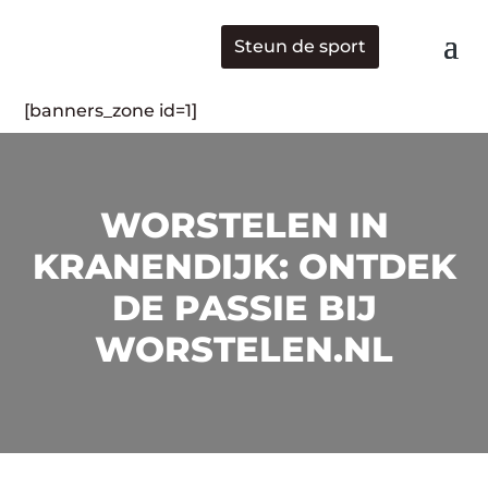
Steun de sport
[banners_zone id=1]
WORSTELEN IN
KRANENDIJK: ONTDEK
DE PASSIE BIJ
WORSTELEN.NL