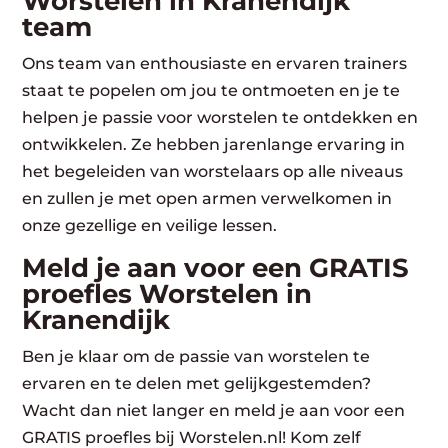
Worstelen in Kranendijk
team
Ons team van enthousiaste en ervaren trainers
staat te popelen om jou te ontmoeten en je te
helpen je passie voor worstelen te ontdekken en
ontwikkelen. Ze hebben jarenlange ervaring in
het begeleiden van worstelaars op alle niveaus
en zullen je met open armen verwelkomen in
onze gezellige en veilige lessen.
Meld je aan voor een GRATIS
proefles Worstelen in
Kranendijk
Ben je klaar om de passie van worstelen te
ervaren en te delen met gelijkgestemden?
Wacht dan niet langer en meld je aan voor een
GRATIS proefles bij Worstelen.nl! Kom zelf