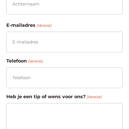
Achternaam
E-mailadres
(Vereist)
Telefoon
(Vereist)
Heb je een tip of wens voor ons?
(Vereist)