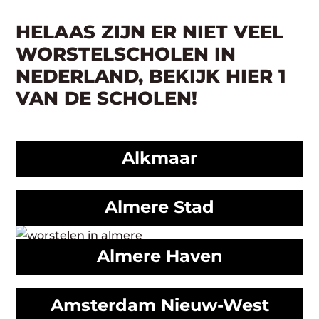
HELAAS ZIJN ER NIET VEEL
WORSTELSCHOLEN IN
NEDERLAND, BEKIJK HIER 1
VAN DE SCHOLEN!
Alkmaar
Almere Stad
Almere Haven
Amsterdam Nieuw-West