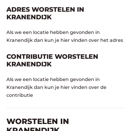
ADRES WORSTELEN IN
KRANENDIJK
Als we een locatie hebben gevonden in
Kranendijk dan kun je hier vinden over het adres
CONTRIBUTIE WORSTELEN
KRANENDIJK
Als we een locatie hebben gevonden in
Kranendijk dan kun je hier vinden over de
contributie
WORSTELEN​ IN
KRANENDIJK