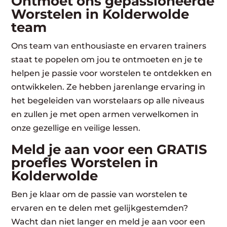
Ontmoet ons gepassioneerde
Worstelen in Kolderwolde
team
Ons team van enthousiaste en ervaren trainers
staat te popelen om jou te ontmoeten en je te
helpen je passie voor worstelen te ontdekken en
ontwikkelen. Ze hebben jarenlange ervaring in
het begeleiden van worstelaars op alle niveaus
en zullen je met open armen verwelkomen in
onze gezellige en veilige lessen.
Meld je aan voor een GRATIS
proefles Worstelen in
Kolderwolde
Ben je klaar om de passie van worstelen te
ervaren en te delen met gelijkgestemden?
Wacht dan niet langer en meld je aan voor een