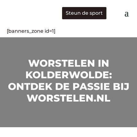
Steun de sport
[banners_zone id=1]
WORSTELEN IN
KOLDERWOLDE:
ONTDEK DE PASSIE BIJ
WORSTELEN.NL