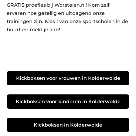
GRATIS proefles bij Worstelen.nl! Kom zelf
ervaren hoe gezellig en uitdagend onze
trainingen zijn. Kies 1 van onze sportscholen in de
buurt en meld je aan!
Kickboksen voor vrouwen in Kolderwolde
Kickboksen voor kinderen in Kolderwolde
Kickboksen in Kolderwolde