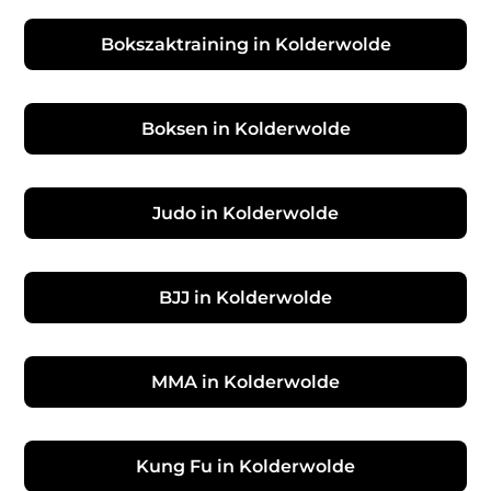
Bokszaktraining in Kolderwolde
Boksen in Kolderwolde
Judo in Kolderwolde
BJJ in Kolderwolde
MMA in Kolderwolde
Kung Fu in Kolderwolde