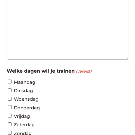
Welke dagen wil je trainen
(Vereist)
Maandag
Dinsdag
Woensdag
Donderdag
Vrijdag
Zaterdag
Zondag