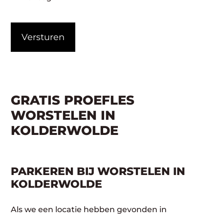
CAPTCHA
GRATIS PROEFLES
WORSTELEN IN
KOLDERWOLDE
PARKEREN BIJ WORSTELEN IN
KOLDERWOLDE
Als we een locatie hebben gevonden in