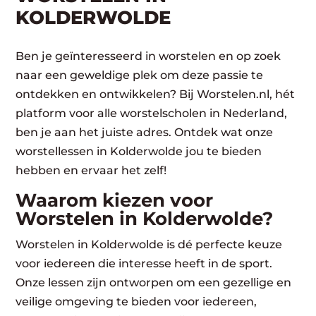
KOLDERWOLDE
Ben je geïnteresseerd in worstelen en op zoek
naar een geweldige plek om deze passie te
ontdekken en ontwikkelen? Bij Worstelen.nl, hét
platform voor alle worstelscholen in Nederland,
ben je aan het juiste adres. Ontdek wat onze
worstellessen in Kolderwolde jou te bieden
hebben en ervaar het zelf!
Waarom kiezen voor
Worstelen in Kolderwolde?
Worstelen in Kolderwolde is dé perfecte keuze
voor iedereen die interesse heeft in de sport.
Onze lessen zijn ontworpen om een gezellige en
veilige omgeving te bieden voor iedereen,