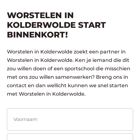
WORSTELEN IN
KOLDERWOLDE START
BINNENKORT!
Worstelen in Kolderwolde zoekt een partner in
Worstelen in Kolderwolde. Ken je iemand die dit
zou willen doen of een sportschool die misschien
met ons zou willen samenwerken? Breng ons in
contact en dan wellicht kunnen we snel starten
met Worstelen in Kolderwolde.
Naam
(Vereist)
Voornaam