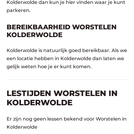
Kolderwolde dan kun je hier vinden waar je kunt
parkeren.
BEREIKBAARHEID WORSTELEN
KOLDERWOLDE
Kolderwolde is natuurlijk goed bereikbaar. Als we
een locatie hebben in Kolderwolde dan laten we
gelijk weten hoe je er kunt komen.
LESTIJDEN WORSTELEN IN
KOLDERWOLDE
Er zijn nog geen lessen bekend voor Worstelen in
Kolderwolde