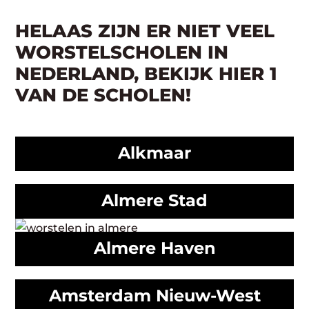
HELAAS ZIJN ER NIET VEEL
WORSTELSCHOLEN IN
NEDERLAND, BEKIJK HIER 1
VAN DE SCHOLEN!
Alkmaar
Almere Stad
Almere Haven
Amsterdam Nieuw-West