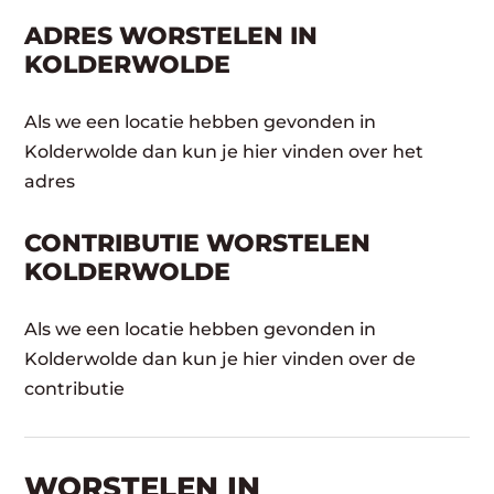
ADRES WORSTELEN IN
KOLDERWOLDE
Als we een locatie hebben gevonden in
Kolderwolde dan kun je hier vinden over het
adres
CONTRIBUTIE WORSTELEN
KOLDERWOLDE
Als we een locatie hebben gevonden in
Kolderwolde dan kun je hier vinden over de
contributie
WORSTELEN​ IN