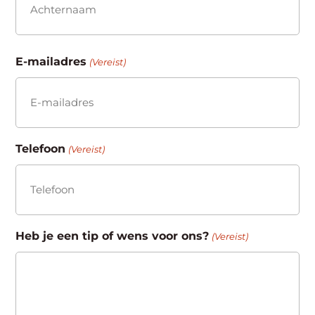
Achternaam
E-mailadres
(Vereist)
Telefoon
(Vereist)
Heb je een tip of wens voor ons?
(Vereist)