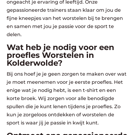
ongeacht je ervaring of leeftijd. Onze
gepassioneerde trainers staan klaar om jou de
fijne kneepjes van het worstelen bij te brengen
en samen met jou je passie voor de sport te
delen.
Wat heb je nodig voor een
proefles Worstelen in
Kolderwolde?
Bij ons hoef je je geen zorgen te maken over wat
je moet meenemen voor je eerste proefles. Het
enige wat je nodig hebt, is een t-shirt en een
korte broek. Wij zorgen voor alle benodigde
spullen die je kunt lenen tijdens je proefles. Zo
kun je zorgeloos ontdekken of worstelen de
sport is waar jij je passie in kwijt kunt.