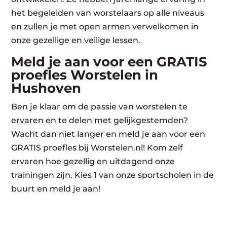
het begeleiden van worstelaars op alle niveaus
en zullen je met open armen verwelkomen in
onze gezellige en veilige lessen.
Meld je aan voor een GRATIS
proefles Worstelen in
Hushoven
Ben je klaar om de passie van worstelen te
ervaren en te delen met gelijkgestemden?
Wacht dan niet langer en meld je aan voor een
GRATIS proefles bij Worstelen.nl! Kom zelf
ervaren hoe gezellig en uitdagend onze
trainingen zijn. Kies 1 van onze sportscholen in de
buurt en meld je aan!