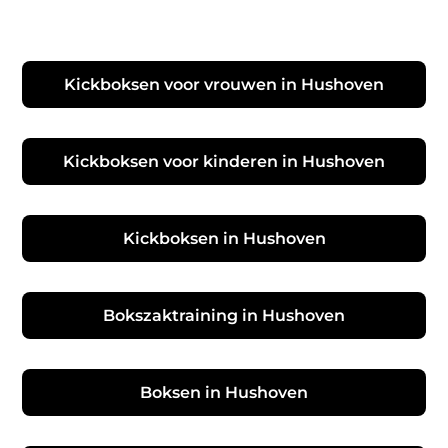
Kickboksen voor vrouwen in Hushoven
Kickboksen voor kinderen in Hushoven
Kickboksen in Hushoven
Bokszaktraining in Hushoven
Boksen in Hushoven