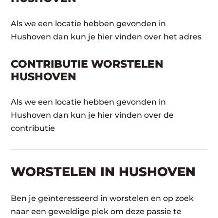
Als we een locatie hebben gevonden in
Hushoven dan kun je hier vinden over het adres
CONTRIBUTIE WORSTELEN
HUSHOVEN
Als we een locatie hebben gevonden in
Hushoven dan kun je hier vinden over de
contributie
WORSTELEN​ IN HUSHOVEN
Ben je geïnteresseerd in worstelen en op zoek
naar een geweldige plek om deze passie te