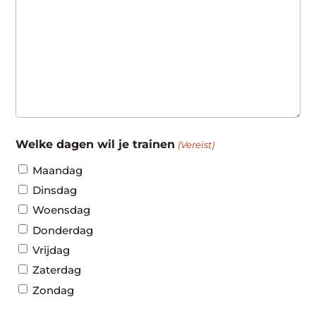
Welke dagen wil je trainen
(Vereist)
Maandag
Dinsdag
Woensdag
Donderdag
Vrijdag
Zaterdag
Zondag