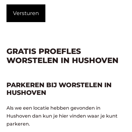
CAPTCHA
GRATIS PROEFLES
WORSTELEN IN HUSHOVEN
PARKEREN BIJ WORSTELEN IN
HUSHOVEN
Als we een locatie hebben gevonden in
Hushoven dan kun je hier vinden waar je kunt
parkeren.