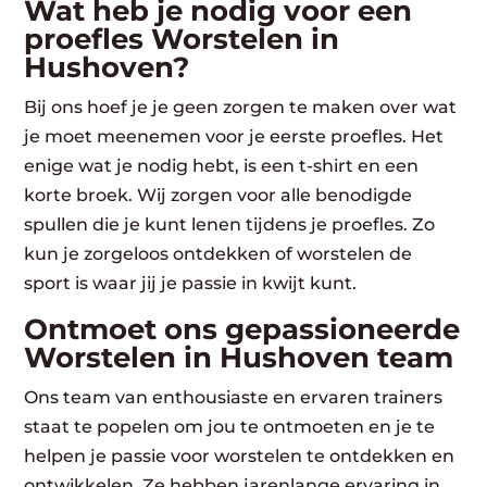
Wat heb je nodig voor een
proefles Worstelen in
Hushoven?
Bij ons hoef je je geen zorgen te maken over wat
je moet meenemen voor je eerste proefles. Het
enige wat je nodig hebt, is een t-shirt en een
korte broek. Wij zorgen voor alle benodigde
spullen die je kunt lenen tijdens je proefles. Zo
kun je zorgeloos ontdekken of worstelen de
sport is waar jij je passie in kwijt kunt.
Ontmoet ons gepassioneerde
Worstelen in Hushoven team
Ons team van enthousiaste en ervaren trainers
staat te popelen om jou te ontmoeten en je te
helpen je passie voor worstelen te ontdekken en
ontwikkelen. Ze hebben jarenlange ervaring in