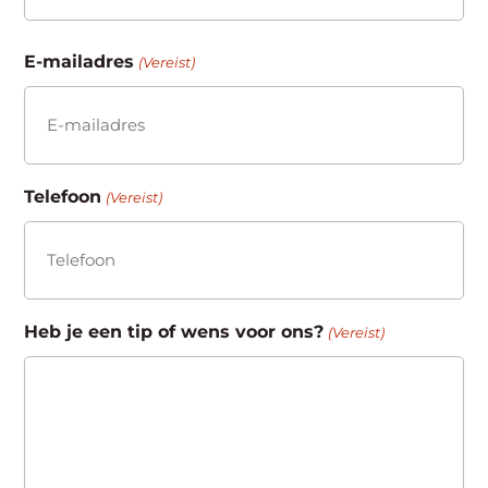
Achternaam
E-mailadres
(Vereist)
Telefoon
(Vereist)
Heb je een tip of wens voor ons?
(Vereist)