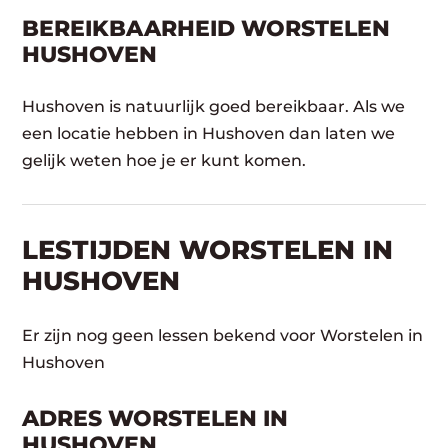
BEREIKBAARHEID WORSTELEN
HUSHOVEN
Hushoven is natuurlijk goed bereikbaar. Als we
een locatie hebben in Hushoven dan laten we
gelijk weten hoe je er kunt komen.
LESTIJDEN WORSTELEN IN
HUSHOVEN
Er zijn nog geen lessen bekend voor Worstelen in
Hushoven
ADRES WORSTELEN IN
HUSHOVEN