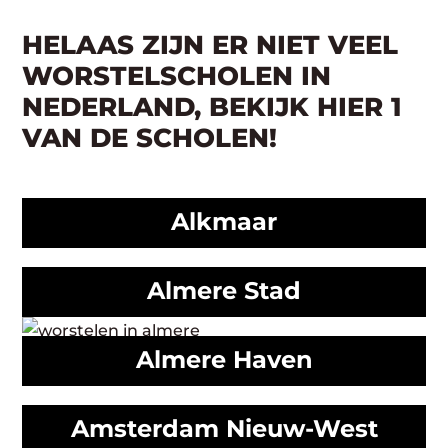
HELAAS ZIJN ER NIET VEEL
WORSTELSCHOLEN IN
NEDERLAND, BEKIJK HIER 1
VAN DE SCHOLEN!
Alkmaar
Almere Stad
Almere Haven
Amsterdam Nieuw-West