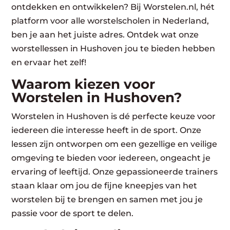
ontdekken en ontwikkelen? Bij Worstelen.nl, hét
platform voor alle worstelscholen in Nederland,
ben je aan het juiste adres. Ontdek wat onze
worstellessen in Hushoven jou te bieden hebben
en ervaar het zelf!
Waarom kiezen voor
Worstelen in Hushoven?
Worstelen in Hushoven is dé perfecte keuze voor
iedereen die interesse heeft in de sport. Onze
lessen zijn ontworpen om een gezellige en veilige
omgeving te bieden voor iedereen, ongeacht je
ervaring of leeftijd. Onze gepassioneerde trainers
staan klaar om jou de fijne kneepjes van het
worstelen bij te brengen en samen met jou je
passie voor de sport te delen.