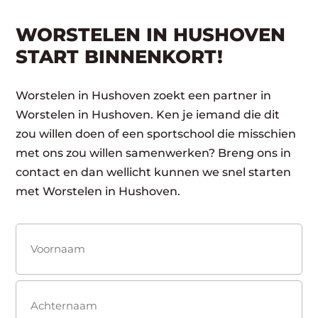
WORSTELEN IN HUSHOVEN
START BINNENKORT!
Worstelen in Hushoven zoekt een partner in
Worstelen in Hushoven. Ken je iemand die dit
zou willen doen of een sportschool die misschien
met ons zou willen samenwerken? Breng ons in
contact en dan wellicht kunnen we snel starten
met Worstelen in Hushoven.
Naam
(Vereist)
Voornaam