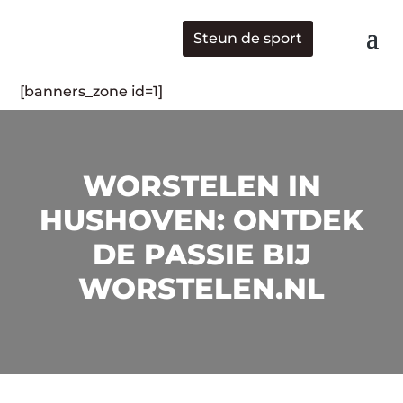
Steun de sport
[banners_zone id=1]
WORSTELEN IN
HUSHOVEN: ONTDEK
DE PASSIE BIJ
WORSTELEN.NL