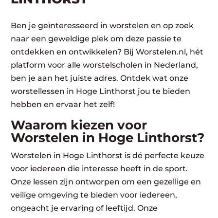
Ben je geïnteresseerd in worstelen en op zoek
naar een geweldige plek om deze passie te
ontdekken en ontwikkelen? Bij Worstelen.nl, hét
platform voor alle worstelscholen in Nederland,
ben je aan het juiste adres. Ontdek wat onze
worstellessen in Hoge Linthorst jou te bieden
hebben en ervaar het zelf!
Waarom kiezen voor
Worstelen in Hoge Linthorst?
Worstelen in Hoge Linthorst is dé perfecte keuze
voor iedereen die interesse heeft in de sport.
Onze lessen zijn ontworpen om een gezellige en
veilige omgeving te bieden voor iedereen,
ongeacht je ervaring of leeftijd. Onze