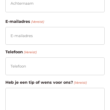
Achternaam
E-mailadres
(Vereist)
Telefoon
(Vereist)
Heb je een tip of wens voor ons?
(Vereist)