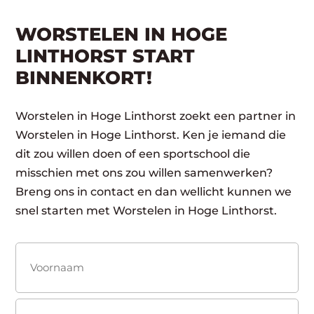
WORSTELEN IN HOGE
LINTHORST START
BINNENKORT!
Worstelen in Hoge Linthorst zoekt een partner in
Worstelen in Hoge Linthorst. Ken je iemand die
dit zou willen doen of een sportschool die
misschien met ons zou willen samenwerken?
Breng ons in contact en dan wellicht kunnen we
snel starten met Worstelen in Hoge Linthorst.
Naam
(Vereist)
Voornaam