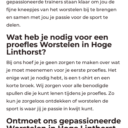
gepassioneerde trainers staan klaar om jou de
fijne kneepjes van het worstelen bij te brengen
en samen met jou je passie voor de sport te
delen.
Wat heb je nodig voor een
proefles Worstelen in Hoge
Linthorst?
Bij ons hoef je je geen zorgen te maken over wat
je moet meenemen voor je eerste proefles. Het
enige wat je nodig hebt, is een t-shirt en een
korte broek. Wij zorgen voor alle benodigde
spullen die je kunt lenen tijdens je proefles. Zo
kun je zorgeloos ontdekken of worstelen de
sport is waar jij je passie in kwijt kunt.
Ontmoet ons gepassioneerde