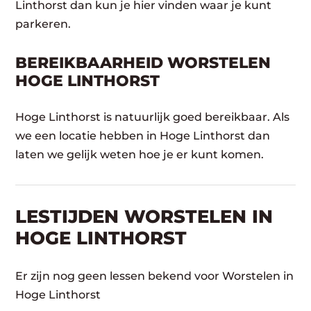
Linthorst dan kun je hier vinden waar je kunt
parkeren.
BEREIKBAARHEID WORSTELEN
HOGE LINTHORST
Hoge Linthorst is natuurlijk goed bereikbaar. Als
we een locatie hebben in Hoge Linthorst dan
laten we gelijk weten hoe je er kunt komen.
LESTIJDEN WORSTELEN IN
HOGE LINTHORST
Er zijn nog geen lessen bekend voor Worstelen in
Hoge Linthorst