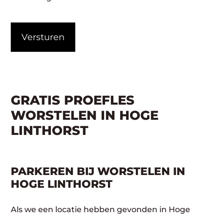
CAPTCHA
GRATIS PROEFLES
WORSTELEN IN HOGE
LINTHORST
PARKEREN BIJ WORSTELEN IN
HOGE LINTHORST
Als we een locatie hebben gevonden in Hoge