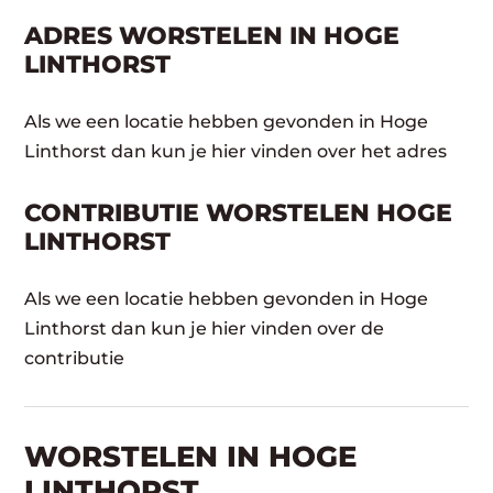
ADRES WORSTELEN IN HOGE
LINTHORST
Als we een locatie hebben gevonden in Hoge
Linthorst dan kun je hier vinden over het adres
CONTRIBUTIE WORSTELEN HOGE
LINTHORST
Als we een locatie hebben gevonden in Hoge
Linthorst dan kun je hier vinden over de
contributie
WORSTELEN​ IN HOGE
LINTHORST