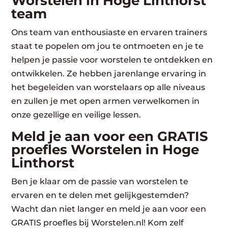
Worstelen in Hoge Linthorst
team
Ons team van enthousiaste en ervaren trainers
staat te popelen om jou te ontmoeten en je te
helpen je passie voor worstelen te ontdekken en
ontwikkelen. Ze hebben jarenlange ervaring in
het begeleiden van worstelaars op alle niveaus
en zullen je met open armen verwelkomen in
onze gezellige en veilige lessen.
Meld je aan voor een GRATIS
proefles Worstelen in Hoge
Linthorst
Ben je klaar om de passie van worstelen te
ervaren en te delen met gelijkgestemden?
Wacht dan niet langer en meld je aan voor een
GRATIS proefles bij Worstelen.nl! Kom zelf