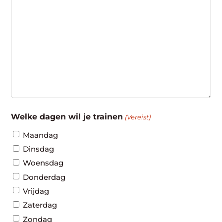
Welke dagen wil je trainen
(Vereist)
Maandag
Dinsdag
Woensdag
Donderdag
Vrijdag
Zaterdag
Zondag