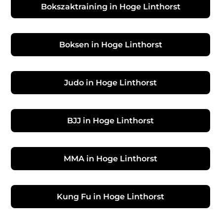
Bokszaktraining in Hoge Linthorst
Boksen in Hoge Linthorst
Judo in Hoge Linthorst
BJJ in Hoge Linthorst
MMA in Hoge Linthorst
Kung Fu in Hoge Linthorst