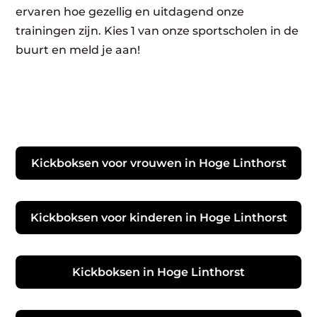
ervaren hoe gezellig en uitdagend onze
trainingen zijn. Kies 1 van onze sportscholen in de
buurt en meld je aan!
Kickboksen voor vrouwen in Hoge Linthorst
Kickboksen voor kinderen in Hoge Linthorst
Kickboksen in Hoge Linthorst