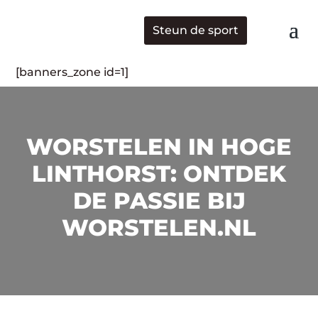
Steun de sport
[banners_zone id=1]
WORSTELEN IN HOGE
LINTHORST: ONTDEK
DE PASSIE BIJ
WORSTELEN.NL