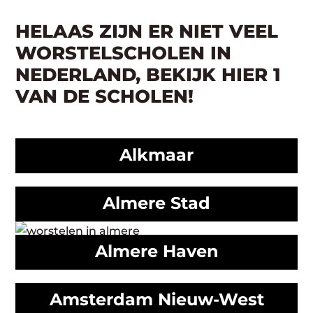
HELAAS ZIJN ER NIET VEEL
WORSTELSCHOLEN IN
NEDERLAND, BEKIJK HIER 1
VAN DE SCHOLEN!
Alkmaar
Almere Stad
Almere Haven
Amsterdam Nieuw-West