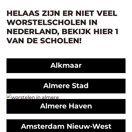
HELAAS ZIJN ER NIET VEEL
WORSTELSCHOLEN IN
NEDERLAND, BEKIJK HIER 1
VAN DE SCHOLEN!
Alkmaar
Almere Stad
Almere Haven
Amsterdam Nieuw-West