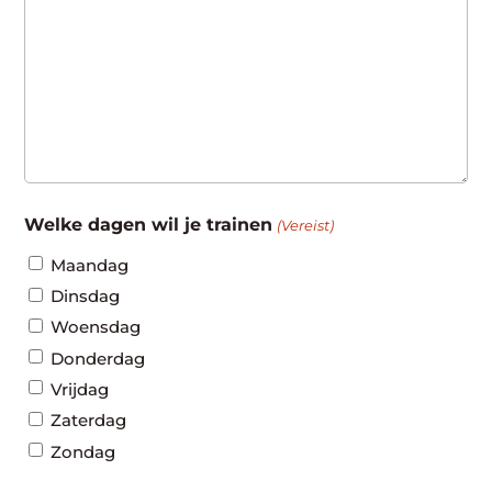
Welke dagen wil je trainen
(Vereist)
Maandag
Dinsdag
Woensdag
Donderdag
Vrijdag
Zaterdag
Zondag