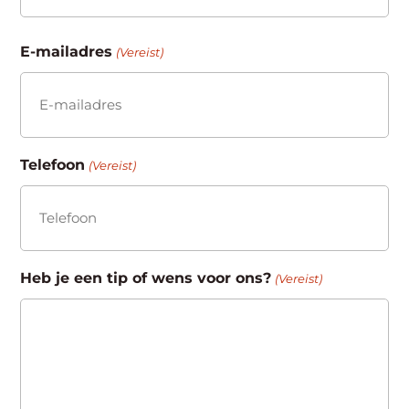
Achternaam
E-mailadres
(Vereist)
Telefoon
(Vereist)
Heb je een tip of wens voor ons?
(Vereist)