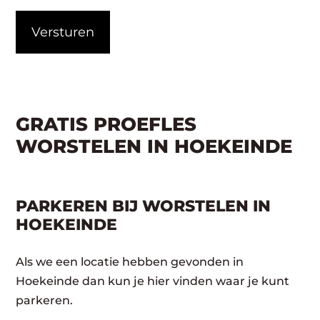
CAPTCHA
GRATIS PROEFLES
WORSTELEN IN HOEKEINDE
PARKEREN BIJ WORSTELEN IN
HOEKEINDE
Als we een locatie hebben gevonden in
Hoekeinde dan kun je hier vinden waar je kunt
parkeren.