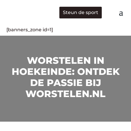
Steun de sport
[banners_zone id=1]
WORSTELEN IN
HOEKEINDE: ONTDEK
DE PASSIE BIJ
WORSTELEN.NL