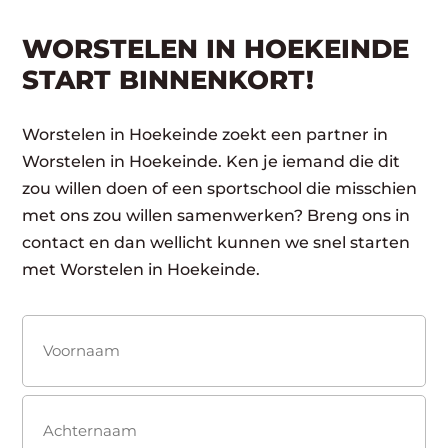
WORSTELEN IN HOEKEINDE
START BINNENKORT!
Worstelen in Hoekeinde zoekt een partner in
Worstelen in Hoekeinde. Ken je iemand die dit
zou willen doen of een sportschool die misschien
met ons zou willen samenwerken? Breng ons in
contact en dan wellicht kunnen we snel starten
met Worstelen in Hoekeinde.
Naam
(Vereist)
Voornaam