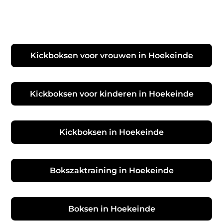
Kickboksen voor vrouwen in Hoekeinde
Kickboksen voor kinderen in Hoekeinde
Kickboksen in Hoekeinde
Bokszaktraining in Hoekeinde
Boksen in Hoekeinde