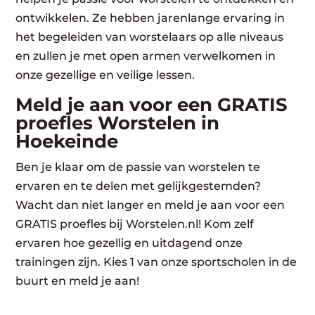
ontwikkelen. Ze hebben jarenlange ervaring in
het begeleiden van worstelaars op alle niveaus
en zullen je met open armen verwelkomen in
onze gezellige en veilige lessen.
Meld je aan voor een GRATIS
proefles Worstelen in
Hoekeinde
Ben je klaar om de passie van worstelen te
ervaren en te delen met gelijkgestemden?
Wacht dan niet langer en meld je aan voor een
GRATIS proefles bij Worstelen.nl! Kom zelf
ervaren hoe gezellig en uitdagend onze
trainingen zijn. Kies 1 van onze sportscholen in de
buurt en meld je aan!