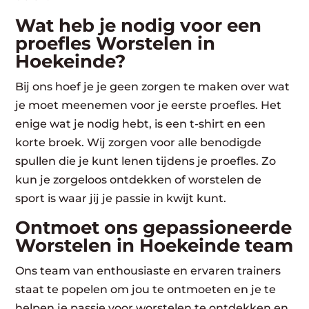
Wat heb je nodig voor een
proefles Worstelen in
Hoekeinde?
Bij ons hoef je je geen zorgen te maken over wat
je moet meenemen voor je eerste proefles. Het
enige wat je nodig hebt, is een t-shirt en een
korte broek. Wij zorgen voor alle benodigde
spullen die je kunt lenen tijdens je proefles. Zo
kun je zorgeloos ontdekken of worstelen de
sport is waar jij je passie in kwijt kunt.
Ontmoet ons gepassioneerde
Worstelen in Hoekeinde team
Ons team van enthousiaste en ervaren trainers
staat te popelen om jou te ontmoeten en je te
helpen je passie voor worstelen te ontdekken en