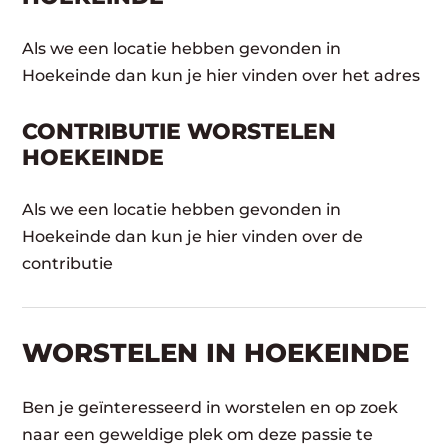
Als we een locatie hebben gevonden in
Hoekeinde dan kun je hier vinden over het adres
CONTRIBUTIE WORSTELEN
HOEKEINDE
Als we een locatie hebben gevonden in
Hoekeinde dan kun je hier vinden over de
contributie
WORSTELEN​ IN HOEKEINDE
Ben je geïnteresseerd in worstelen en op zoek
naar een geweldige plek om deze passie te