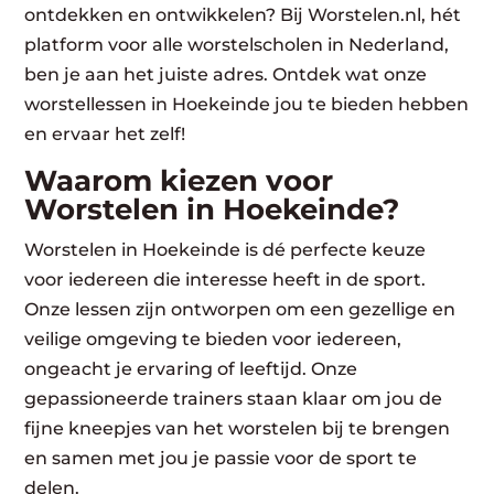
ontdekken en ontwikkelen? Bij Worstelen.nl, hét
platform voor alle worstelscholen in Nederland,
ben je aan het juiste adres. Ontdek wat onze
worstellessen in Hoekeinde jou te bieden hebben
en ervaar het zelf!
Waarom kiezen voor
Worstelen in Hoekeinde?
Worstelen in Hoekeinde is dé perfecte keuze
voor iedereen die interesse heeft in de sport.
Onze lessen zijn ontworpen om een gezellige en
veilige omgeving te bieden voor iedereen,
ongeacht je ervaring of leeftijd. Onze
gepassioneerde trainers staan klaar om jou de
fijne kneepjes van het worstelen bij te brengen
en samen met jou je passie voor de sport te
delen.