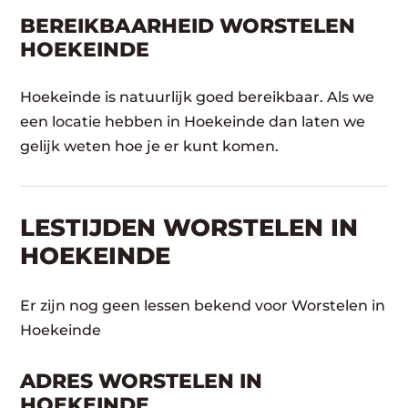
BEREIKBAARHEID WORSTELEN
HOEKEINDE
Hoekeinde is natuurlijk goed bereikbaar. Als we
een locatie hebben in Hoekeinde dan laten we
gelijk weten hoe je er kunt komen.
LESTIJDEN WORSTELEN IN
HOEKEINDE
Er zijn nog geen lessen bekend voor Worstelen in
Hoekeinde
ADRES WORSTELEN IN
HOEKEINDE