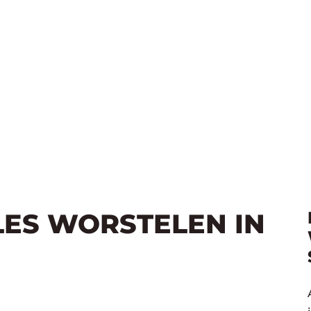
LES WORSTELEN IN