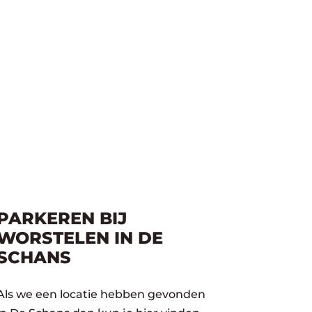
PARKEREN BIJ
WORSTELEN IN DE
SCHANS
Als we een locatie hebben gevonden