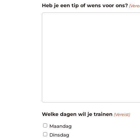
Heb je een tip of wens voor ons?
(Verei
Welke dagen wil je trainen
(Vereist)
Maandag
Dinsdag