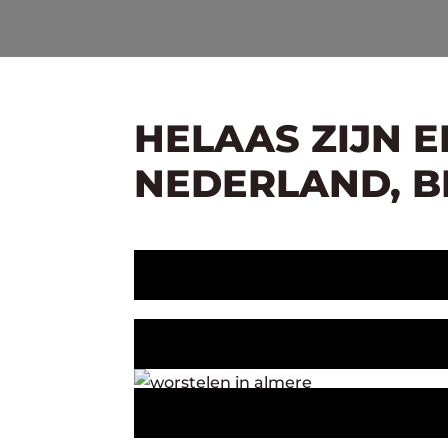
HELAAS ZIJN 
NEDERLAND, BE