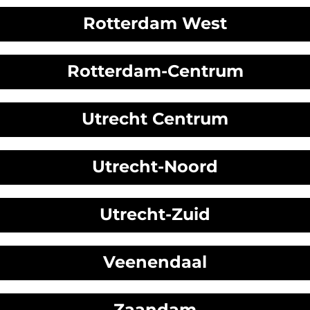
Rotterdam West
Rotterdam-Centrum
Utrecht Centrum
Utrecht-Noord
Utrecht-Zuid
Veenendaal
Zaandam