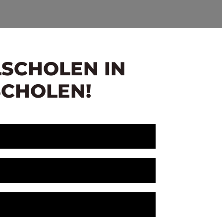
LSCHOLEN IN
SCHOLEN!