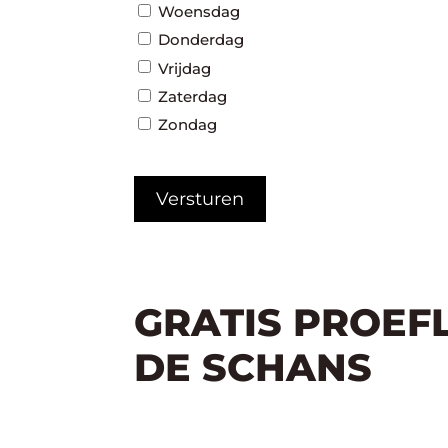
Woensdag
Donderdag
Vrijdag
Zaterdag
Zondag
CAPTCHA
GRATIS PROEF
DE SCHANS