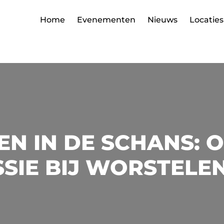
Home
Evenementen
Nieuws
Locaties
N IN DE SCHANS: 
SIE BIJ WORSTELE