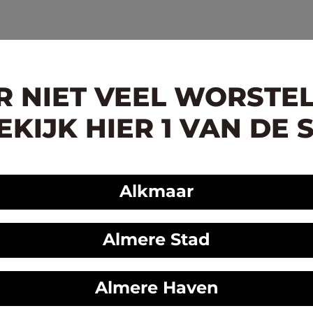
ER NIET VEEL WORSTE
KIJK HIER 1 VAN DE 
Alkmaar
Almere Stad
Almere Haven