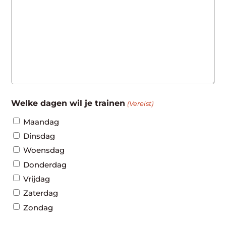
Welke dagen wil je trainen
(Vereist)
Maandag
Dinsdag
Woensdag
Donderdag
Vrijdag
Zaterdag
Zondag