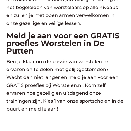
het begeleiden van worstelaars op alle niveaus
en zullen je met open armen verwelkomen in
onze gezellige en veilige lessen.
Meld je aan voor een GRATIS
proefles Worstelen in De
Putten
Ben je klaar om de passie van worstelen te
ervaren en te delen met gelijkgestemden?
Wacht dan niet langer en meld je aan voor een
GRATIS proefles bij Worstelen.nl! Kom zelf
ervaren hoe gezellig en uitdagend onze
trainingen zijn. Kies 1 van onze sportscholen in de
buurt en meld je aan!