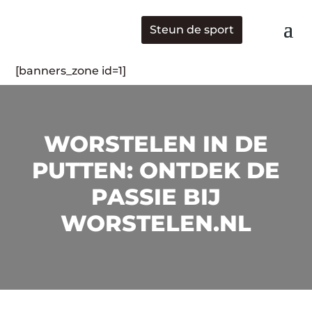
Steun de sport
[banners_zone id=1]
WORSTELEN IN DE
PUTTEN: ONTDEK DE
PASSIE BIJ
WORSTELEN.NL