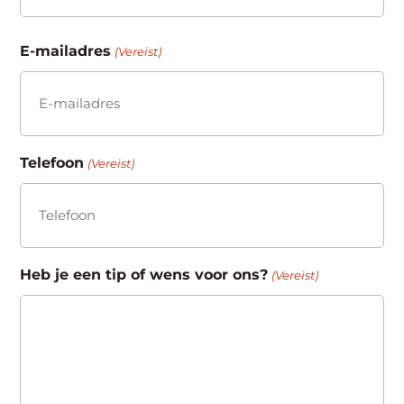
Achternaam
E-mailadres
(Vereist)
Telefoon
(Vereist)
Heb je een tip of wens voor ons?
(Vereist)