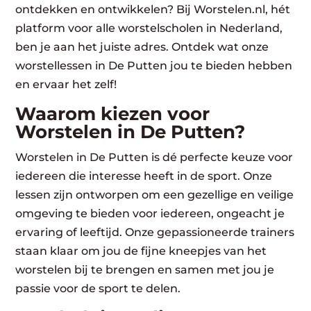
ontdekken en ontwikkelen? Bij Worstelen.nl, hét
platform voor alle worstelscholen in Nederland,
ben je aan het juiste adres. Ontdek wat onze
worstellessen in De Putten jou te bieden hebben
en ervaar het zelf!
Waarom kiezen voor
Worstelen in De Putten?
Worstelen in De Putten is dé perfecte keuze voor
iedereen die interesse heeft in de sport. Onze
lessen zijn ontworpen om een gezellige en veilige
omgeving te bieden voor iedereen, ongeacht je
ervaring of leeftijd. Onze gepassioneerde trainers
staan klaar om jou de fijne kneepjes van het
worstelen bij te brengen en samen met jou je
passie voor de sport te delen.