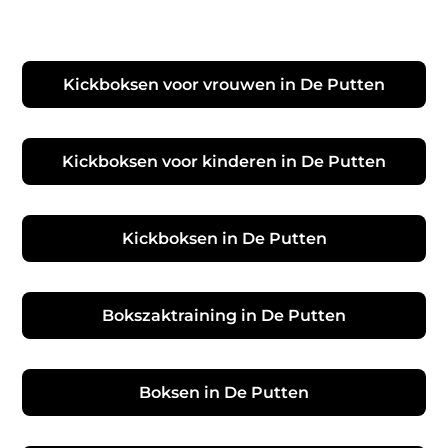
Kickboksen voor vrouwen in De Putten
Kickboksen voor kinderen in De Putten
Kickboksen in De Putten
Bokszaktraining in De Putten
Boksen in De Putten