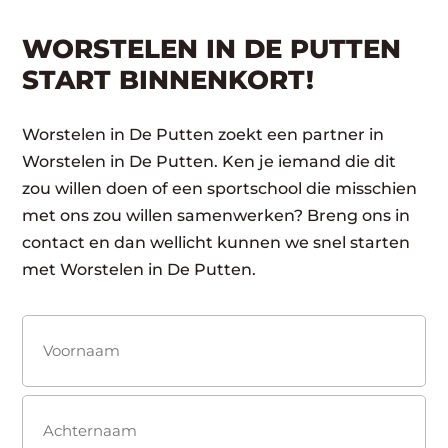
WORSTELEN IN DE PUTTEN
START BINNENKORT!
Worstelen in De Putten zoekt een partner in
Worstelen in De Putten. Ken je iemand die dit
zou willen doen of een sportschool die misschien
met ons zou willen samenwerken? Breng ons in
contact en dan wellicht kunnen we snel starten
met Worstelen in De Putten.
Naam
(Vereist)
Voornaam