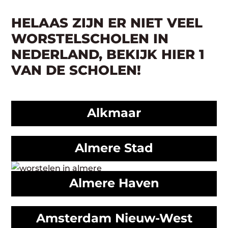
HELAAS ZIJN ER NIET VEEL
WORSTELSCHOLEN IN
NEDERLAND, BEKIJK HIER 1
VAN DE SCHOLEN!
Alkmaar
Almere Stad
Almere Haven
Amsterdam Nieuw-West