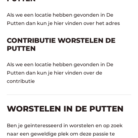
Als we een locatie hebben gevonden in De
Putten dan kun je hier vinden over het adres
CONTRIBUTIE WORSTELEN DE
PUTTEN
Als we een locatie hebben gevonden in De
Putten dan kun je hier vinden over de
contributie
WORSTELEN​ IN DE PUTTEN
Ben je geïnteresseerd in worstelen en op zoek
naar een geweldige plek om deze passie te