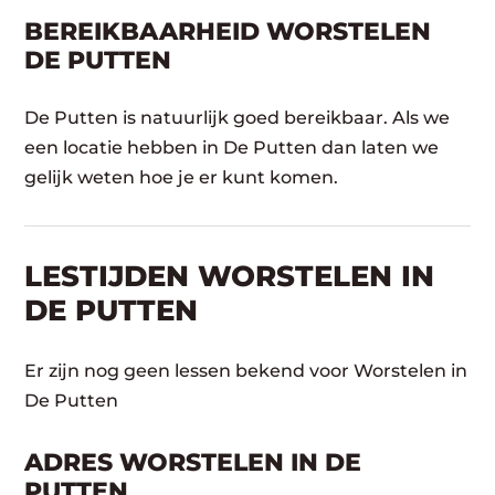
BEREIKBAARHEID WORSTELEN
DE PUTTEN
De Putten is natuurlijk goed bereikbaar. Als we
een locatie hebben in De Putten dan laten we
gelijk weten hoe je er kunt komen.
LESTIJDEN WORSTELEN IN
DE PUTTEN
Er zijn nog geen lessen bekend voor Worstelen in
De Putten
ADRES WORSTELEN IN DE
PUTTEN