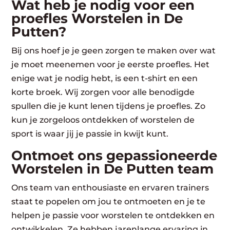
Wat heb je nodig voor een
proefles Worstelen in De
Putten?
Bij ons hoef je je geen zorgen te maken over wat
je moet meenemen voor je eerste proefles. Het
enige wat je nodig hebt, is een t-shirt en een
korte broek. Wij zorgen voor alle benodigde
spullen die je kunt lenen tijdens je proefles. Zo
kun je zorgeloos ontdekken of worstelen de
sport is waar jij je passie in kwijt kunt.
Ontmoet ons gepassioneerde
Worstelen in De Putten team
Ons team van enthousiaste en ervaren trainers
staat te popelen om jou te ontmoeten en je te
helpen je passie voor worstelen te ontdekken en
ontwikkelen. Ze hebben jarenlange ervaring in