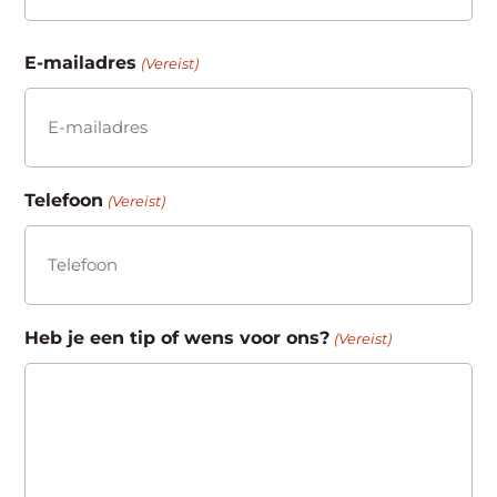
Achternaam
E-mailadres
(Vereist)
Telefoon
(Vereist)
Heb je een tip of wens voor ons?
(Vereist)