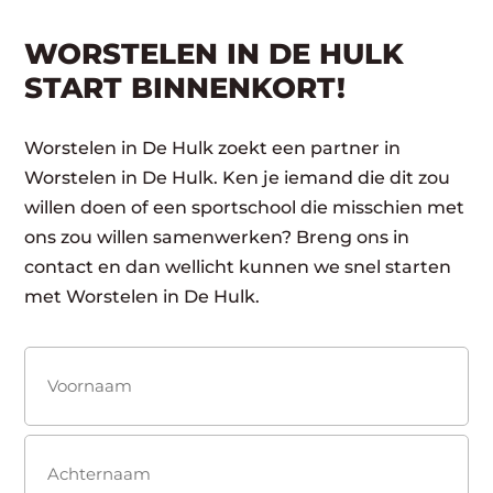
WORSTELEN IN DE HULK
START BINNENKORT!
Worstelen in De Hulk zoekt een partner in
Worstelen in De Hulk. Ken je iemand die dit zou
willen doen of een sportschool die misschien met
ons zou willen samenwerken? Breng ons in
contact en dan wellicht kunnen we snel starten
met Worstelen in De Hulk.
Naam
(Vereist)
Voornaam