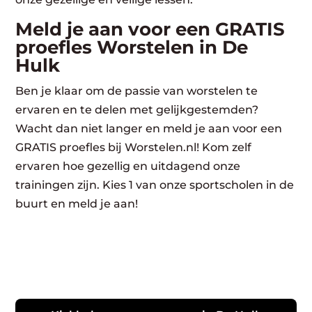
Meld je aan voor een GRATIS
proefles Worstelen in De
Hulk
Ben je klaar om de passie van worstelen te
ervaren en te delen met gelijkgestemden?
Wacht dan niet langer en meld je aan voor een
GRATIS proefles bij Worstelen.nl! Kom zelf
ervaren hoe gezellig en uitdagend onze
trainingen zijn. Kies 1 van onze sportscholen in de
buurt en meld je aan!