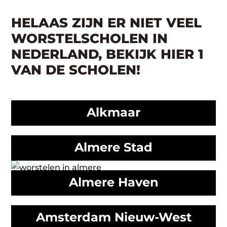
HELAAS ZIJN ER NIET VEEL
WORSTELSCHOLEN IN
NEDERLAND, BEKIJK HIER 1
VAN DE SCHOLEN!
Alkmaar
Almere Stad
Almere Haven
Amsterdam Nieuw-West