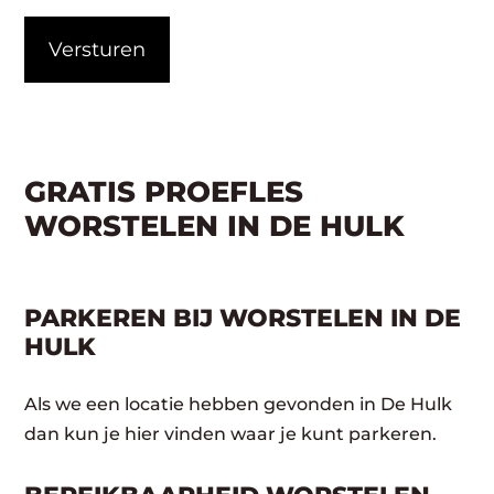
CAPTCHA
GRATIS PROEFLES
WORSTELEN IN DE HULK
PARKEREN BIJ WORSTELEN IN DE
HULK
Als we een locatie hebben gevonden in De Hulk
dan kun je hier vinden waar je kunt parkeren.