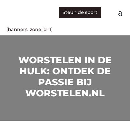
Steun de sport
[banners_zone id=1]
WORSTELEN IN DE
HULK: ONTDEK DE
PASSIE BIJ
WORSTELEN.NL