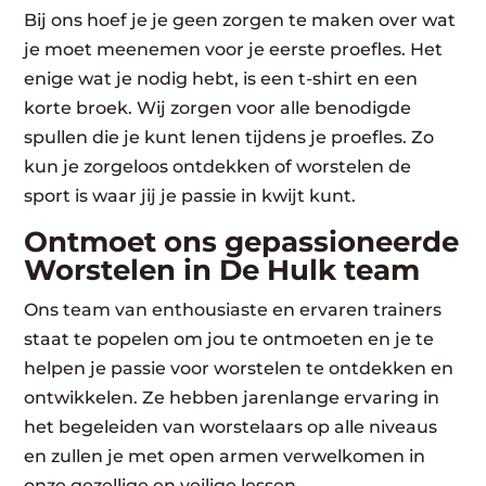
Bij ons hoef je je geen zorgen te maken over wat
je moet meenemen voor je eerste proefles. Het
enige wat je nodig hebt, is een t-shirt en een
korte broek. Wij zorgen voor alle benodigde
spullen die je kunt lenen tijdens je proefles. Zo
kun je zorgeloos ontdekken of worstelen de
sport is waar jij je passie in kwijt kunt.
Ontmoet ons gepassioneerde
Worstelen in De Hulk team
Ons team van enthousiaste en ervaren trainers
staat te popelen om jou te ontmoeten en je te
helpen je passie voor worstelen te ontdekken en
ontwikkelen. Ze hebben jarenlange ervaring in
het begeleiden van worstelaars op alle niveaus
en zullen je met open armen verwelkomen in
onze gezellige en veilige lessen.