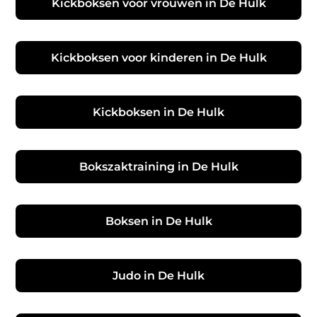
Kickboksen voor vrouwen in De Hulk
Kickboksen voor kinderen in De Hulk
Kickboksen in De Hulk
Bokszaktraining in De Hulk
Boksen in De Hulk
Judo in De Hulk