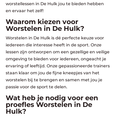
worstellessen in De Hulk jou te bieden hebben
en ervaar het zelf!
Waarom kiezen voor
Worstelen in De Hulk?
Worstelen in De Hulk is dé perfecte keuze voor
iedereen die interesse heeft in de sport. Onze
lessen zijn ontworpen om een gezellige en veilige
omgeving te bieden voor iedereen, ongeacht je
ervaring of leeftijd. Onze gepassioneerde trainers
staan klaar om jou de fijne kneepjes van het
worstelen bij te brengen en samen met jou je
passie voor de sport te delen.
Wat heb je nodig voor een
proefles Worstelen in De
Hulk?