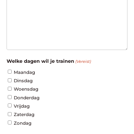
Welke dagen wil je trainen
(Vereist)
Maandag
Dinsdag
Woensdag
Donderdag
Vrijdag
Zaterdag
Zondag