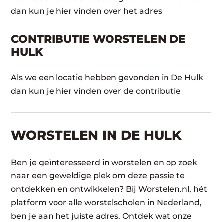
dan kun je hier vinden over het adres
CONTRIBUTIE WORSTELEN DE
HULK
Als we een locatie hebben gevonden in De Hulk
dan kun je hier vinden over de contributie
WORSTELEN​ IN DE HULK
Ben je geïnteresseerd in worstelen en op zoek
naar een geweldige plek om deze passie te
ontdekken en ontwikkelen? Bij Worstelen.nl, hét
platform voor alle worstelscholen in Nederland,
ben je aan het juiste adres. Ontdek wat onze