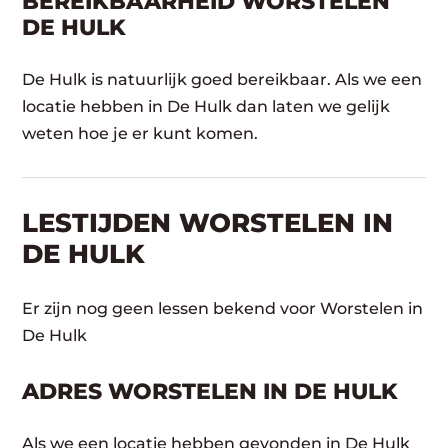
BEREIKBAARHEID WORSTELEN
DE HULK
De Hulk is natuurlijk goed bereikbaar. Als we een
locatie hebben in De Hulk dan laten we gelijk
weten hoe je er kunt komen.
LESTIJDEN WORSTELEN IN
DE HULK
Er zijn nog geen lessen bekend voor Worstelen in
De Hulk
ADRES WORSTELEN IN DE HULK
Als we een locatie hebben gevonden in De Hulk