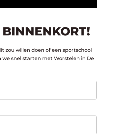
 BINNENKORT!
it zou willen doen of een sportschool
 we snel starten met Worstelen in De