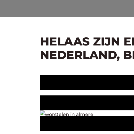
HELAAS ZIJN 
NEDERLAND, BE