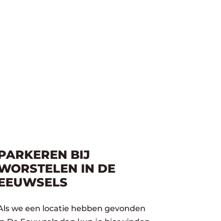
PARKEREN BIJ
WORSTELEN IN DE
EEUWSELS
Als we een locatie hebben gevonden