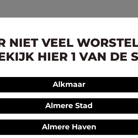
ER NIET VEEL WORSTE
KIJK HIER 1 VAN DE 
Alkmaar
Almere Stad
Almere Haven