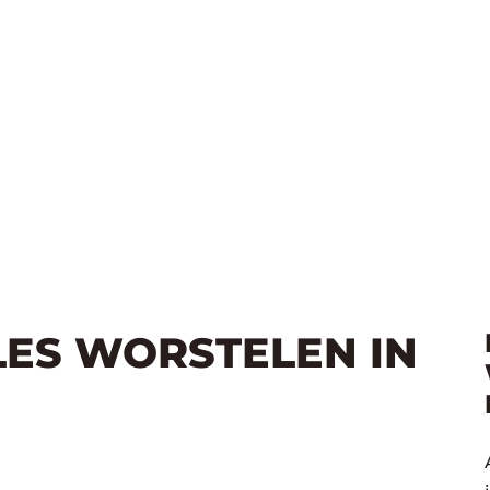
LES WORSTELEN IN