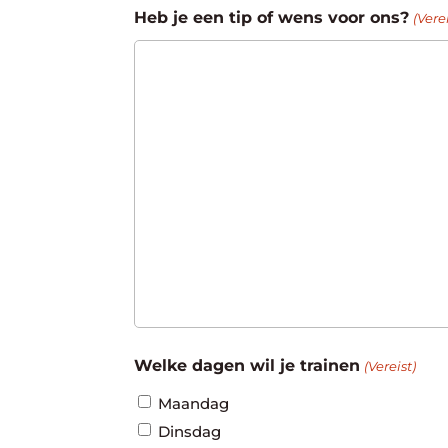
Heb je een tip of wens voor ons?
(Verei
Welke dagen wil je trainen
(Vereist)
Maandag
Dinsdag