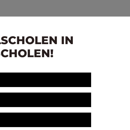
LSCHOLEN IN
SCHOLEN!