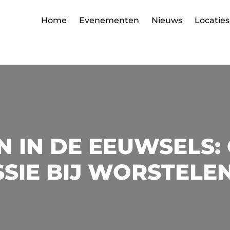
Home
Evenementen
Nieuws
Locaties
 IN DE EEUWSELS:
SIE BIJ WORSTELE