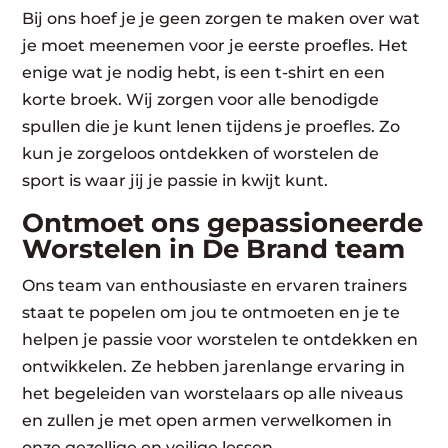
Bij ons hoef je je geen zorgen te maken over wat
je moet meenemen voor je eerste proefles. Het
enige wat je nodig hebt, is een t-shirt en een
korte broek. Wij zorgen voor alle benodigde
spullen die je kunt lenen tijdens je proefles. Zo
kun je zorgeloos ontdekken of worstelen de
sport is waar jij je passie in kwijt kunt.
Ontmoet ons gepassioneerde
Worstelen in De Brand team
Ons team van enthousiaste en ervaren trainers
staat te popelen om jou te ontmoeten en je te
helpen je passie voor worstelen te ontdekken en
ontwikkelen. Ze hebben jarenlange ervaring in
het begeleiden van worstelaars op alle niveaus
en zullen je met open armen verwelkomen in
onze gezellige en veilige lessen.