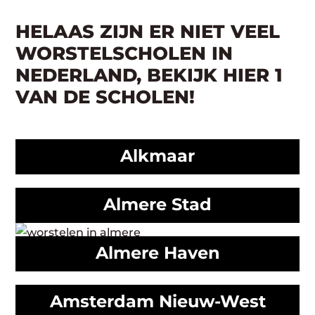
HELAAS ZIJN ER NIET VEEL
WORSTELSCHOLEN IN
NEDERLAND, BEKIJK HIER 1
VAN DE SCHOLEN!
Alkmaar
Almere Stad
Almere Haven
Amsterdam Nieuw-West