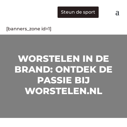
Steun de sport
[banners_zone id=1]
WORSTELEN IN DE
BRAND: ONTDEK DE
PASSIE BIJ
WORSTELEN.NL