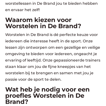
worstellessen in De Brand jou te bieden hebben
en ervaar het zelf!
Waarom kiezen voor
Worstelen in De Brand?
Worstelen in De Brand is dé perfecte keuze voor
iedereen die interesse heeft in de sport. Onze
lessen zijn ontworpen om een gezellige en veilige
omgeving te bieden voor iedereen, ongeacht je
ervaring of leeftijd. Onze gepassioneerde trainers
staan klaar om jou de fijne kneepjes van het
worstelen bij te brengen en samen met jou je
passie voor de sport te delen.
Wat heb je nodig voor een
proefles Worstelen in De
Brand?