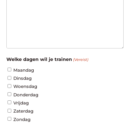
Welke dagen wil je trainen
(Vereist)
Maandag
Dinsdag
Woensdag
Donderdag
Vrijdag
Zaterdag
Zondag