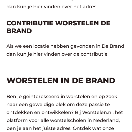
dan kun je hier vinden over het adres
CONTRIBUTIE WORSTELEN DE
BRAND
Als we een locatie hebben gevonden in De Brand
dan kun je hier vinden over de contributie
WORSTELEN​ IN DE BRAND
Ben je geïnteresseerd in worstelen en op zoek
naar een geweldige plek om deze passie te
ontdekken en ontwikkelen? Bij Worstelen.nl, hét
platform voor alle worstelscholen in Nederland,
ben je aan het juiste adres. Ontdek wat onze