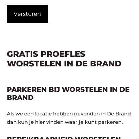
CAPTCHA
GRATIS PROEFLES
WORSTELEN IN DE BRAND
PARKEREN BIJ WORSTELEN IN DE
BRAND
Als we een locatie hebben gevonden in De Brand
dan kun je hier vinden waar je kunt parkeren.