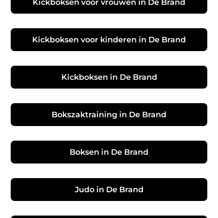
Kickboksen voor vrouwen in De Brand
Kickboksen voor kinderen in De Brand
Kickboksen in De Brand
Bokszaktraining in De Brand
Boksen in De Brand
Judo in De Brand