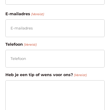
Achternaam
E-mailadres
(Vereist)
Telefoon
(Vereist)
Heb je een tip of wens voor ons?
(Vereist)