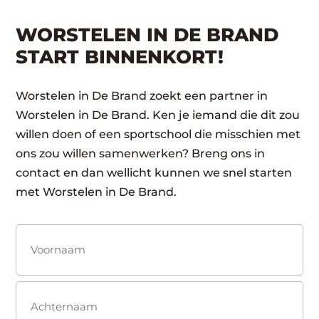
WORSTELEN IN DE BRAND
START BINNENKORT!
Worstelen in De Brand zoekt een partner in
Worstelen in De Brand. Ken je iemand die dit zou
willen doen of een sportschool die misschien met
ons zou willen samenwerken? Breng ons in
contact en dan wellicht kunnen we snel starten
met Worstelen in De Brand.
Naam
(Vereist)
Voornaam