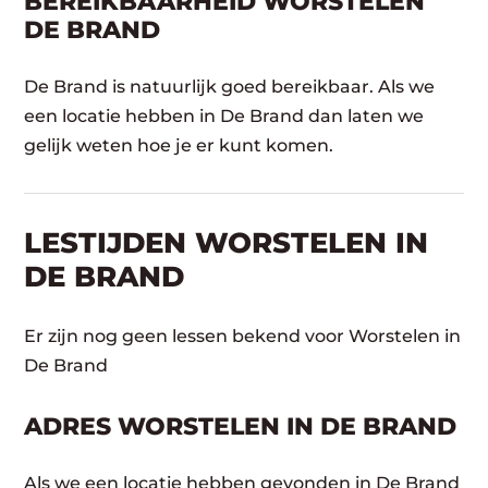
BEREIKBAARHEID WORSTELEN
DE BRAND
De Brand is natuurlijk goed bereikbaar. Als we
een locatie hebben in De Brand dan laten we
gelijk weten hoe je er kunt komen.
LESTIJDEN WORSTELEN IN
DE BRAND
Er zijn nog geen lessen bekend voor Worstelen in
De Brand
ADRES WORSTELEN IN DE BRAND
Als we een locatie hebben gevonden in De Brand