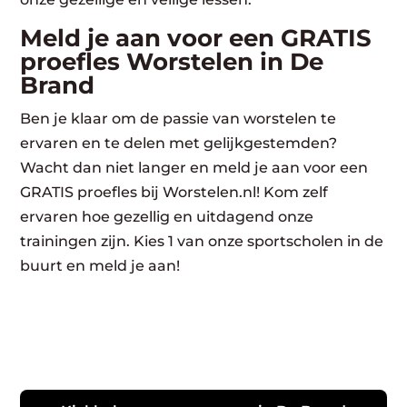
Meld je aan voor een GRATIS
proefles Worstelen in De
Brand
Ben je klaar om de passie van worstelen te
ervaren en te delen met gelijkgestemden?
Wacht dan niet langer en meld je aan voor een
GRATIS proefles bij Worstelen.nl! Kom zelf
ervaren hoe gezellig en uitdagend onze
trainingen zijn. Kies 1 van onze sportscholen in de
buurt en meld je aan!