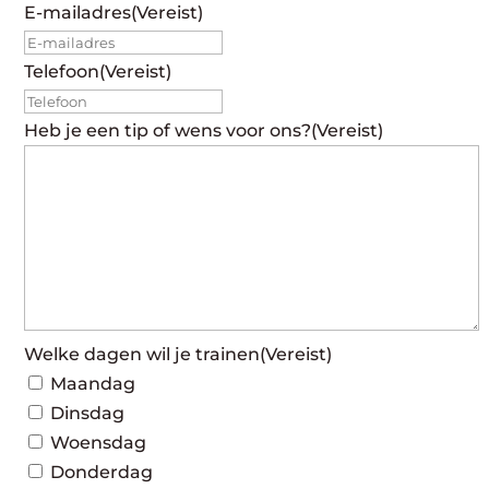
E-mailadres
(Vereist)
Telefoon
(Vereist)
Heb je een tip of wens voor ons?
(Vereist)
Welke dagen wil je trainen
(Vereist)
Maandag
Dinsdag
Woensdag
Donderdag