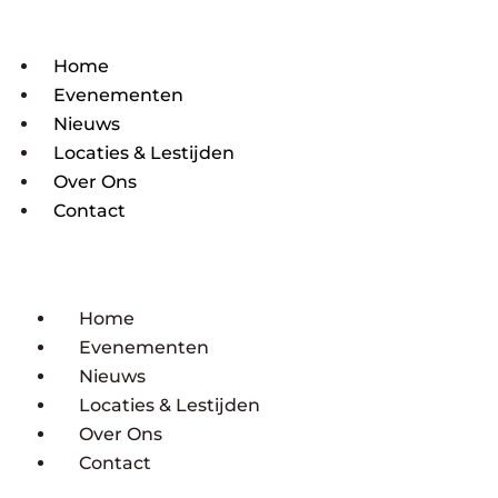
Home
Evenementen
Nieuws
Locaties & Lestijden
Over Ons
Contact
Home
Evenementen
Nieuws
Locaties & Lestijden
Over Ons
Contact