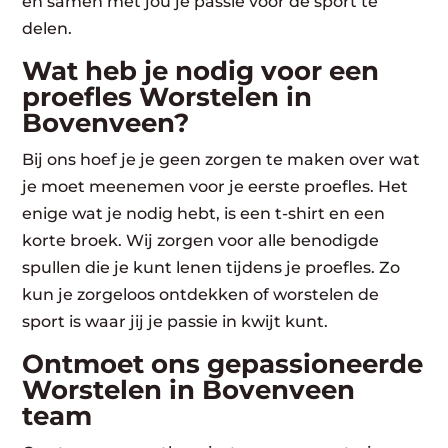
en samen met jou je passie voor de sport te
delen.
Wat heb je nodig voor een
proefles Worstelen in
Bovenveen?
Bij ons hoef je je geen zorgen te maken over wat
je moet meenemen voor je eerste proefles. Het
enige wat je nodig hebt, is een t-shirt en een
korte broek. Wij zorgen voor alle benodigde
spullen die je kunt lenen tijdens je proefles. Zo
kun je zorgeloos ontdekken of worstelen de
sport is waar jij je passie in kwijt kunt.
Ontmoet ons gepassioneerde
Worstelen in Bovenveen
team