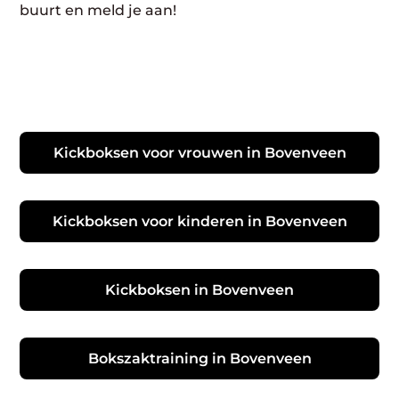
buurt en meld je aan!
Kickboksen voor vrouwen in Bovenveen
Kickboksen voor kinderen in Bovenveen
Kickboksen in Bovenveen
Bokszaktraining in Bovenveen