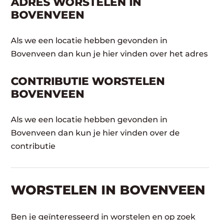
ADRES WORSTELEN IN
BOVENVEEN
Als we een locatie hebben gevonden in
Bovenveen dan kun je hier vinden over het adres
CONTRIBUTIE WORSTELEN
BOVENVEEN
Als we een locatie hebben gevonden in
Bovenveen dan kun je hier vinden over de
contributie
WORSTELEN​ IN BOVENVEEN
Ben je geïnteresseerd in worstelen en op zoek