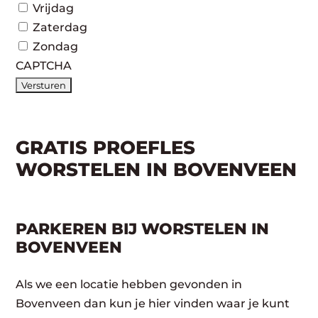
Vrijdag
Zaterdag
Zondag
CAPTCHA
GRATIS PROEFLES
WORSTELEN IN BOVENVEEN
PARKEREN BIJ WORSTELEN IN
BOVENVEEN
Als we een locatie hebben gevonden in
Bovenveen dan kun je hier vinden waar je kunt