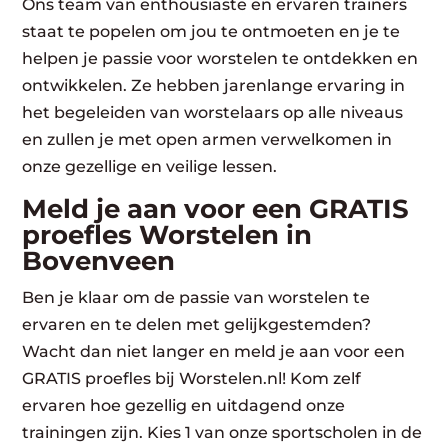
Ons team van enthousiaste en ervaren trainers
staat te popelen om jou te ontmoeten en je te
helpen je passie voor worstelen te ontdekken en
ontwikkelen. Ze hebben jarenlange ervaring in
het begeleiden van worstelaars op alle niveaus
en zullen je met open armen verwelkomen in
onze gezellige en veilige lessen.
Meld je aan voor een GRATIS
proefles Worstelen in
Bovenveen
Ben je klaar om de passie van worstelen te
ervaren en te delen met gelijkgestemden?
Wacht dan niet langer en meld je aan voor een
GRATIS proefles bij Worstelen.nl! Kom zelf
ervaren hoe gezellig en uitdagend onze
trainingen zijn. Kies 1 van onze sportscholen in de