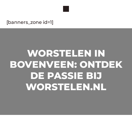
[banners_zone id=1]
WORSTELEN IN
BOVENVEEN: ONTDEK
DE PASSIE BIJ
WORSTELEN.NL