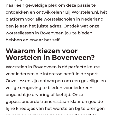
naar een geweldige plek om deze passie te
ontdekken en ontwikkelen? Bij Worstelen.nl, hét
platform voor alle worstelscholen in Nederland,
ben je aan het juiste adres. Ontdek wat onze
worstellessen in Bovenveen jou te bieden
hebben en ervaar het zelf!
Waarom kiezen voor
Worstelen in Bovenveen?
Worstelen in Bovenveen is dé perfecte keuze
voor iedereen die interesse heeft in de sport.
Onze lessen zijn ontworpen om een gezellige en
veilige omgeving te bieden voor iedereen,
ongeacht je ervaring of leeftijd. Onze
gepassioneerde trainers staan klaar om jou de
fijne kneepjes van het worstelen bij te brengen