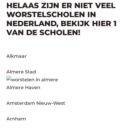
HELAAS ZIJN ER NIET VEEL
WORSTELSCHOLEN IN
NEDERLAND, BEKIJK HIER 1
VAN DE SCHOLEN!
Alkmaar
Almere Stad
Almere Haven
Amsterdam Nieuw-West
Arnhem