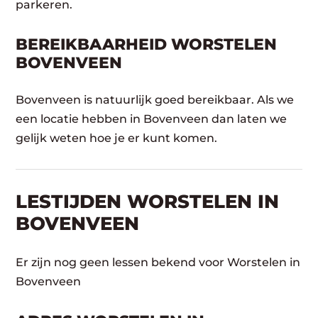
parkeren.
BEREIKBAARHEID WORSTELEN
BOVENVEEN
Bovenveen is natuurlijk goed bereikbaar. Als we
een locatie hebben in Bovenveen dan laten we
gelijk weten hoe je er kunt komen.
LESTIJDEN WORSTELEN IN
BOVENVEEN
Er zijn nog geen lessen bekend voor Worstelen in
Bovenveen