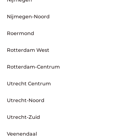
Nijmegen-Noord
Roermond
Rotterdam West
Rotterdam-Centrum
Utrecht Centrum
Utrecht-Noord
Utrecht-Zuid
Veenendaal