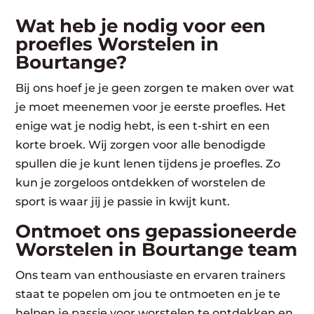
Wat heb je nodig voor een
proefles Worstelen in
Bourtange?
Bij ons hoef je je geen zorgen te maken over wat
je moet meenemen voor je eerste proefles. Het
enige wat je nodig hebt, is een t-shirt en een
korte broek. Wij zorgen voor alle benodigde
spullen die je kunt lenen tijdens je proefles. Zo
kun je zorgeloos ontdekken of worstelen de
sport is waar jij je passie in kwijt kunt.
Ontmoet ons gepassioneerde
Worstelen in Bourtange team
Ons team van enthousiaste en ervaren trainers
staat te popelen om jou te ontmoeten en je te
helpen je passie voor worstelen te ontdekken en