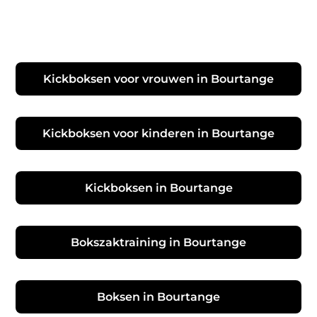
Kickboksen voor vrouwen in Bourtange
Kickboksen voor kinderen in Bourtange
Kickboksen in Bourtange
Bokszaktraining in Bourtange
Boksen in Bourtange