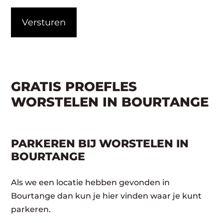
CAPTCHA
GRATIS PROEFLES
WORSTELEN IN BOURTANGE
PARKEREN BIJ WORSTELEN IN
BOURTANGE
Als we een locatie hebben gevonden in
Bourtange dan kun je hier vinden waar je kunt
parkeren.