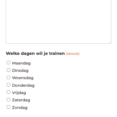
Welke dagen wil je trainen
(Vereist)
Maandag
Dinsdag
Woensdag
Donderdag
Vrijdag
Zaterdag
Zondag