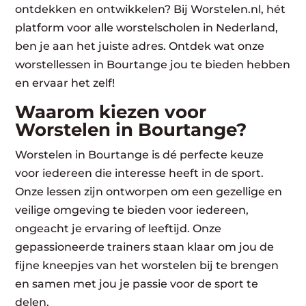
ontdekken en ontwikkelen? Bij Worstelen.nl, hét
platform voor alle worstelscholen in Nederland,
ben je aan het juiste adres. Ontdek wat onze
worstellessen in Bourtange jou te bieden hebben
en ervaar het zelf!
Waarom kiezen voor
Worstelen in Bourtange?
Worstelen in Bourtange is dé perfecte keuze
voor iedereen die interesse heeft in de sport.
Onze lessen zijn ontworpen om een gezellige en
veilige omgeving te bieden voor iedereen,
ongeacht je ervaring of leeftijd. Onze
gepassioneerde trainers staan klaar om jou de
fijne kneepjes van het worstelen bij te brengen
en samen met jou je passie voor de sport te
delen.