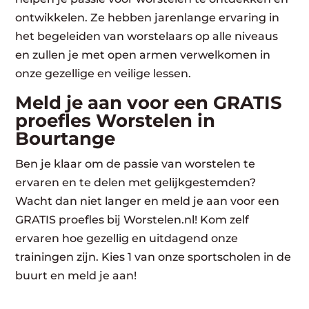
ontwikkelen. Ze hebben jarenlange ervaring in
het begeleiden van worstelaars op alle niveaus
en zullen je met open armen verwelkomen in
onze gezellige en veilige lessen.
Meld je aan voor een GRATIS
proefles Worstelen in
Bourtange
Ben je klaar om de passie van worstelen te
ervaren en te delen met gelijkgestemden?
Wacht dan niet langer en meld je aan voor een
GRATIS proefles bij Worstelen.nl! Kom zelf
ervaren hoe gezellig en uitdagend onze
trainingen zijn. Kies 1 van onze sportscholen in de
buurt en meld je aan!