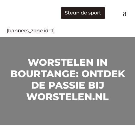
Steun de sport
[banners_zone id=1]
WORSTELEN IN
BOURTANGE: ONTDEK
DE PASSIE BIJ
WORSTELEN.NL