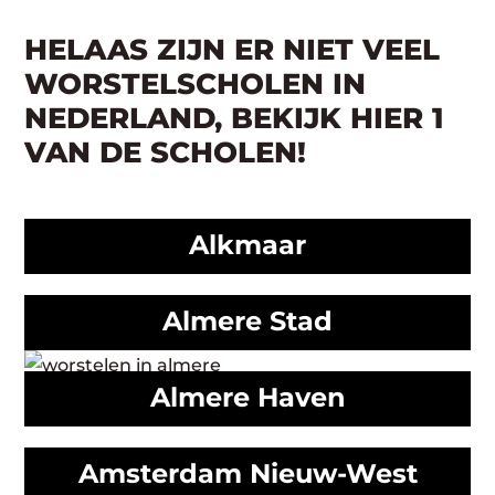
HELAAS ZIJN ER NIET VEEL
WORSTELSCHOLEN IN
NEDERLAND, BEKIJK HIER 1
VAN DE SCHOLEN!
Alkmaar
Almere Stad
Almere Haven
Amsterdam Nieuw-West