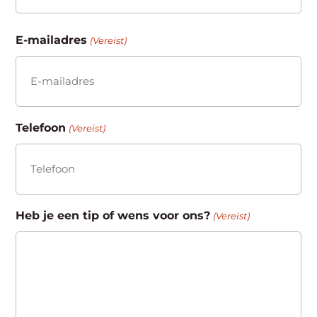
Achternaam
E-mailadres
(Vereist)
Telefoon
(Vereist)
Heb je een tip of wens voor ons?
(Vereist)