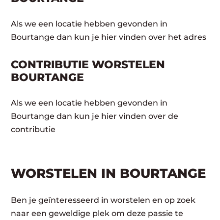
Als we een locatie hebben gevonden in
Bourtange dan kun je hier vinden over het adres
CONTRIBUTIE WORSTELEN
BOURTANGE
Als we een locatie hebben gevonden in
Bourtange dan kun je hier vinden over de
contributie
WORSTELEN​ IN BOURTANGE
Ben je geïnteresseerd in worstelen en op zoek
naar een geweldige plek om deze passie te