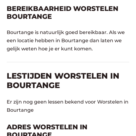
BEREIKBAARHEID WORSTELEN
BOURTANGE
Bourtange is natuurlijk goed bereikbaar. Als we
een locatie hebben in Bourtange dan laten we
gelijk weten hoe je er kunt komen.
LESTIJDEN WORSTELEN IN
BOURTANGE
Er zijn nog geen lessen bekend voor Worstelen in
Bourtange
ADRES WORSTELEN IN
BOURTANGE