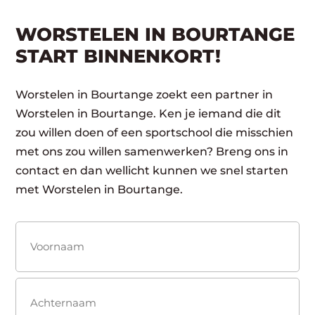
WORSTELEN IN BOURTANGE
START BINNENKORT!
Worstelen in Bourtange zoekt een partner in
Worstelen in Bourtange. Ken je iemand die dit
zou willen doen of een sportschool die misschien
met ons zou willen samenwerken? Breng ons in
contact en dan wellicht kunnen we snel starten
met Worstelen in Bourtange.
Naam
(Vereist)
Voornaam