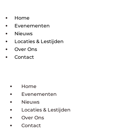
Home
Evenementen
Nieuws
Locaties & Lestijden
Over Ons
Contact
Home
Evenementen
Nieuws
Locaties & Lestijden
Over Ons
Contact