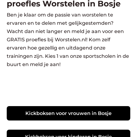
proefles Worstelen in Bosje
Ben je klaar om de passie van worstelen te
ervaren en te delen met gelijkgestemden?
Wacht dan niet langer en meld je aan voor een
GRATIS proefles bij Worstelen.nl! Kom zelf
ervaren hoe gezellig en uitdagend onze
trainingen zijn. Kies 1 van onze sportscholen in de
buurt en meld je aan!
Kickboksen voor vrouwen in Bosje
Kickboksen voor kinderen in Bosje