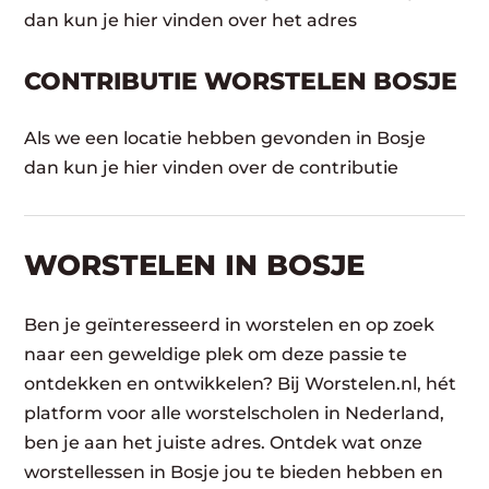
dan kun je hier vinden over het adres
CONTRIBUTIE WORSTELEN BOSJE
Als we een locatie hebben gevonden in Bosje
dan kun je hier vinden over de contributie
WORSTELEN​ IN BOSJE
Ben je geïnteresseerd in worstelen en op zoek
naar een geweldige plek om deze passie te
ontdekken en ontwikkelen? Bij Worstelen.nl, hét
platform voor alle worstelscholen in Nederland,
ben je aan het juiste adres. Ontdek wat onze
worstellessen in Bosje jou te bieden hebben en