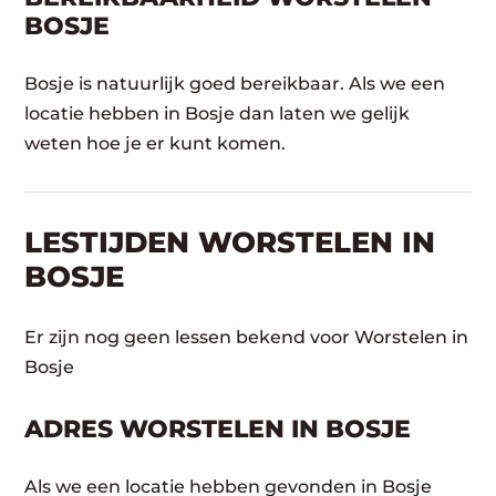
BOSJE
Bosje is natuurlijk goed bereikbaar. Als we een
locatie hebben in Bosje dan laten we gelijk
weten hoe je er kunt komen.
LESTIJDEN WORSTELEN IN
BOSJE
Er zijn nog geen lessen bekend voor Worstelen in
Bosje
ADRES WORSTELEN IN BOSJE
Als we een locatie hebben gevonden in Bosje