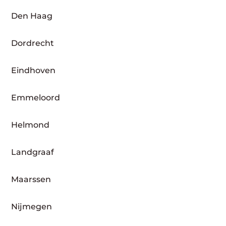
Den Haag
Dordrecht
Eindhoven
Emmeloord
Helmond
Landgraaf
Maarssen
Nijmegen