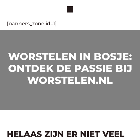
[banners_zone id=1]
WORSTELEN IN BOSJE:
ONTDEK DE PASSIE BIJ
WORSTELEN.NL
HELAAS ZIJN ER NIET VEEL