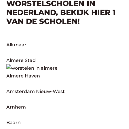
WORSTELSCHOLEN IN
NEDERLAND, BEKIJK HIER 1
VAN DE SCHOLEN!
Alkmaar
Almere Stad
Almere Haven
Amsterdam Nieuw-West
Arnhem
Baarn