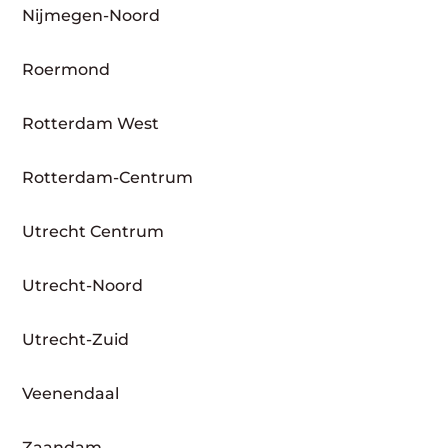
Nijmegen-Noord
Roermond
Rotterdam West
Rotterdam-Centrum
Utrecht Centrum
Utrecht-Noord
Utrecht-Zuid
Veenendaal
Zaandam