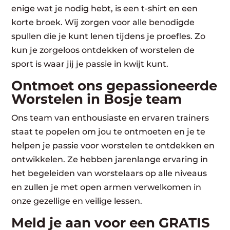
enige wat je nodig hebt, is een t-shirt en een
korte broek. Wij zorgen voor alle benodigde
spullen die je kunt lenen tijdens je proefles. Zo
kun je zorgeloos ontdekken of worstelen de
sport is waar jij je passie in kwijt kunt.
Ontmoet ons gepassioneerde
Worstelen in Bosje team
Ons team van enthousiaste en ervaren trainers
staat te popelen om jou te ontmoeten en je te
helpen je passie voor worstelen te ontdekken en
ontwikkelen. Ze hebben jarenlange ervaring in
het begeleiden van worstelaars op alle niveaus
en zullen je met open armen verwelkomen in
onze gezellige en veilige lessen.
Meld je aan voor een GRATIS