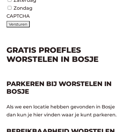
Zaterdag
Zondag
CAPTCHA
GRATIS PROEFLES
WORSTELEN IN BOSJE
PARKEREN BIJ WORSTELEN IN
BOSJE
Als we een locatie hebben gevonden in Bosje
dan kun je hier vinden waar je kunt parkeren.
BEREIKBAARHEID WORSTELEN