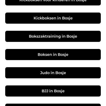
Kickboksen in Bosje
Bokszaktraining in Bosje
Boksen in Bosje
Judo in Bosje
BJJ in Bosje