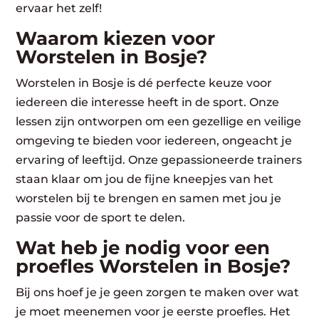
ervaar het zelf!
Waarom kiezen voor
Worstelen in Bosje?
Worstelen in Bosje is dé perfecte keuze voor
iedereen die interesse heeft in de sport. Onze
lessen zijn ontworpen om een gezellige en veilige
omgeving te bieden voor iedereen, ongeacht je
ervaring of leeftijd. Onze gepassioneerde trainers
staan klaar om jou de fijne kneepjes van het
worstelen bij te brengen en samen met jou je
passie voor de sport te delen.
Wat heb je nodig voor een
proefles Worstelen in Bosje?
Bij ons hoef je je geen zorgen te maken over wat
je moet meenemen voor je eerste proefles. Het