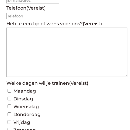
Telefoon
(Vereist)
Heb je een tip of wens voor ons?
(Vereist)
Welke dagen wil je trainen
(Vereist)
Maandag
Dinsdag
Woensdag
Donderdag
Vrijdag