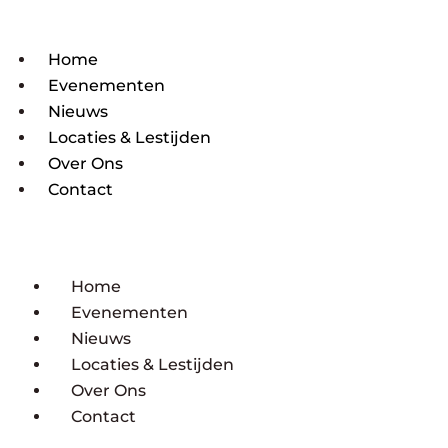
Home
Evenementen
Nieuws
Locaties & Lestijden
Over Ons
Contact
Home
Evenementen
Nieuws
Locaties & Lestijden
Over Ons
Contact