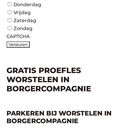
Donderdag
Vrijdag
Zaterdag
Zondag
CAPTCHA
GRATIS PROEFLES
WORSTELEN IN
BORGERCOMPAGNIE
PARKEREN BIJ WORSTELEN IN
BORGERCOMPAGNIE