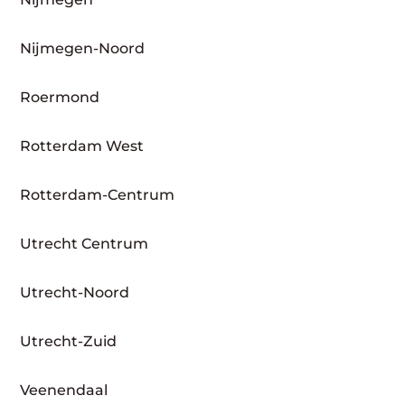
Nijmegen-Noord
Roermond
Rotterdam West
Rotterdam-Centrum
Utrecht Centrum
Utrecht-Noord
Utrecht-Zuid
Veenendaal