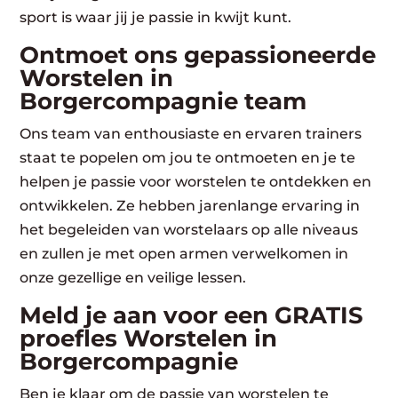
sport is waar jij je passie in kwijt kunt.
Ontmoet ons gepassioneerde
Worstelen in
Borgercompagnie team
Ons team van enthousiaste en ervaren trainers
staat te popelen om jou te ontmoeten en je te
helpen je passie voor worstelen te ontdekken en
ontwikkelen. Ze hebben jarenlange ervaring in
het begeleiden van worstelaars op alle niveaus
en zullen je met open armen verwelkomen in
onze gezellige en veilige lessen.
Meld je aan voor een GRATIS
proefles Worstelen in
Borgercompagnie
Ben je klaar om de passie van worstelen te