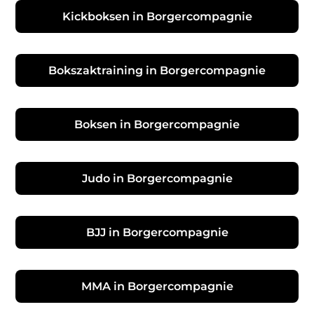
Kickboksen in Borgercompagnie
Bokszaktraining in Borgercompagnie
Boksen in Borgercompagnie
Judo in Borgercompagnie
BJJ in Borgercompagnie
MMA in Borgercompagnie