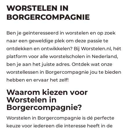
WORSTELEN​ IN
BORGERCOMPAGNIE
Ben je geïnteresseerd in worstelen en op zoek
naar een geweldige plek om deze passie te
ontdekken en ontwikkelen? Bij Worstelen.nl, hét
platform voor alle worstelscholen in Nederland,
ben je aan het juiste adres. Ontdek wat onze
worstellessen in Borgercompagnie jou te bieden
hebben en ervaar het zelf!
Waarom kiezen voor
Worstelen in
Borgercompagnie?
Worstelen in Borgercompagnie is dé perfecte
keuze voor iedereen die interesse heeft in de