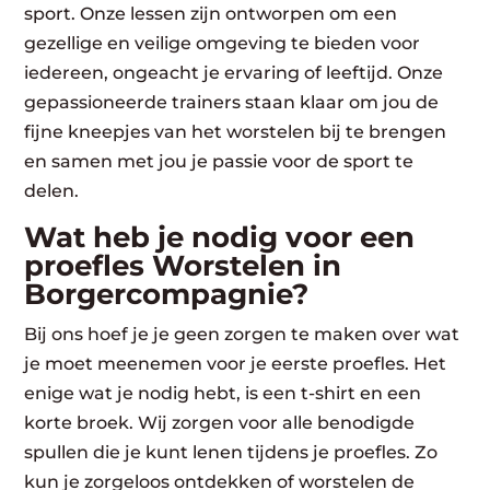
sport. Onze lessen zijn ontworpen om een
gezellige en veilige omgeving te bieden voor
iedereen, ongeacht je ervaring of leeftijd. Onze
gepassioneerde trainers staan klaar om jou de
fijne kneepjes van het worstelen bij te brengen
en samen met jou je passie voor de sport te
delen.
Wat heb je nodig voor een
proefles Worstelen in
Borgercompagnie?
Bij ons hoef je je geen zorgen te maken over wat
je moet meenemen voor je eerste proefles. Het
enige wat je nodig hebt, is een t-shirt en een
korte broek. Wij zorgen voor alle benodigde
spullen die je kunt lenen tijdens je proefles. Zo
kun je zorgeloos ontdekken of worstelen de