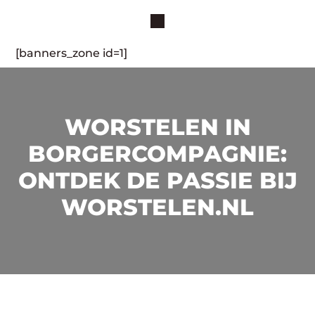
[banners_zone id=1]
WORSTELEN IN
BORGERCOMPAGNIE:
ONTDEK DE PASSIE BIJ
WORSTELEN.NL