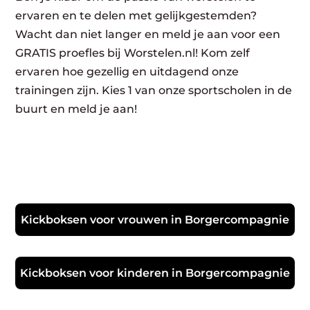
ervaren en te delen met gelijkgestemden?
Wacht dan niet langer en meld je aan voor een
GRATIS proefles bij Worstelen.nl! Kom zelf
ervaren hoe gezellig en uitdagend onze
trainingen zijn. Kies 1 van onze sportscholen in de
buurt en meld je aan!
Kickboksen voor vrouwen in Borgercompagnie
Kickboksen voor kinderen in Borgercompagnie