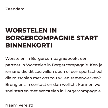
Zaandam
WORSTELEN IN
BORGERCOMPAGNIE START
BINNENKORT!
Worstelen in Borgercompagnie zoekt een
partner in Worstelen in Borgercompagnie. Ken je
iemand die dit zou willen doen of een sportschool
die misschien met ons zou willen samenwerken?
Breng ons in contact en dan wellicht kunnen we
snel starten met Worstelen in Borgercompagnie.
Naam
(Vereist)