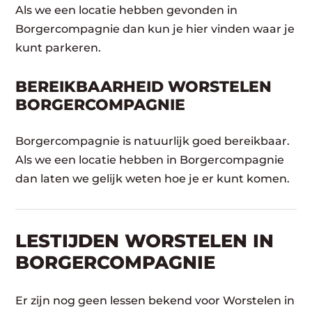
Als we een locatie hebben gevonden in
Borgercompagnie dan kun je hier vinden waar je
kunt parkeren.
BEREIKBAARHEID WORSTELEN
BORGERCOMPAGNIE
Borgercompagnie is natuurlijk goed bereikbaar.
Als we een locatie hebben in Borgercompagnie
dan laten we gelijk weten hoe je er kunt komen.
LESTIJDEN WORSTELEN IN
BORGERCOMPAGNIE
Er zijn nog geen lessen bekend voor Worstelen in