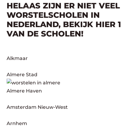
HELAAS ZIJN ER NIET VEEL
WORSTELSCHOLEN IN
NEDERLAND, BEKIJK HIER 1
VAN DE SCHOLEN!
Alkmaar
Almere Stad
Almere Haven
Amsterdam Nieuw-West
Arnhem