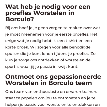
Wat heb je nodig voor een
proefles Worstelen in
Borculo?
Bij ons hoef je je geen zorgen te maken over wat
je moet meenemen voor je eerste proefles. Het
enige wat je nodig hebt, is een t-shirt en een
korte broek. Wij zorgen voor alle benodigde
spullen die je kunt lenen tijdens je proefles. Zo
kun je zorgeloos ontdekken of worstelen de
sport is waar jij je passie in kwijt kunt.
Ontmoet ons gepassioneerde
Worstelen in Borculo team
Ons team van enthousiaste en ervaren trainers
staat te popelen om jou te ontmoeten en je te
helpen je passie voor worstelen te ontdekken en