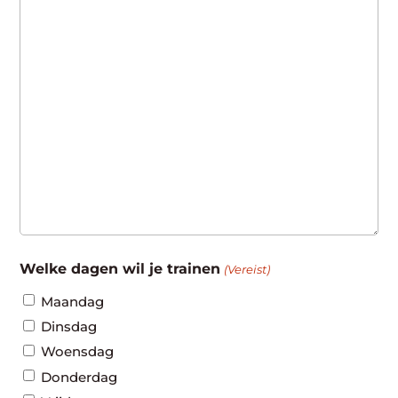
Welke dagen wil je trainen
(Vereist)
Maandag
Dinsdag
Woensdag
Donderdag