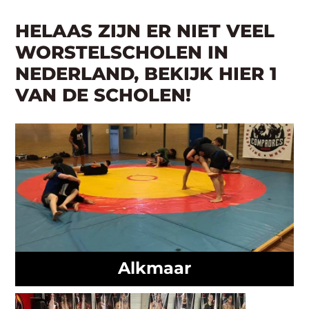
HELAAS ZIJN ER NIET VEEL
WORSTELSCHOLEN IN
NEDERLAND, BEKIJK HIER 1
VAN DE SCHOLEN!
Alkmaar