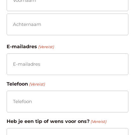
(Vereist)
Voornaam
Achternaam
E-mailadres
(Vereist)
Telefoon
(Vereist)
Heb je een tip of wens voor ons?
(Vereist)