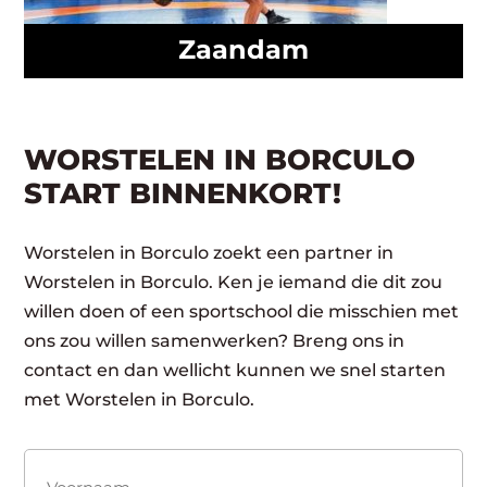
Zaandam
WORSTELEN IN BORCULO
START BINNENKORT!
Worstelen in Borculo zoekt een partner in
Worstelen in Borculo. Ken je iemand die dit zou
willen doen of een sportschool die misschien met
ons zou willen samenwerken? Breng ons in
contact en dan wellicht kunnen we snel starten
met Worstelen in Borculo.
Naam