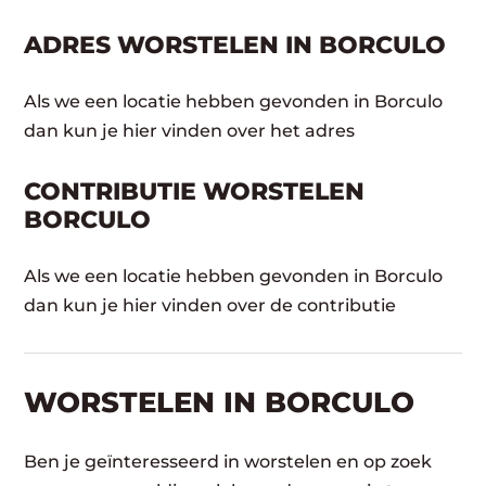
ADRES WORSTELEN IN BORCULO
Als we een locatie hebben gevonden in Borculo
dan kun je hier vinden over het adres
CONTRIBUTIE WORSTELEN
BORCULO
Als we een locatie hebben gevonden in Borculo
dan kun je hier vinden over de contributie
WORSTELEN​ IN BORCULO
Ben je geïnteresseerd in worstelen en op zoek