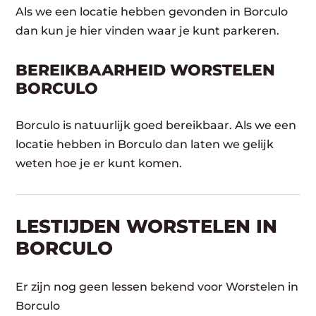
Als we een locatie hebben gevonden in Borculo
dan kun je hier vinden waar je kunt parkeren.
BEREIKBAARHEID WORSTELEN
BORCULO
Borculo is natuurlijk goed bereikbaar. Als we een
locatie hebben in Borculo dan laten we gelijk
weten hoe je er kunt komen.
LESTIJDEN WORSTELEN IN
BORCULO
Er zijn nog geen lessen bekend voor Worstelen in
Borculo