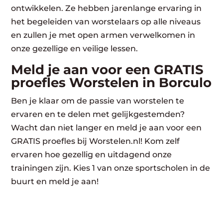
ontwikkelen. Ze hebben jarenlange ervaring in
het begeleiden van worstelaars op alle niveaus
en zullen je met open armen verwelkomen in
onze gezellige en veilige lessen.
Meld je aan voor een GRATIS
proefles Worstelen in Borculo
Ben je klaar om de passie van worstelen te
ervaren en te delen met gelijkgestemden?
Wacht dan niet langer en meld je aan voor een
GRATIS proefles bij Worstelen.nl! Kom zelf
ervaren hoe gezellig en uitdagend onze
trainingen zijn. Kies 1 van onze sportscholen in de
buurt en meld je aan!