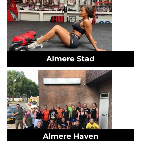
Almere Stad
Almere Haven