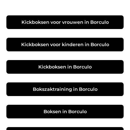
Kickboksen voor vrouwen in Borculo
Kickboksen voor kinderen in Borculo
Kickboksen in Borculo
Bokszaktraining in Borculo
Boksen in Borculo