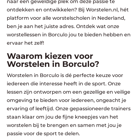
naar een geweldige plek om deze passie te
ontdekken en ontwikkelen? Bij Worstelen.nl, hét
platform voor alle worstelscholen in Nederland,
ben je aan het juiste adres. Ontdek wat onze
worstellessen in Borculo jou te bieden hebben en
ervaar het zelf!
Waarom kiezen voor
Worstelen in Borculo?
Worstelen in Borculo is dé perfecte keuze voor
iedereen die interesse heeft in de sport. Onze
lessen zijn ontworpen om een gezellige en veilige
omgeving te bieden voor iedereen, ongeacht je
ervaring of leeftijd. Onze gepassioneerde trainers
staan klaar om jou de fijne kneepjes van het
worstelen bij te brengen en samen met jou je
passie voor de sport te delen.