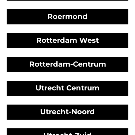
Roermond
Rotterdam West
Rotterdam-Centrum
Utrecht Centrum
Utrecht-Noord