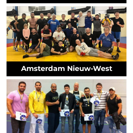
Amsterdam Nieuw-West