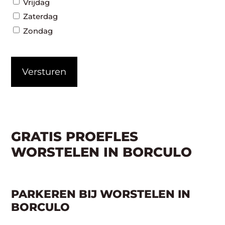
Vrijdag
Zaterdag
Zondag
CAPTCHA
GRATIS PROEFLES
WORSTELEN IN BORCULO
PARKEREN BIJ WORSTELEN IN
BORCULO