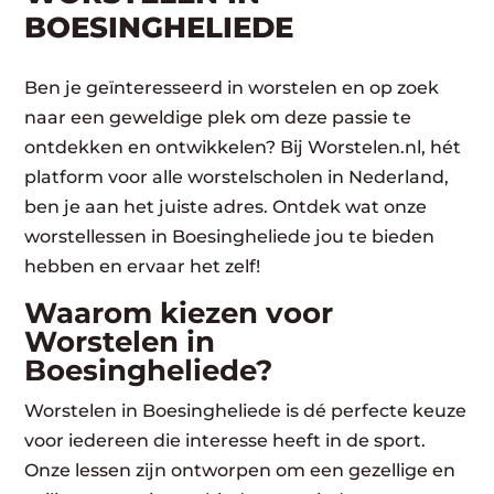
BOESINGHELIEDE
Ben je geïnteresseerd in worstelen en op zoek
naar een geweldige plek om deze passie te
ontdekken en ontwikkelen? Bij Worstelen.nl, hét
platform voor alle worstelscholen in Nederland,
ben je aan het juiste adres. Ontdek wat onze
worstellessen in Boesingheliede jou te bieden
hebben en ervaar het zelf!
Waarom kiezen voor
Worstelen in
Boesingheliede?
Worstelen in Boesingheliede is dé perfecte keuze
voor iedereen die interesse heeft in de sport.
Onze lessen zijn ontworpen om een gezellige en