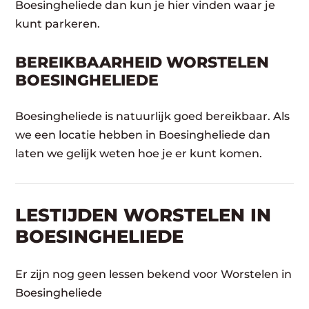
Boesingheliede dan kun je hier vinden waar je
kunt parkeren.
BEREIKBAARHEID WORSTELEN
BOESINGHELIEDE
Boesingheliede is natuurlijk goed bereikbaar. Als
we een locatie hebben in Boesingheliede dan
laten we gelijk weten hoe je er kunt komen.
LESTIJDEN WORSTELEN IN
BOESINGHELIEDE
Er zijn nog geen lessen bekend voor Worstelen in
Boesingheliede