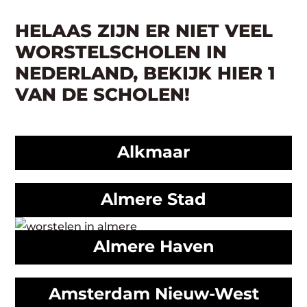
HELAAS ZIJN ER NIET VEEL
WORSTELSCHOLEN IN
NEDERLAND, BEKIJK HIER 1
VAN DE SCHOLEN!
Alkmaar
Almere Stad
Almere Haven
Amsterdam Nieuw-West