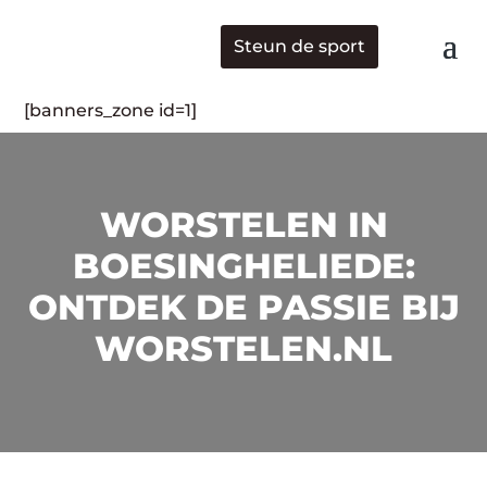
Steun de sport
[banners_zone id=1]
WORSTELEN IN
BOESINGHELIEDE:
ONTDEK DE PASSIE BIJ
WORSTELEN.NL