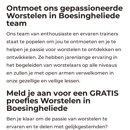
Ontmoet ons gepassioneerde
Worstelen in Boesingheliede
team
Ons team van enthousiaste en ervaren trainers
staat te popelen om jou te ontmoeten en je te
helpen je passie voor worstelen te ontdekken en
ontwikkelen. Ze hebben jarenlange ervaring in
het begeleiden van worstelaars op alle niveaus
en zullen je met open armen verwelkomen in
onze gezellige en veilige lessen.
Meld je aan voor een GRATIS
proefles Worstelen in
Boesingheliede
Ben je klaar om de passie van worstelen te
ervaren en te delen met gelijkgestemden?