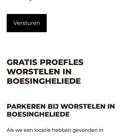
CAPTCHA
GRATIS PROEFLES
WORSTELEN IN
BOESINGHELIEDE
PARKEREN BIJ WORSTELEN IN
BOESINGHELIEDE
Als we een locatie hebben gevonden in