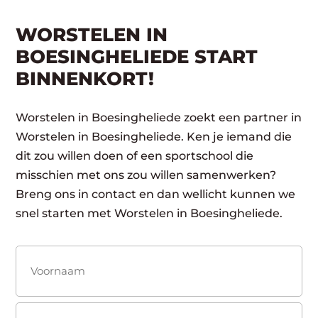
WORSTELEN IN
BOESINGHELIEDE START
BINNENKORT!
Worstelen in Boesingheliede zoekt een partner in
Worstelen in Boesingheliede. Ken je iemand die
dit zou willen doen of een sportschool die
misschien met ons zou willen samenwerken?
Breng ons in contact en dan wellicht kunnen we
snel starten met Worstelen in Boesingheliede.
Naam
(Vereist)
Voornaam