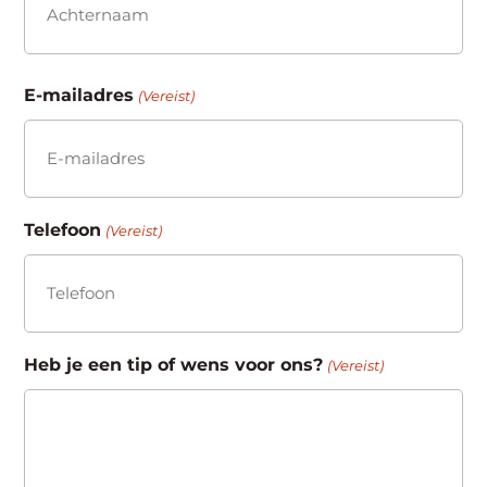
Achternaam
E-mailadres
(Vereist)
Telefoon
(Vereist)
Heb je een tip of wens voor ons?
(Vereist)