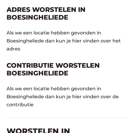
ADRES WORSTELEN IN
BOESINGHELIEDE
Als we een locatie hebben gevonden in
Boesingheliede dan kun je hier vinden over het
adres
CONTRIBUTIE WORSTELEN
BOESINGHELIEDE
Als we een locatie hebben gevonden in
Boesingheliede dan kun je hier vinden over de
contributie
WORSTELEN​ IN