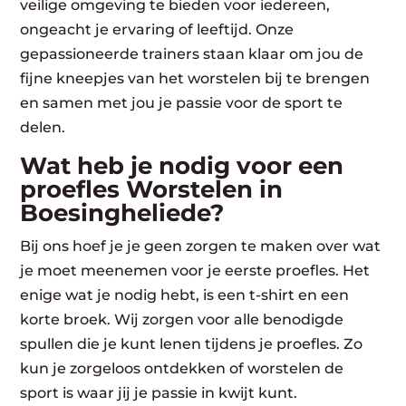
veilige omgeving te bieden voor iedereen,
ongeacht je ervaring of leeftijd. Onze
gepassioneerde trainers staan klaar om jou de
fijne kneepjes van het worstelen bij te brengen
en samen met jou je passie voor de sport te
delen.
Wat heb je nodig voor een
proefles Worstelen in
Boesingheliede?
Bij ons hoef je je geen zorgen te maken over wat
je moet meenemen voor je eerste proefles. Het
enige wat je nodig hebt, is een t-shirt en een
korte broek. Wij zorgen voor alle benodigde
spullen die je kunt lenen tijdens je proefles. Zo
kun je zorgeloos ontdekken of worstelen de
sport is waar jij je passie in kwijt kunt.