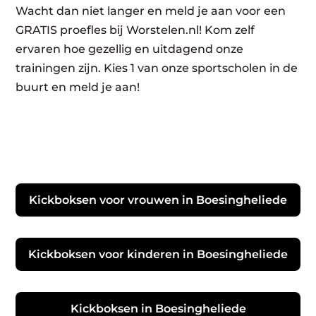
Wacht dan niet langer en meld je aan voor een
GRATIS proefles bij Worstelen.nl! Kom zelf
ervaren hoe gezellig en uitdagend onze
trainingen zijn. Kies 1 van onze sportscholen in de
buurt en meld je aan!
Kickboksen voor vrouwen in Boesingheliede
Kickboksen voor kinderen in Boesingheliede
Kickboksen in Boesingheliede