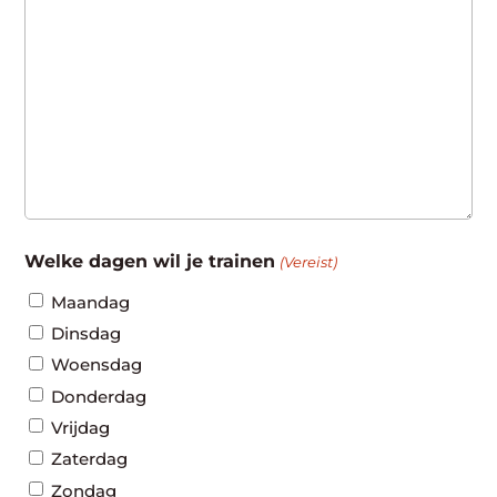
Welke dagen wil je trainen
(Vereist)
Maandag
Dinsdag
Woensdag
Donderdag
Vrijdag
Zaterdag
Zondag