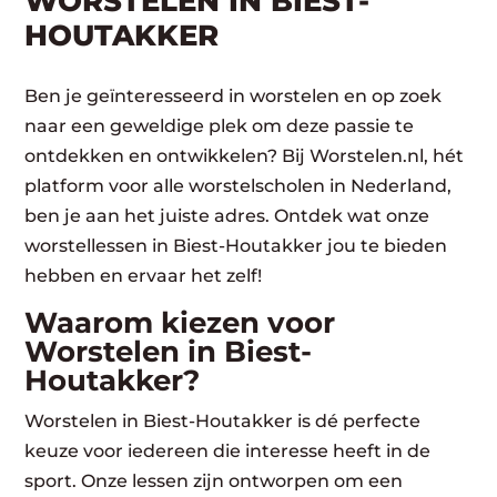
WORSTELEN​ IN BIEST-
HOUTAKKER
Ben je geïnteresseerd in worstelen en op zoek
naar een geweldige plek om deze passie te
ontdekken en ontwikkelen? Bij Worstelen.nl, hét
platform voor alle worstelscholen in Nederland,
ben je aan het juiste adres. Ontdek wat onze
worstellessen in Biest-Houtakker jou te bieden
hebben en ervaar het zelf!
Waarom kiezen voor
Worstelen in Biest-
Houtakker?
Worstelen in Biest-Houtakker is dé perfecte
keuze voor iedereen die interesse heeft in de
sport. Onze lessen zijn ontworpen om een