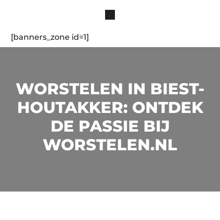
[banners_zone id=1]
WORSTELEN IN BIEST-
HOUTAKKER: ONTDEK
DE PASSIE BIJ
WORSTELEN.NL