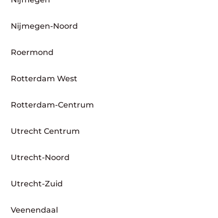
Nijmegen-Noord
Roermond
Rotterdam West
Rotterdam-Centrum
Utrecht Centrum
Utrecht-Noord
Utrecht-Zuid
Veenendaal