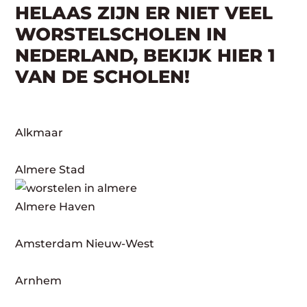
HELAAS ZIJN ER NIET VEEL
WORSTELSCHOLEN IN
NEDERLAND, BEKIJK HIER 1
VAN DE SCHOLEN!
Alkmaar
Almere Stad
Almere Haven
Amsterdam Nieuw-West
Arnhem