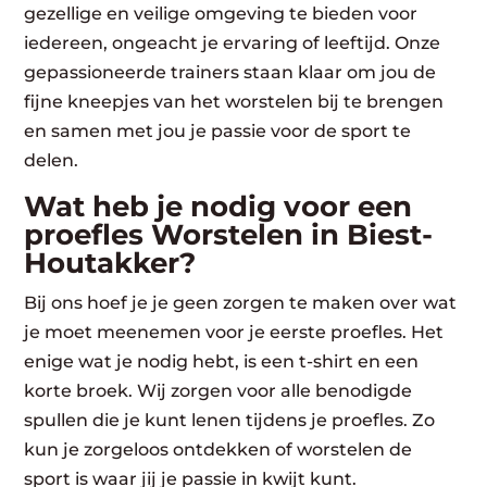
gezellige en veilige omgeving te bieden voor
iedereen, ongeacht je ervaring of leeftijd. Onze
gepassioneerde trainers staan klaar om jou de
fijne kneepjes van het worstelen bij te brengen
en samen met jou je passie voor de sport te
delen.
Wat heb je nodig voor een
proefles Worstelen in Biest-
Houtakker?
Bij ons hoef je je geen zorgen te maken over wat
je moet meenemen voor je eerste proefles. Het
enige wat je nodig hebt, is een t-shirt en een
korte broek. Wij zorgen voor alle benodigde
spullen die je kunt lenen tijdens je proefles. Zo
kun je zorgeloos ontdekken of worstelen de
sport is waar jij je passie in kwijt kunt.