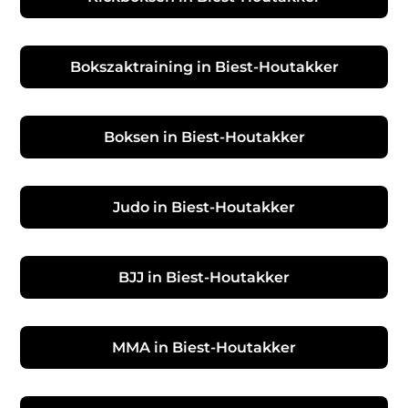
Bokszaktraining in Biest-Houtakker
Boksen in Biest-Houtakker
Judo in Biest-Houtakker
BJJ in Biest-Houtakker
MMA in Biest-Houtakker