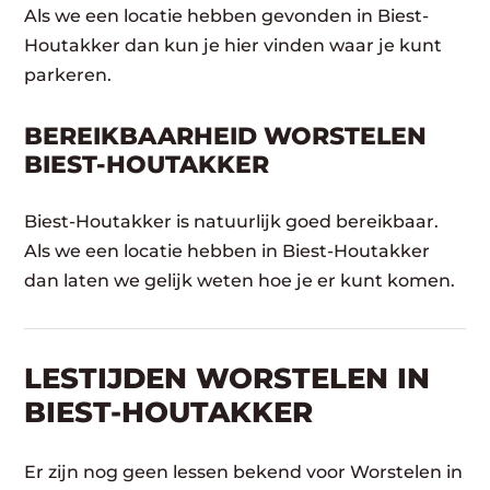
Als we een locatie hebben gevonden in Biest-
Houtakker dan kun je hier vinden waar je kunt
parkeren.
BEREIKBAARHEID WORSTELEN
BIEST-HOUTAKKER
Biest-Houtakker is natuurlijk goed bereikbaar.
Als we een locatie hebben in Biest-Houtakker
dan laten we gelijk weten hoe je er kunt komen.
LESTIJDEN WORSTELEN IN
BIEST-HOUTAKKER
Er zijn nog geen lessen bekend voor Worstelen in