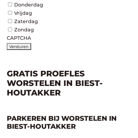
Donderdag
Vrijdag
Zaterdag
Zondag
CAPTCHA
GRATIS PROEFLES
WORSTELEN IN BIEST-
HOUTAKKER
PARKEREN BIJ WORSTELEN IN
BIEST-HOUTAKKER