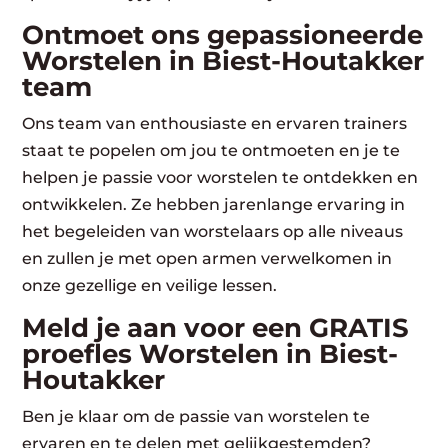
Ontmoet ons gepassioneerde
Worstelen in Biest-Houtakker
team
Ons team van enthousiaste en ervaren trainers
staat te popelen om jou te ontmoeten en je te
helpen je passie voor worstelen te ontdekken en
ontwikkelen. Ze hebben jarenlange ervaring in
het begeleiden van worstelaars op alle niveaus
en zullen je met open armen verwelkomen in
onze gezellige en veilige lessen.
Meld je aan voor een GRATIS
proefles Worstelen in Biest-
Houtakker
Ben je klaar om de passie van worstelen te
ervaren en te delen met gelijkgestemden?