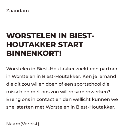
Zaandam
WORSTELEN IN BIEST-
HOUTAKKER START
BINNENKORT!
Worstelen in Biest-Houtakker zoekt een partner
in Worstelen in Biest-Houtakker. Ken je iemand
die dit zou willen doen of een sportschool die
misschien met ons zou willen samenwerken?
Breng ons in contact en dan wellicht kunnen we
snel starten met Worstelen in Biest-Houtakker.
Naam
(Vereist)