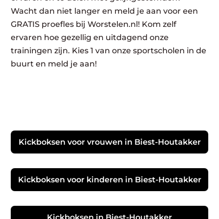
Wacht dan niet langer en meld je aan voor een
GRATIS proefles bij Worstelen.nl! Kom zelf
ervaren hoe gezellig en uitdagend onze
trainingen zijn. Kies 1 van onze sportscholen in de
buurt en meld je aan!
Kickboksen voor vrouwen in Biest-Houtakker
Kickboksen voor kinderen in Biest-Houtakker
Kickboksen in Biest-Houtakker