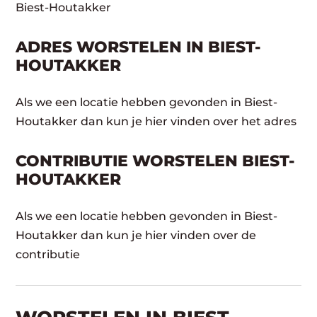
Biest-Houtakker
ADRES WORSTELEN IN BIEST-
HOUTAKKER
Als we een locatie hebben gevonden in Biest-
Houtakker dan kun je hier vinden over het adres
CONTRIBUTIE WORSTELEN BIEST-
HOUTAKKER
Als we een locatie hebben gevonden in Biest-
Houtakker dan kun je hier vinden over de
contributie