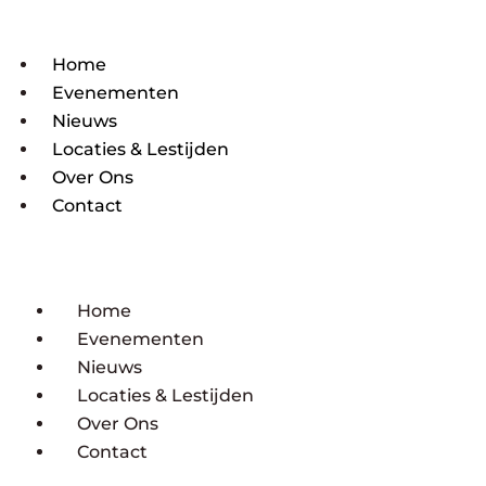
Home
Evenementen
Nieuws
Locaties & Lestijden
Over Ons
Contact
Home
Evenementen
Nieuws
Locaties & Lestijden
Over Ons
Contact