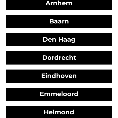
Arnhem
Baarn
Den Haag
Dordrecht
Eindhoven
Emmeloord
Helmond