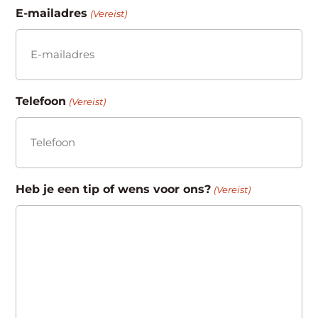
E-mailadres
(Vereist)
Telefoon
(Vereist)
Heb je een tip of wens voor ons?
(Vereist)