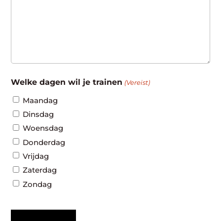
Welke dagen wil je trainen
(Vereist)
Maandag
Dinsdag
Woensdag
Donderdag
Vrijdag
Zaterdag
Zondag
CAPTCHA