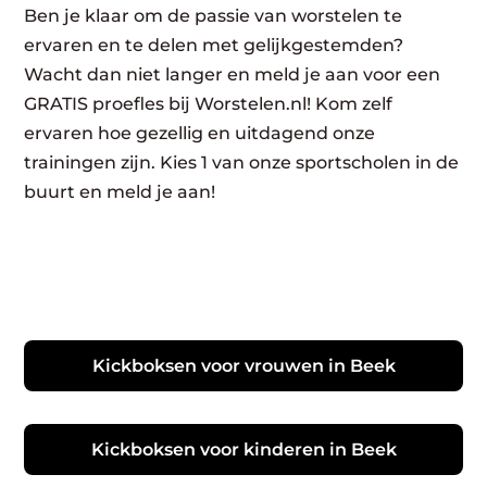
Ben je klaar om de passie van worstelen te
ervaren en te delen met gelijkgestemden?
Wacht dan niet langer en meld je aan voor een
GRATIS proefles bij Worstelen.nl! Kom zelf
ervaren hoe gezellig en uitdagend onze
trainingen zijn. Kies 1 van onze sportscholen in de
buurt en meld je aan!
Kickboksen voor vrouwen in Beek
Kickboksen voor kinderen in Beek