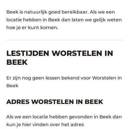
Beek is natuurlijk goed bereikbaar. Als we een
locatie hebben in Beek dan laten we gelijk weten
hoe je er kunt komen.
LESTIJDEN WORSTELEN IN
BEEK
Er zijn nog geen lessen bekend voor Worstelen in
Beek
ADRES WORSTELEN IN BEEK
Als we een locatie hebben gevonden in Beek dan
kun je hier vinden over het adres