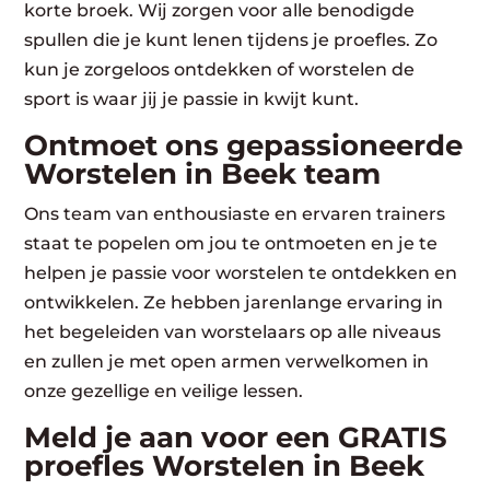
korte broek. Wij zorgen voor alle benodigde
spullen die je kunt lenen tijdens je proefles. Zo
kun je zorgeloos ontdekken of worstelen de
sport is waar jij je passie in kwijt kunt.
Ontmoet ons gepassioneerde
Worstelen in Beek team
Ons team van enthousiaste en ervaren trainers
staat te popelen om jou te ontmoeten en je te
helpen je passie voor worstelen te ontdekken en
ontwikkelen. Ze hebben jarenlange ervaring in
het begeleiden van worstelaars op alle niveaus
en zullen je met open armen verwelkomen in
onze gezellige en veilige lessen.
Meld je aan voor een GRATIS
proefles Worstelen in Beek