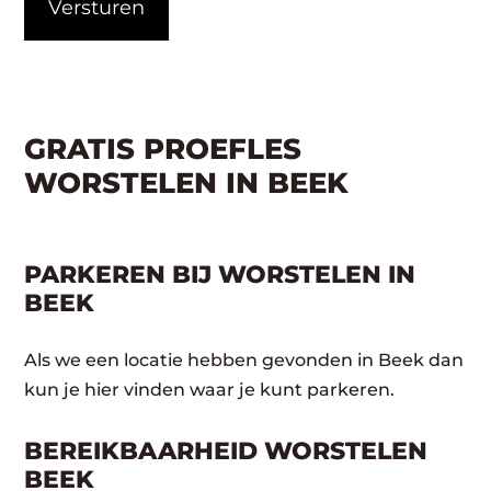
GRATIS PROEFLES
WORSTELEN IN BEEK
PARKEREN BIJ WORSTELEN IN
BEEK
Als we een locatie hebben gevonden in Beek dan
kun je hier vinden waar je kunt parkeren.
BEREIKBAARHEID WORSTELEN
BEEK