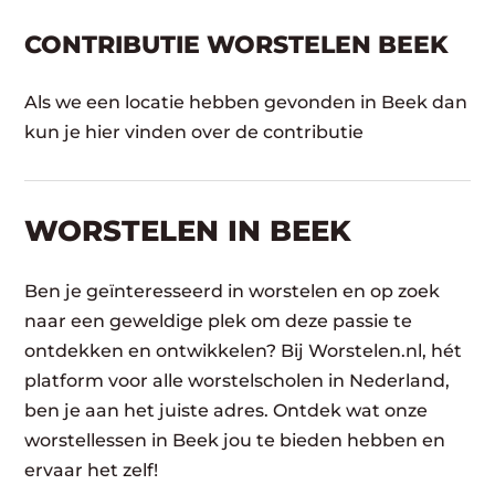
CONTRIBUTIE WORSTELEN BEEK
Als we een locatie hebben gevonden in Beek dan
kun je hier vinden over de contributie
WORSTELEN​ IN BEEK
Ben je geïnteresseerd in worstelen en op zoek
naar een geweldige plek om deze passie te
ontdekken en ontwikkelen? Bij Worstelen.nl, hét
platform voor alle worstelscholen in Nederland,
ben je aan het juiste adres. Ontdek wat onze
worstellessen in Beek jou te bieden hebben en
ervaar het zelf!