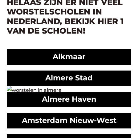
HELAAS ZIJN ER NIET VEEL
WORSTELSCHOLEN IN
NEDERLAND, BEKIJK HIER 1
VAN DE SCHOLEN!
Alkmaar
Almere Stad
Almere Haven
Amsterdam Nieuw-West