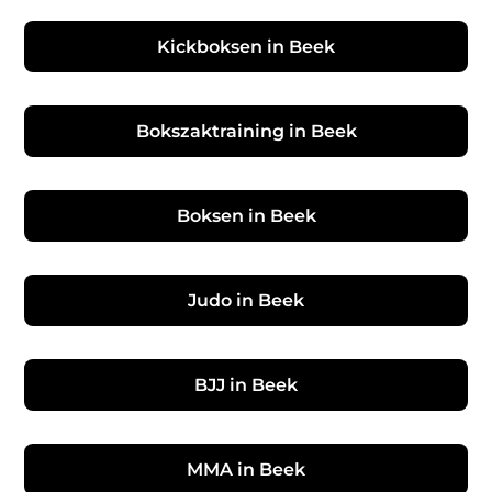
Kickboksen in Beek
Bokszaktraining in Beek
Boksen in Beek
Judo in Beek
BJJ in Beek
MMA in Beek