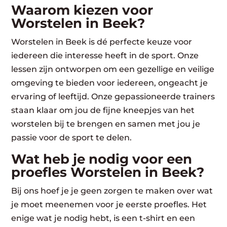
Waarom kiezen voor
Worstelen in Beek?
Worstelen in Beek is dé perfecte keuze voor
iedereen die interesse heeft in de sport. Onze
lessen zijn ontworpen om een gezellige en veilige
omgeving te bieden voor iedereen, ongeacht je
ervaring of leeftijd. Onze gepassioneerde trainers
staan klaar om jou de fijne kneepjes van het
worstelen bij te brengen en samen met jou je
passie voor de sport te delen.
Wat heb je nodig voor een
proefles Worstelen in Beek?
Bij ons hoef je je geen zorgen te maken over wat
je moet meenemen voor je eerste proefles. Het
enige wat je nodig hebt, is een t-shirt en een