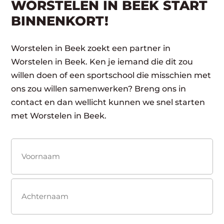
WORSTELEN IN BEEK START
BINNENKORT!
Worstelen in Beek zoekt een partner in
Worstelen in Beek. Ken je iemand die dit zou
willen doen of een sportschool die misschien met
ons zou willen samenwerken? Breng ons in
contact en dan wellicht kunnen we snel starten
met Worstelen in Beek.
Naam
(Vereist)
Voornaam
Achternaam