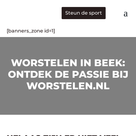
Steun de sport
[banners_zone id=1]
WORSTELEN IN BEEK:
ONTDEK DE PASSIE BIJ
WORSTELEN.NL