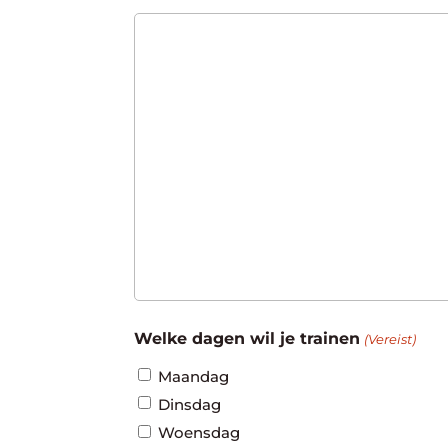
Welke dagen wil je trainen
(Vereist)
Maandag
Dinsdag
Woensdag