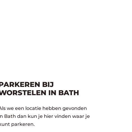
PARKEREN BIJ
WORSTELEN IN BATH
Als we een locatie hebben gevonden
in Bath dan kun je hier vinden waar je
kunt parkeren.