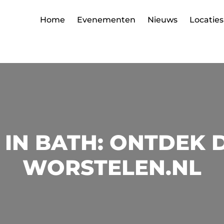
Home
Evenementen
Nieuws
Locaties
IN BATH: ONTDEK DE
WORSTELEN.NL