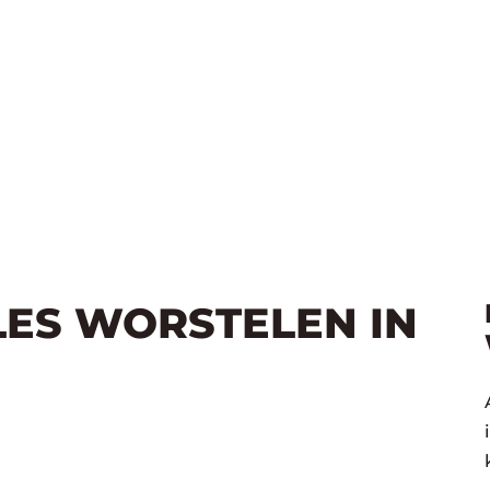
LES WORSTELEN IN