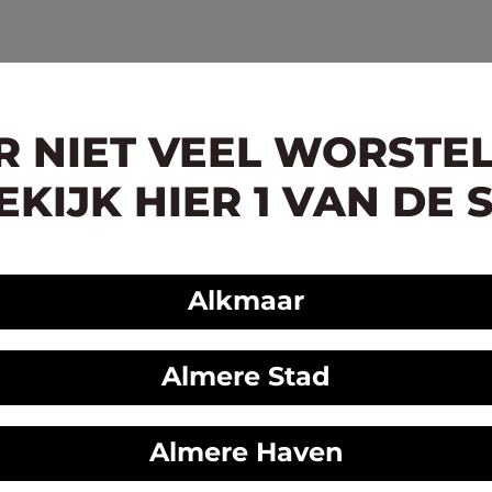
ER NIET VEEL WORSTE
KIJK HIER 1 VAN DE 
Alkmaar
Almere Stad
Almere Haven