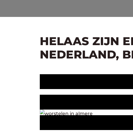
HELAAS ZIJN 
NEDERLAND, BE