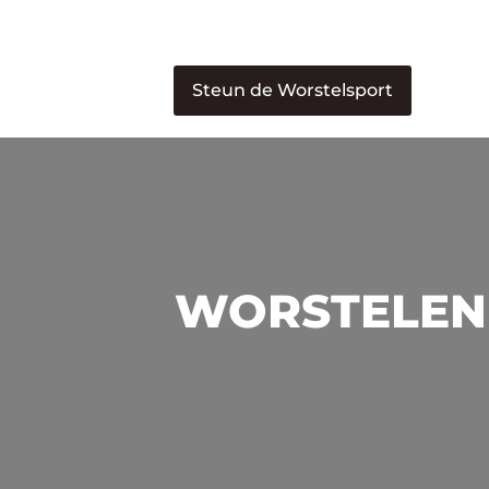
Steun de Worstelsport
WORSTELEN 