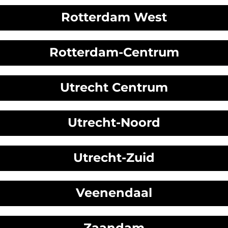
Rotterdam West
Rotterdam-Centrum
Utrecht Centrum
Utrecht-Noord
Utrecht-Zuid
Veenendaal
Zaandam