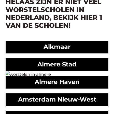
HELAAS ZIJN ER NIET VEEL
WORSTELSCHOLEN IN
NEDERLAND, BEKIJK HIER 1
VAN DE SCHOLEN!
Alkmaar
Almere Stad
Almere Haven
Amsterdam Nieuw-West