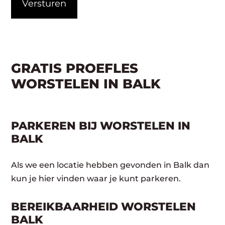
GRATIS PROEFLES
WORSTELEN IN BALK
PARKEREN BIJ WORSTELEN IN
BALK
Als we een locatie hebben gevonden in Balk dan
kun je hier vinden waar je kunt parkeren.
BEREIKBAARHEID WORSTELEN
BALK