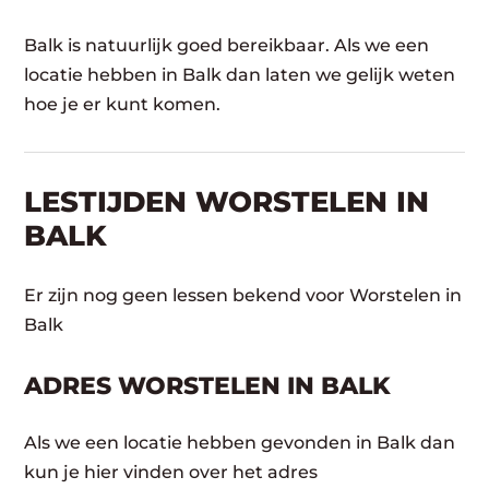
Balk is natuurlijk goed bereikbaar. Als we een
locatie hebben in Balk dan laten we gelijk weten
hoe je er kunt komen.
LESTIJDEN WORSTELEN IN
BALK
Er zijn nog geen lessen bekend voor Worstelen in
Balk
ADRES WORSTELEN IN BALK
Als we een locatie hebben gevonden in Balk dan
kun je hier vinden over het adres