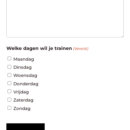
Welke dagen wil je trainen
(Vereist)
Maandag
Dinsdag
Woensdag
Donderdag
Vrijdag
Zaterdag
Zondag
CAPTCHA