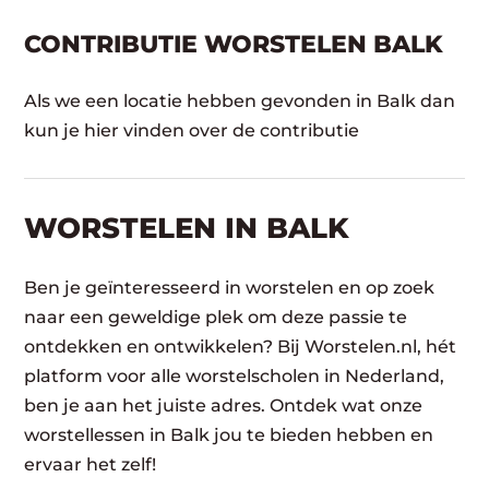
CONTRIBUTIE WORSTELEN BALK
Als we een locatie hebben gevonden in Balk dan
kun je hier vinden over de contributie
WORSTELEN​ IN BALK
Ben je geïnteresseerd in worstelen en op zoek
naar een geweldige plek om deze passie te
ontdekken en ontwikkelen? Bij Worstelen.nl, hét
platform voor alle worstelscholen in Nederland,
ben je aan het juiste adres. Ontdek wat onze
worstellessen in Balk jou te bieden hebben en
ervaar het zelf!