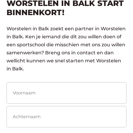
WORSTELEN IN BALK START
BINNENKORT!
Worstelen in Balk zoekt een partner in Worstelen
in Balk. Ken je iemand die dit zou willen doen of
een sportschool die misschien met ons zou willen
samenwerken? Breng ons in contact en dan
wellicht kunnen we snel starten met Worstelen
in Balk.
Naam
(Vereist)
Voornaam
Achternaam