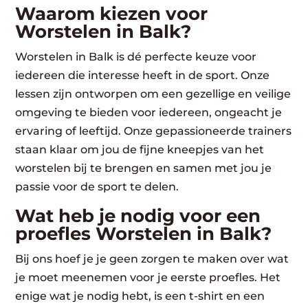
Waarom kiezen voor
Worstelen in Balk?
Worstelen in Balk is dé perfecte keuze voor
iedereen die interesse heeft in de sport. Onze
lessen zijn ontworpen om een gezellige en veilige
omgeving te bieden voor iedereen, ongeacht je
ervaring of leeftijd. Onze gepassioneerde trainers
staan klaar om jou de fijne kneepjes van het
worstelen bij te brengen en samen met jou je
passie voor de sport te delen.
Wat heb je nodig voor een
proefles Worstelen in Balk?
Bij ons hoef je je geen zorgen te maken over wat
je moet meenemen voor je eerste proefles. Het
enige wat je nodig hebt, is een t-shirt en een