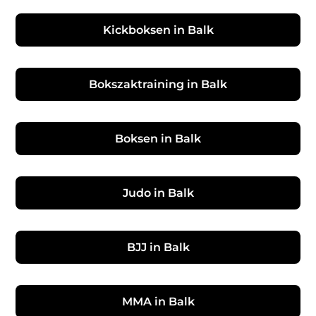
Kickboksen in Balk
Bokszaktraining in Balk
Boksen in Balk
Judo in Balk
BJJ in Balk
MMA in Balk