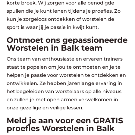
korte broek. Wij zorgen voor alle benodigde
spullen die je kunt lenen tijdens je proefles. Zo
kun je zorgeloos ontdekken of worstelen de
sport is waar jij je passie in kwijt kunt.
Ontmoet ons gepassioneerde
Worstelen in Balk team
Ons team van enthousiaste en ervaren trainers
staat te popelen om jou te ontmoeten en je te
helpen je passie voor worstelen te ontdekken en
ontwikkelen. Ze hebben jarenlange ervaring in
het begeleiden van worstelaars op alle niveaus
en zullen je met open armen verwelkomen in
onze gezellige en veilige lessen.
Meld je aan voor een GRATIS
proefles Worstelen in Balk