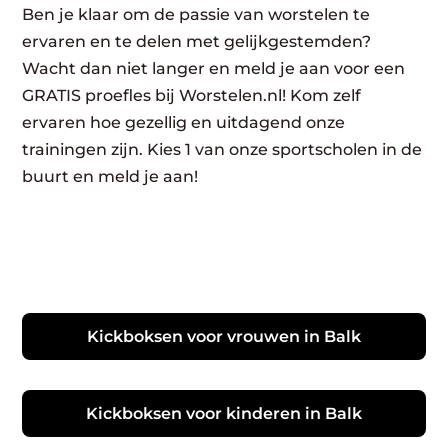
Ben je klaar om de passie van worstelen te
ervaren en te delen met gelijkgestemden?
Wacht dan niet langer en meld je aan voor een
GRATIS proefles bij Worstelen.nl! Kom zelf
ervaren hoe gezellig en uitdagend onze
trainingen zijn. Kies 1 van onze sportscholen in de
buurt en meld je aan!
Kickboksen voor vrouwen in Balk
Kickboksen voor kinderen in Balk