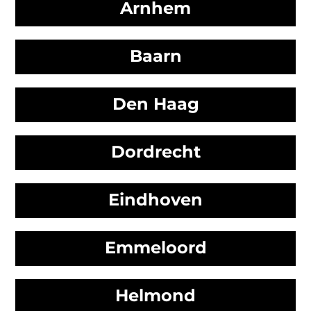
Arnhem
Baarn
Den Haag
Dordrecht
Eindhoven
Emmeloord
Helmond