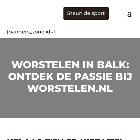
Steun de sport
[banners_zone id=1]
WORSTELEN IN BALK:
ONTDEK DE PASSIE BIJ
WORSTELEN.NL