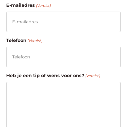
E-mailadres
(Vereist)
Telefoon
(Vereist)
Heb je een tip of wens voor ons?
(Vereist)