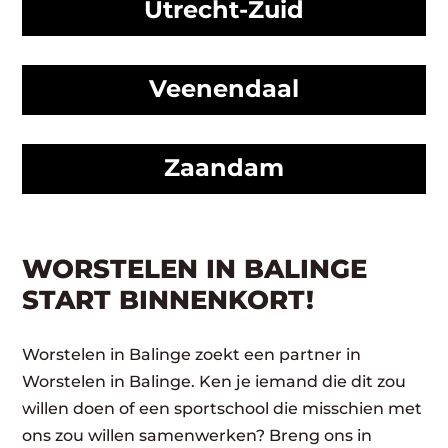
Utrecht-Zuid
Veenendaal
Zaandam
WORSTELEN IN BALINGE
START BINNENKORT!
Worstelen in Balinge zoekt een partner in
Worstelen in Balinge. Ken je iemand die dit zou
willen doen of een sportschool die misschien met
ons zou willen samenwerken? Breng ons in