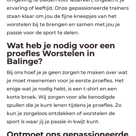
ervaring of leeftijd. Onze gepassioneerde trainers
staan klaar om jou de fijne kneepjes van het
worstelen bij te brengen en samen met jou je
passie voor de sport te delen.
Wat heb je nodig voor een
proefles Worstelen in
Balinge?
Bij ons hoef je je geen zorgen te maken over wat
je moet meenemen voor je eerste proefles. Het
enige wat je nodig hebt, is een t-shirt en een
korte broek. Wij zorgen voor alle benodigde
spullen die je kunt lenen tijdens je proefles. Zo
kun je zorgeloos ontdekken of worstelen de
sport is waar jij je passie in kwijt kunt.
Ontmoet ons gepassioneerde