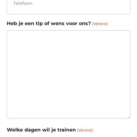
Heb je een tip of wens voor ons?
(Vereist)
Welke dagen wil je trainen
(Vereist)