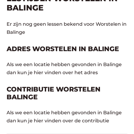
BALINGE
Er zijn nog geen lessen bekend voor Worstelen in
Balinge
ADRES WORSTELEN IN BALINGE
Als we een locatie hebben gevonden in Balinge
dan kun je hier vinden over het adres
CONTRIBUTIE WORSTELEN
BALINGE
Als we een locatie hebben gevonden in Balinge
dan kun je hier vinden over de contributie