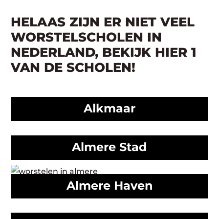
HELAAS ZIJN ER NIET VEEL
WORSTELSCHOLEN IN
NEDERLAND, BEKIJK HIER 1
VAN DE SCHOLEN!
Alkmaar
Almere Stad
Almere Haven