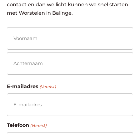
contact en dan wellicht kunnen we snel starten
met Worstelen in Balinge.
Naam
(Vereist)
Voornaam
Achternaam
E-mailadres
(Vereist)
Telefoon
(Vereist)