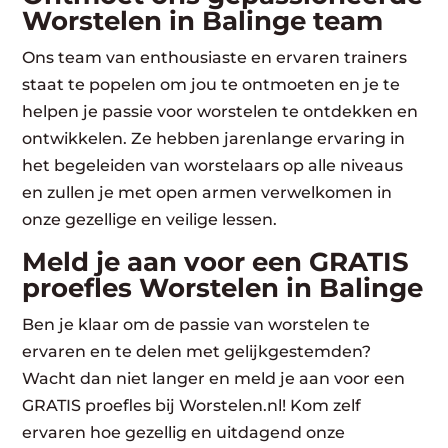
Worstelen in Balinge team
Ons team van enthousiaste en ervaren trainers
staat te popelen om jou te ontmoeten en je te
helpen je passie voor worstelen te ontdekken en
ontwikkelen. Ze hebben jarenlange ervaring in
het begeleiden van worstelaars op alle niveaus
en zullen je met open armen verwelkomen in
onze gezellige en veilige lessen.
Meld je aan voor een GRATIS
proefles Worstelen in Balinge
Ben je klaar om de passie van worstelen te
ervaren en te delen met gelijkgestemden?
Wacht dan niet langer en meld je aan voor een
GRATIS proefles bij Worstelen.nl! Kom zelf
ervaren hoe gezellig en uitdagend onze