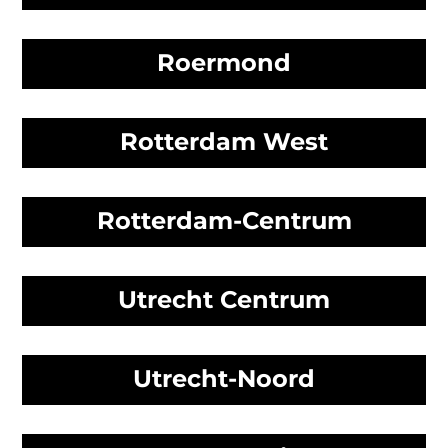
Roermond
Rotterdam West
Rotterdam-Centrum
Utrecht Centrum
Utrecht-Noord