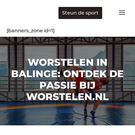
Steun de sport
[banners_zone id=1]
WORSTELEN IN
BALINGE: ONTDEK DE
PASSIE BIJ
WORSTELEN.NL