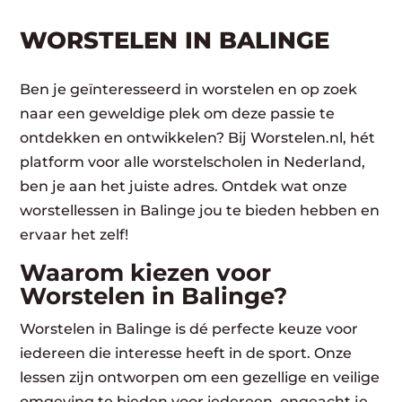
WORSTELEN​ IN BALINGE
Ben je geïnteresseerd in worstelen en op zoek
naar een geweldige plek om deze passie te
ontdekken en ontwikkelen? Bij Worstelen.nl, hét
platform voor alle worstelscholen in Nederland,
ben je aan het juiste adres. Ontdek wat onze
worstellessen in Balinge jou te bieden hebben en
ervaar het zelf!
Waarom kiezen voor
Worstelen in Balinge?
Worstelen in Balinge is dé perfecte keuze voor
iedereen die interesse heeft in de sport. Onze
lessen zijn ontworpen om een gezellige en veilige
omgeving te bieden voor iedereen, ongeacht je