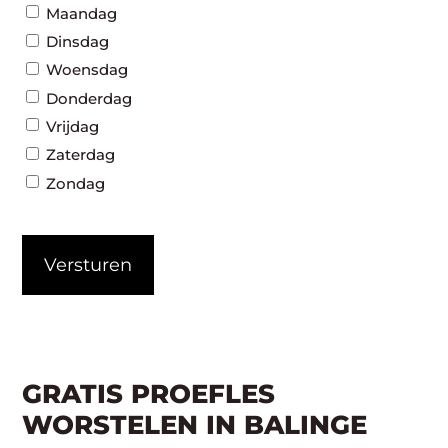
Maandag
Dinsdag
Woensdag
Donderdag
Vrijdag
Zaterdag
Zondag
CAPTCHA
GRATIS PROEFLES
WORSTELEN IN BALINGE