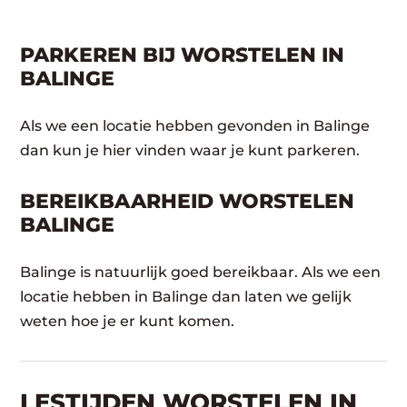
PARKEREN BIJ WORSTELEN IN
BALINGE
Als we een locatie hebben gevonden in Balinge
dan kun je hier vinden waar je kunt parkeren.
BEREIKBAARHEID WORSTELEN
BALINGE
Balinge is natuurlijk goed bereikbaar. Als we een
locatie hebben in Balinge dan laten we gelijk
weten hoe je er kunt komen.
LESTIJDEN WORSTELEN IN