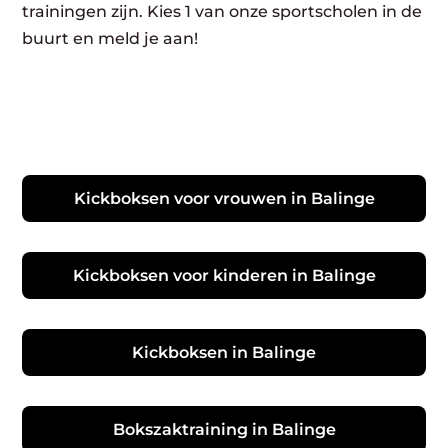
trainingen zijn. Kies 1 van onze sportscholen in de
buurt en meld je aan!
Kickboksen voor vrouwen in Balinge
Kickboksen voor kinderen in Balinge
Kickboksen in Balinge
Bokszaktraining in Balinge