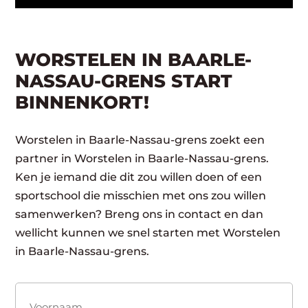
WORSTELEN IN BAARLE-
NASSAU-GRENS START
BINNENKORT!
Worstelen in Baarle-Nassau-grens zoekt een
partner in Worstelen in Baarle-Nassau-grens.
Ken je iemand die dit zou willen doen of een
sportschool die misschien met ons zou willen
samenwerken? Breng ons in contact en dan
wellicht kunnen we snel starten met Worstelen
in Baarle-Nassau-grens.
Naam