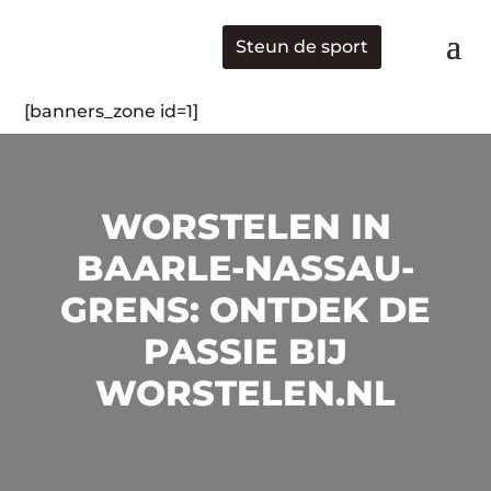
Steun de sport
[banners_zone id=1]
WORSTELEN IN
BAARLE-NASSAU-
GRENS: ONTDEK DE
PASSIE BIJ
WORSTELEN.NL