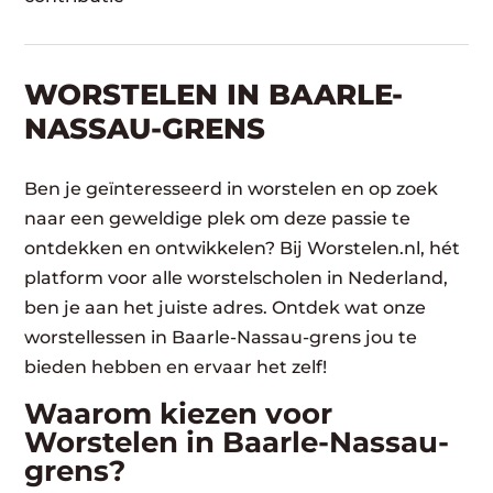
WORSTELEN​ IN BAARLE-
NASSAU-GRENS
Ben je geïnteresseerd in worstelen en op zoek
naar een geweldige plek om deze passie te
ontdekken en ontwikkelen? Bij Worstelen.nl, hét
platform voor alle worstelscholen in Nederland,
ben je aan het juiste adres. Ontdek wat onze
worstellessen in Baarle-Nassau-grens jou te
bieden hebben en ervaar het zelf!
Waarom kiezen voor
Worstelen in Baarle-Nassau-
grens?