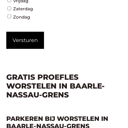
Vrijdag
Zaterdag
Zondag
CAPTCHA
GRATIS PROEFLES
WORSTELEN IN BAARLE-
NASSAU-GRENS
PARKEREN BIJ WORSTELEN IN
BAARLE-NASSAU-GRENS