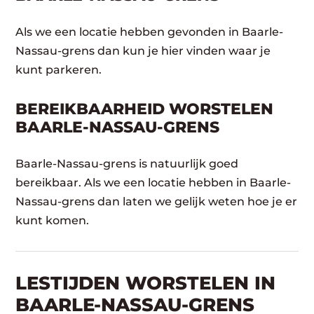
Als we een locatie hebben gevonden in Baarle-
Nassau-grens dan kun je hier vinden waar je
kunt parkeren.
BEREIKBAARHEID WORSTELEN
BAARLE-NASSAU-GRENS
Baarle-Nassau-grens is natuurlijk goed
bereikbaar. Als we een locatie hebben in Baarle-
Nassau-grens dan laten we gelijk weten hoe je er
kunt komen.
LESTIJDEN WORSTELEN IN
BAARLE-NASSAU-GRENS