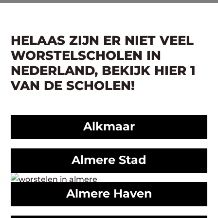
HELAAS ZIJN ER NIET VEEL
WORSTELSCHOLEN IN
NEDERLAND, BEKIJK HIER 1
VAN DE SCHOLEN!
Alkmaar
Almere Stad
Almere Haven