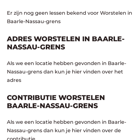
Er zijn nog geen lessen bekend voor Worstelen in
Baarle-Nassau-grens
ADRES WORSTELEN IN BAARLE-
NASSAU-GRENS
Als we een locatie hebben gevonden in Baarle-
Nassau-grens dan kun je hier vinden over het
adres
CONTRIBUTIE WORSTELEN
BAARLE-NASSAU-GRENS
Als we een locatie hebben gevonden in Baarle-
Nassau-grens dan kun je hier vinden over de
contributie