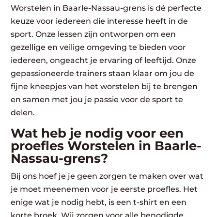
Worstelen in Baarle-Nassau-grens is dé perfecte
keuze voor iedereen die interesse heeft in de
sport. Onze lessen zijn ontworpen om een
gezellige en veilige omgeving te bieden voor
iedereen, ongeacht je ervaring of leeftijd. Onze
gepassioneerde trainers staan klaar om jou de
fijne kneepjes van het worstelen bij te brengen
en samen met jou je passie voor de sport te
delen.
Wat heb je nodig voor een
proefles Worstelen in Baarle-
Nassau-grens?
Bij ons hoef je je geen zorgen te maken over wat
je moet meenemen voor je eerste proefles. Het
enige wat je nodig hebt, is een t-shirt en een
korte broek. Wij zorgen voor alle benodigde