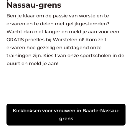
Nassau-grens
Ben je klaar om de passie van worstelen te
ervaren en te delen met gelijkgestemden?
Wacht dan niet langer en meld je aan voor een
GRATIS proefles bij Worstelen.nl! Kom zelf
ervaren hoe gezellig en uitdagend onze
trainingen zijn. Kies 1 van onze sportscholen in de
buurt en meld je aan!
Kickboksen voor vrouwen in Baarle-Nassau-
grens