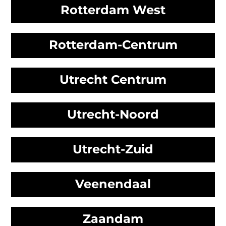
Rotterdam West
Rotterdam-Centrum
Utrecht Centrum
Utrecht-Noord
Utrecht-Zuid
Veenendaal
Zaandam