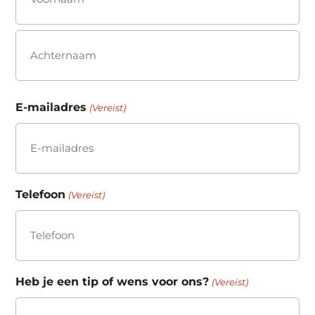
(Vereist)
Voornaam
Achternaam
E-mailadres
(Vereist)
Telefoon
(Vereist)
Heb je een tip of wens voor ons?
(Vereist)