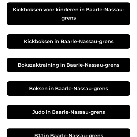
Kickboksen voor kinderen in Baarle-Nassau-
grens
Kickboksen in Baarle-Nassau-grens
Bokszaktraining in Baarle-Nassau-grens
Boksen in Baarle-Nassau-grens
Judo in Baarle-Nassau-grens
BJJ in Baarle-Nassau-grens