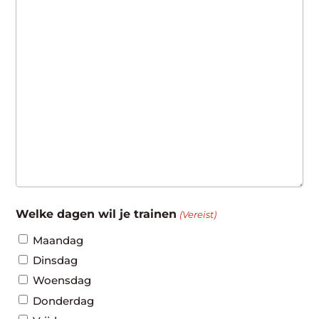
Welke dagen wil je trainen
(Vereist)
Maandag
Dinsdag
Woensdag
Donderdag