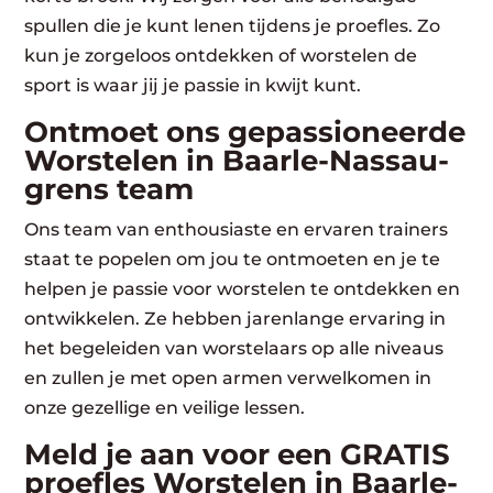
spullen die je kunt lenen tijdens je proefles. Zo
kun je zorgeloos ontdekken of worstelen de
sport is waar jij je passie in kwijt kunt.
Ontmoet ons gepassioneerde
Worstelen in Baarle-Nassau-
grens team
Ons team van enthousiaste en ervaren trainers
staat te popelen om jou te ontmoeten en je te
helpen je passie voor worstelen te ontdekken en
ontwikkelen. Ze hebben jarenlange ervaring in
het begeleiden van worstelaars op alle niveaus
en zullen je met open armen verwelkomen in
onze gezellige en veilige lessen.
Meld je aan voor een GRATIS
proefles Worstelen in Baarle-