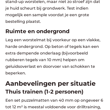
stand-up worstelen, maar niet zo stroef zijn dat
je huid scheurt bij grondwerk. Test indien
mogelijk een sample voordat je een grote
bestelling plaatst.
Ruimte en ondergrond
Leg een worstelmat bij voorkeur op een vlakke,
harde ondergrond. Op beton of tegels kan een
extra dempende onderlaag (bijvoorbeeld
rubberen tegels van 10 mm) helpen om
geluidsoverlast en doorvoer van schokken te
beperken.
Aanbevelingen per situatie
Thuis trainen (1-2 personen)
Een set puzzelmatten van 40 mm op ongeveer 6
tot 12 m² is meestal voldoende voor drilltraining,