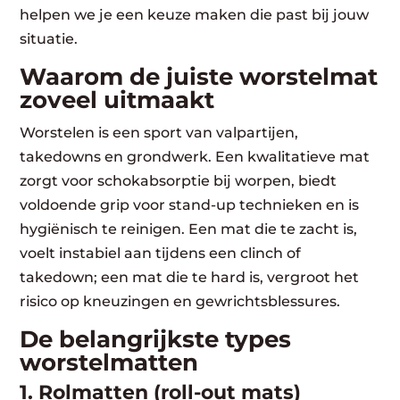
helpen we je een keuze maken die past bij jouw
situatie.
Waarom de juiste worstelmat
zoveel uitmaakt
Worstelen is een sport van valpartijen,
takedowns en grondwerk. Een kwalitatieve mat
zorgt voor schokabsorptie bij worpen, biedt
voldoende grip voor stand-up technieken en is
hygiënisch te reinigen. Een mat die te zacht is,
voelt instabiel aan tijdens een
clinch of
takedown
; een mat die te hard is, vergroot het
risico op kneuzingen en gewrichtsblessures.
De belangrijkste types
worstelmatten
1. Rolmatten (roll-out mats)