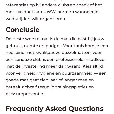
referenties op bij andere clubs en check of het
merk voldoet aan UWW-normen wanneer je
wedstrijden wilt organiseren.
Conclusie
De beste worstelmat is de mat die past bij jouw
gebruik, ruimte en budget. Voor thuis kom je een
heel eind met kwalitatieve puzzelmatten; voor
een serieuze club is een professionele, naadloze
mat de investering meer dan waard. Kies altijd
voor veiligheid, hygiëne en duurzaamheid — een
goede mat gaat tien jaar of langer mee en
betaalt zichzelf terug in trainingsplezier en
blessurepreventie.
Frequently Asked Questions