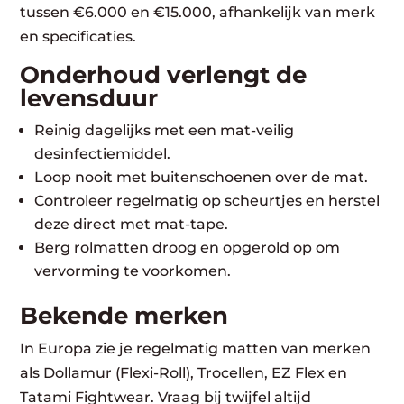
tussen €6.000 en €15.000, afhankelijk van merk
en specificaties.
Onderhoud verlengt de
levensduur
Reinig dagelijks met een mat-veilig
desinfectiemiddel.
Loop nooit met buitenschoenen over de mat.
Controleer regelmatig op scheurtjes en herstel
deze direct met mat-tape.
Berg rolmatten droog en opgerold op om
vervorming te voorkomen.
Bekende merken
In Europa zie je regelmatig matten van merken
als Dollamur (Flexi-Roll), Trocellen, EZ Flex en
Tatami Fightwear. Vraag bij twijfel altijd