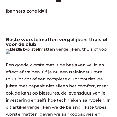
[banners_zone id=1]
Beste worstelmatten vergelijken: thuis of
voor de club
Een goede worstelmat is de basis van veilig en
effectief trainen. Of je nu een trainingsruimte
thuis inricht of een complete club voorziet, de
juiste mat bepaalt niet alleen het comfort, maar
ook de kans op blessures, de levensduur van je
investering en zelfs hoe technieken aanvoelen. In
dit artikel vergelijken we de belangrijkste types
worstelmatten, geven we aankoopadvies en