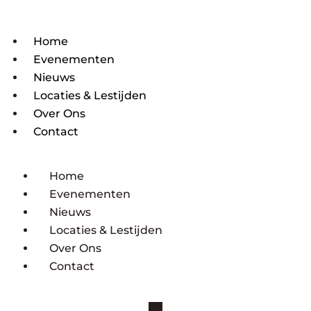
Home
Evenementen
Nieuws
Locaties & Lestijden
Over Ons
Contact
Home
Evenementen
Nieuws
Locaties & Lestijden
Over Ons
Contact