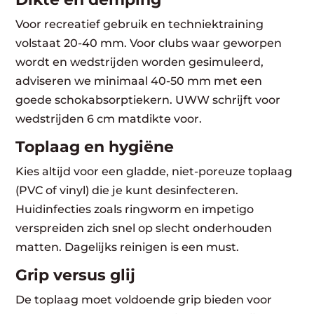
Voor recreatief gebruik en techniektraining
volstaat 20-40 mm. Voor clubs waar geworpen
wordt en wedstrijden worden gesimuleerd,
adviseren we minimaal 40-50 mm met een
goede schokabsorptiekern. UWW schrijft voor
wedstrijden 6 cm matdikte voor.
Toplaag en hygiëne
Kies altijd voor een gladde, niet-poreuze toplaag
(PVC of vinyl) die je kunt desinfecteren.
Huidinfecties zoals ringworm en impetigo
verspreiden zich snel op slecht onderhouden
matten. Dagelijks reinigen is een must.
Grip versus glij
De toplaag moet voldoende grip bieden voor