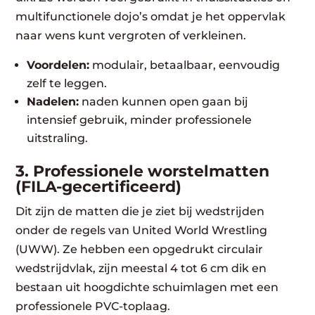
multifunctionele dojo’s omdat je het oppervlak
naar wens kunt vergroten of verkleinen.
Voordelen:
modulair, betaalbaar, eenvoudig
zelf te leggen.
Nadelen:
naden kunnen open gaan bij
intensief gebruik, minder professionele
uitstraling.
3. Professionele worstelmatten
(FILA-gecertificeerd)
Dit zijn de matten die je ziet bij wedstrijden
onder de regels van United World Wrestling
(UWW). Ze hebben een opgedrukt circulair
wedstrijdvlak, zijn meestal 4 tot 6 cm dik en
bestaan uit hoogdichte schuimlagen met een
professionele PVC-toplaag.