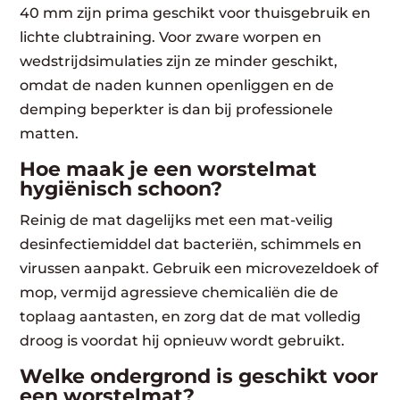
40 mm zijn prima geschikt voor thuisgebruik en
lichte clubtraining. Voor zware worpen en
wedstrijdsimulaties zijn ze minder geschikt,
omdat de naden kunnen openliggen en de
demping beperkter is dan bij professionele
matten.
Hoe maak je een worstelmat
hygiënisch schoon?
Reinig de mat dagelijks met een mat-veilig
desinfectiemiddel dat bacteriën, schimmels en
virussen aanpakt. Gebruik een microvezeldoek of
mop, vermijd agressieve chemicaliën die de
toplaag aantasten, en zorg dat de mat volledig
droog is voordat hij opnieuw wordt gebruikt.
Welke ondergrond is geschikt voor
een worstelmat?